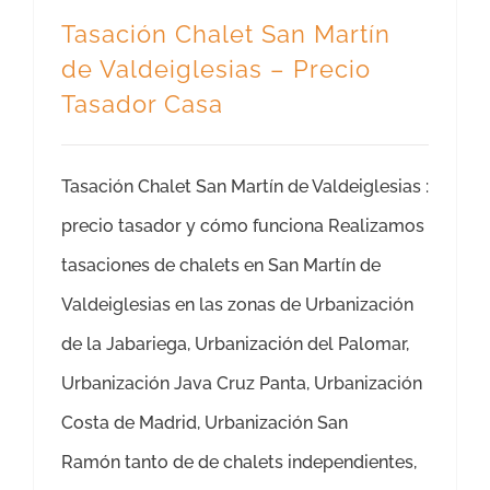
Tasación Chalet San Martín
de Valdeiglesias – Precio
Tasador Casa
Tasación Chalet San Martín de Valdeiglesias :
precio tasador y cómo funciona Realizamos
tasaciones de chalets en San Martín de
Valdeiglesias en las zonas de Urbanización
de la Jabariega, Urbanización del Palomar,
Urbanización Java Cruz Panta, Urbanización
Costa de Madrid, Urbanización San
Ramón tanto de de chalets independientes,