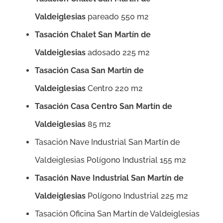
Valdeiglesias
pareado 550 m2
Tasación Chalet
San Martín de
Valdeiglesias
adosado 225 m2
Tasación Casa
San Martín de
Valdeiglesias
Centro 220 m2
Tasación Casa Centro
San Martín de
Valdeiglesias
85 m2
Tasación Nave Industrial San Martín de
Valdeiglesias Polígono Industrial 155 m2
Tasación Nave Industrial San Martín de
Valdeiglesias
Polígono Industrial 225 m2
Tasación Oficina San Martín de Valdeiglesias