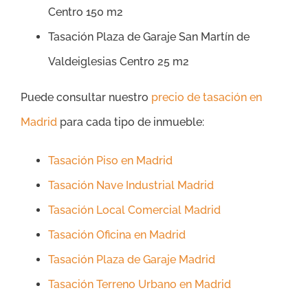
Centro 150 m2
Tasación Plaza de Garaje San Martín de
Valdeiglesias Centro 25 m2
Puede consultar nuestro
precio de tasación en
Madrid
para cada tipo de inmueble:
Tasación Piso en Madrid
Tasación Nave Industrial Madrid
Tasación Local Comercial Madrid
Tasación Oficina en Madrid
Tasación Plaza de Garaje Madrid
Tasación Terreno Urbano en Madrid