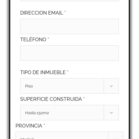
DIRECCION EMAIL *
TELÉFONO *
TIPO DE INMUEBLE *

SUPERFICIE CONSTRUIDA *

PROVINCIA *