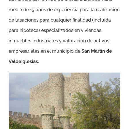
media de 13 años de experiencia para la realización
de tasaciones para cualquier finalidad (incluida
para hipoteca) especializados en viviendas,
inmuebles industriales y valoración de activos
empresariales en el municipio de
San Martín de
Valdeiglesias
.