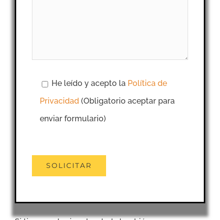
He leído y acepto la
Política de
Privacidad
(Obligatorio aceptar para
enviar formulario)