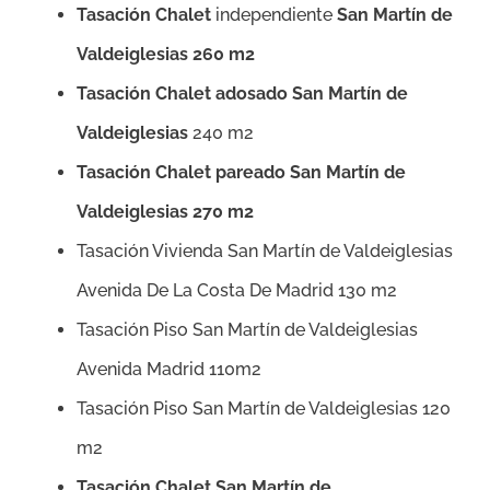
Tasación Chalet
independiente
San Martín de
Valdeiglesias 260 m2
Tasación Chalet adosado
San Martín de
Valdeiglesias
240 m2
Tasación Chalet pareado
San Martín de
Valdeiglesias 270 m2
Tasación Vivienda San Martín de Valdeiglesias
Avenida De La Costa De Madrid 130 m2
Tasación Piso San Martín de Valdeiglesias
Avenida Madrid 110m2
Tasación Piso San Martín de Valdeiglesias 120
m2
Tasación Chalet
San Martín de