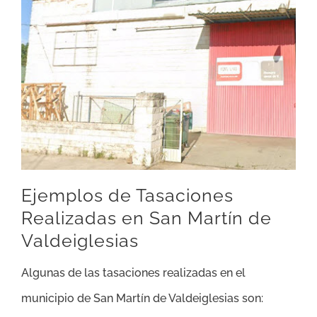
Ejemplos de Tasaciones
Realizadas en San Martín de
Valdeiglesias
Algunas de las tasaciones realizadas en el
municipio de San Martín de Valdeiglesias son: