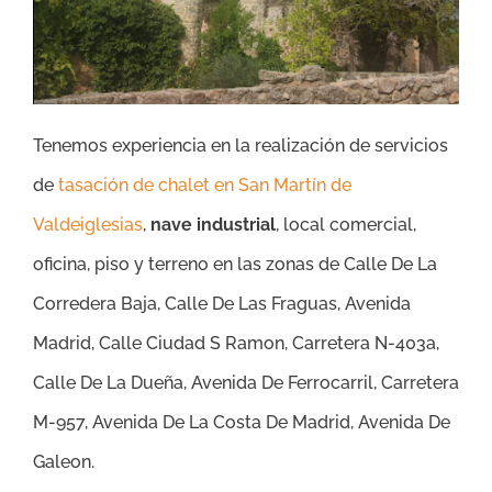
Tenemos experiencia en la realización de servicios
de
tasación de chalet en San Martín de
Valdeiglesias
,
nave industrial
, local comercial,
oficina, piso y terreno en las zonas de
Calle De La
Corredera Baja, Calle De Las Fraguas, Avenida
Madrid, Calle Ciudad S Ramon, Carretera N-403a,
Calle De La Dueña, Avenida De Ferrocarril,
Carretera
M-957, Avenida De La Costa De Madrid, Avenida De
Galeon.