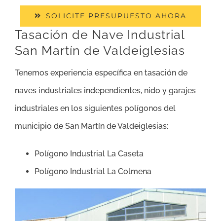
SOLICITE PRESUPUESTO AHORA
Tasación de Nave Industrial
San Martín de Valdeiglesias
Tenemos experiencia específica en tasación de
naves industriales independientes, nido y garajes
industriales en los siguientes polígonos del
municipio de San Martín de Valdeiglesias:
Polígono Industrial La Caseta
Polígono Industrial La Colmena