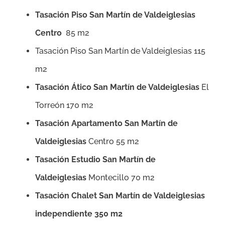
Tasación Piso San Martín de Valdeiglesias
Centro
85 m2
Tasación Piso San Martín de Valdeiglesias 115
m2
Tasación Ático San Martín de Valdeiglesias
El
Torreón 170 m2
Tasación Apartamento San Martín de
Valdeiglesias
Centro 55 m2
Tasación Estudio San Martín de
Valdeiglesias
Montecillo 70 m2
Tasación Chalet San Martín de Valdeiglesias
independiente 350 m2