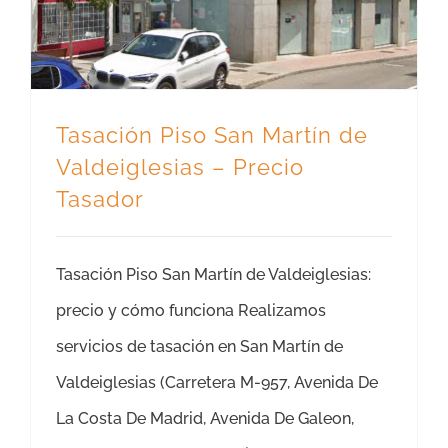
Tasación Piso San Martín de
Valdeiglesias – Precio
Tasador
Tasación Piso San Martín de Valdeiglesias:
precio y cómo funciona Realizamos
servicios de tasación en San Martín de
Valdeiglesias (Carretera M-957, Avenida De
La Costa De Madrid, Avenida De Galeon,