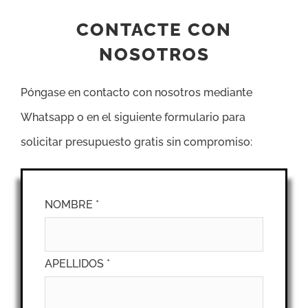
CONTACTE CON
NOSOTROS
Póngase en contacto con nosotros mediante
Whatsapp o en el siguiente formulario para
solicitar presupuesto gratis sin compromiso:
NOMBRE *
APELLIDOS *