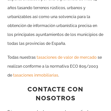
años tasando terrenos rústicos, urbanos y
urbanizables así como una solvencia para la
obtención de información urbanística precisa en
los principales ayuntamientos de los municipios de
todas las provincias de España.
Todas nuestras
tasaciones de valor de mercado
se
realizan conforme a la normativa ECO 805/2003
de
tasaciones inmobiliarias
.
CONTACTE CON
NOSOTROS