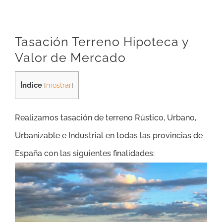
Tasación Terreno Hipoteca y
Valor de Mercado
Índice
[
mostrar
]
Realizamos tasación de terreno Rústico, Urbano,
Urbanizable e Industrial en todas las provincias de
España con las siguientes finalidades: