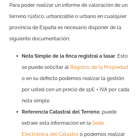
Para poder realizar un informe de valoración de un
terreno rústico, urbanizable o urbano en cualquier
provincia de España es necesario disponer de la
siguiente documentación:
Nota Simple de la finca registral a tasar
. Esto
se puede solicitar al
Registro de la Propiedad
o en su defecto podemos realizar la gestión
por usted con un precio de 15€ + IVA por cada
nota simple.
Referencia Catastral del Terreno
: puede
extraer esta información en la
Sede
Electrónica del Catastro
o podemos realizar