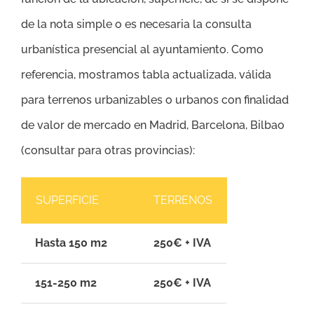
de la nota simple o es necesaria la consulta
urbanística presencial al ayuntamiento. Como
referencia, mostramos tabla actualizada, válida
para terrenos urbanizables o urbanos con finalidad
de valor de mercado en Madrid, Barcelona, Bilbao
(consultar para otras provincias):
SUPERFICIE
TERRENOS
Hasta 150 m2
250€ + IVA
151-250 m2
250€ + IVA