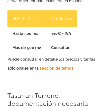
a cualquier entidad financiera en España.
SUPERFICIE
TERRENOS
Hasta 500 m2
310€ + IVA
Más de 500 m2
Consultar
Puede consultar en detalle los precios y tarifas
adicionales en la
sección de tarifas
.
Tasar un Terreno:
documentación necesaria