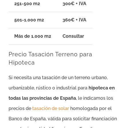
251-500 m2
300€ + IVA
501-1.000 m2
360€ + IVA
Más de 1.000 m2
Consultar
Precio Tasación Terreno para
Hipoteca
Si necesita una tasación de un terreno urbano,
urbanizable, rústico o industrial para
hipoteca en
todas las provincias de España
, le indicamos los
precios de
tasación de solar
homologada por el
Banco de España, válida para solicitar financiación