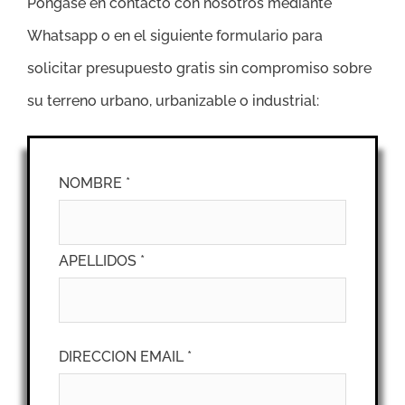
Póngase en contacto con nosotros mediante
Whatsapp o en el siguiente formulario para
solicitar presupuesto gratis sin compromiso sobre
su terreno urbano, urbanizable o industrial:
NOMBRE *
APELLIDOS *
DIRECCION EMAIL *