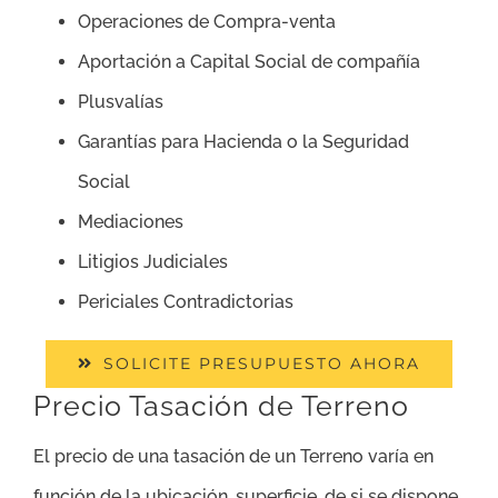
Operaciones de Compra-venta
Aportación a Capital Social de compañía
Plusvalías
Garantías para Hacienda o la Seguridad
Social
Mediaciones
Litigios Judiciales
Periciales Contradictorias
SOLICITE PRESUPUESTO AHORA
Precio Tasación de Terreno
El precio de una tasación de un Terreno varía en
función de la ubicación, superficie, de si se dispone