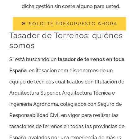
dicha gestión sin coste alguno para usted.
SOLICITE PRESUPUESTO AHORA
Tasador de Terrenos: quiénes
somos
Si está buscando un
tasador de terrenos en toda
España
, en itasacion.com disponemos de un
equipo de técnicos cualificados con titulación de
Arquitectura Superior, Arquitectura Técnica e
Ingeniería Agrónoma, colegiados con Seguro de
Responsabilidad Civil en vigor para realizar las
tasaciones de terrenos en todas las provincias de
España, avalados por una experiencia de más 13