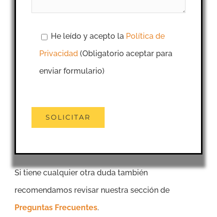
He leído y acepto la
Política de
Privacidad
(Obligatorio aceptar para
enviar formulario)
Si tiene cualquier otra duda también
recomendamos revisar nuestra sección de
Preguntas Frecuentes
.