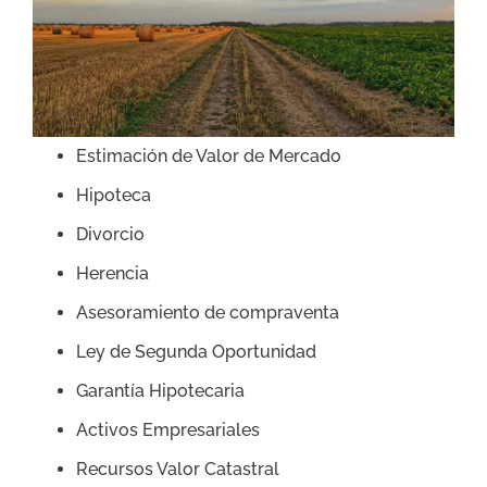
Estimación de Valor de Mercado
Hipoteca
Divorcio
Herencia
Asesoramiento de compraventa
Ley de Segunda Oportunidad
Garantía Hipotecaria
Activos Empresariales
Recursos Valor Catastral