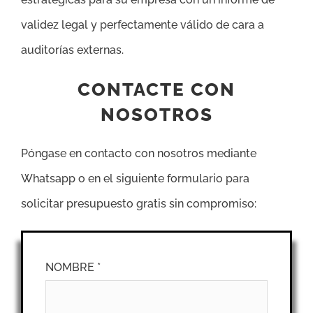
validez legal y perfectamente válido de cara a
auditorías externas.
CONTACTE CON
NOSOTROS
Póngase en contacto con nosotros mediante
Whatsapp o en el siguiente formulario para
solicitar presupuesto gratis sin compromiso:
NOMBRE *