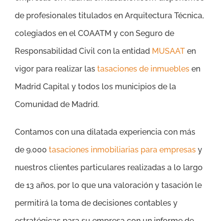
de profesionales titulados en Arquitectura Técnica,
colegiados en el COAATM y con Seguro de
Responsabilidad Civil con la entidad
MUSAAT
en
vigor para realizar las
tasaciones de inmuebles
en
Madrid Capital y todos los municipios de la
Comunidad de Madrid.
Contamos con una dilatada experiencia con más
de 9.000
tasaciones inmobiliarias para empresas
y
nuestros clientes particulares realizadas a lo largo
de 13 años, por lo que una valoración y tasación le
permitirá la toma de decisiones contables y
estratégicas para su empresa con un informe de