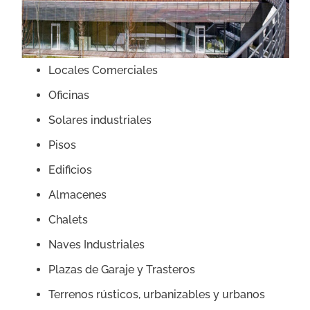
Locales Comerciales
Oficinas
Solares industriales
Pisos
Edificios
Almacenes
Chalets
Naves Industriales
Plazas de Garaje y Trasteros
Terrenos rústicos, urbanizables y urbanos