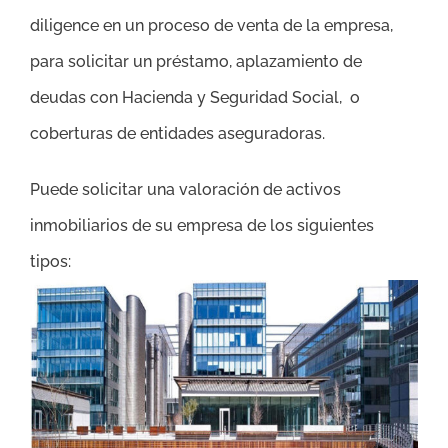
diligence en un proceso de venta de la empresa,
para solicitar un préstamo, aplazamiento de
deudas con Hacienda y Seguridad Social, o
coberturas de entidades aseguradoras.
Puede solicitar una valoración de activos
inmobiliarios de su empresa de los siguientes
tipos: