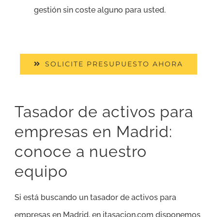
gestión sin coste alguno para usted.
SOLICITE PRESUPUESTO AHORA
Tasador de activos para
empresas en Madrid:
conoce a nuestro
equipo
Si está buscando un tasador de activos para
empresas en Madrid, en itasacion.com disponemos