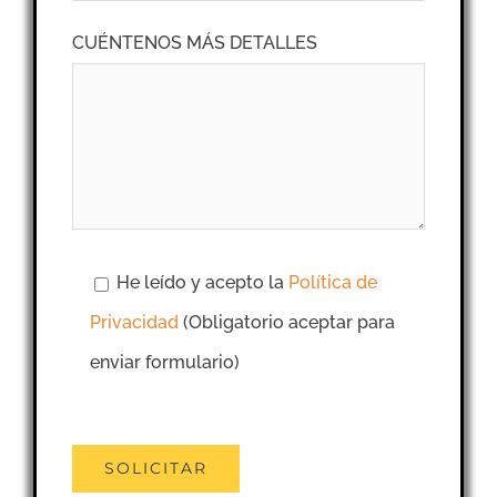
CUÉNTENOS MÁS DETALLES
He leído y acepto la
Política de
Privacidad
(Obligatorio aceptar para
enviar formulario)