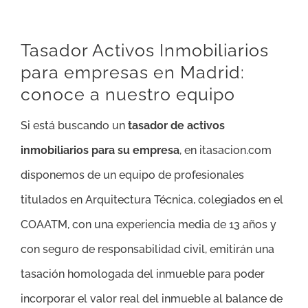
Tasador Activos Inmobiliarios
para empresas en Madrid:
conoce a nuestro equipo
Si está buscando un
tasador de activos
inmobiliarios para su empresa
, en itasacion.com
disponemos de un equipo de profesionales
titulados en Arquitectura Técnica, colegiados en el
COAATM, con una experiencia media de 13 años y
con seguro de responsabilidad civil, emitirán una
tasación homologada del inmueble para poder
incorporar el valor real del inmueble al balance de