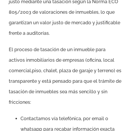
justo mediante una tasación según la Norma ECO
805/2003 de valoraciones de inmuebles, lo que
garantizan un valor justo de mercado y justificable
frente a auditorías.
El proceso de tasación de un inmueble para
activos inmobiliarios de empresas (oficina, local
comercial,piso, chalet, plaza de garaje y terreno) es
transparente y está pensado para que el trámite de
tasación de inmuebles sea más sencillo y sin
fricciones:
Contactamos vía telefónica, por email o
whatsapp para recabar información exacta