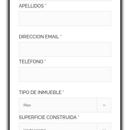
APELLIDOS *
DIRECCION EMAIL *
TELÉFONO *
TIPO DE INMUEBLE *

SUPERFICIE CONSTRUIDA *