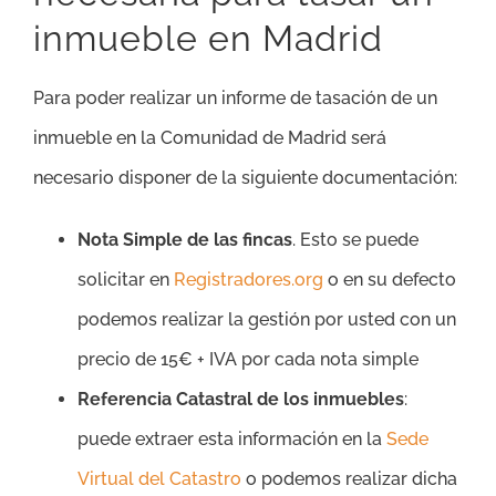
inmueble en Madrid
Para poder realizar un informe de tasación de un
inmueble en la Comunidad de Madrid será
necesario disponer de la siguiente documentación:
Nota Simple de las fincas
. Esto se puede
solicitar en
Registradores.org
o en su defecto
podemos realizar la gestión por usted con un
precio de 15€ + IVA por cada nota simple
Referencia Catastral de los inmuebles
:
puede extraer esta información en la
Sede
Virtual del Catastro
o podemos realizar dicha