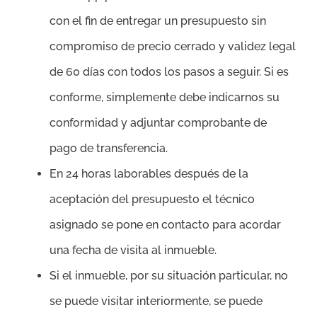
con el fin de entregar un presupuesto sin
compromiso de precio cerrado y validez legal
de 60 días con todos los pasos a seguir. Si es
conforme, simplemente debe indicarnos su
conformidad y adjuntar comprobante de
pago de transferencia.
En 24 horas laborables después de la
aceptación del presupuesto el técnico
asignado se pone en contacto para acordar
una fecha de visita al inmueble.
Si el inmueble, por su situación particular, no
se puede visitar interiormente, se puede