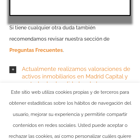
Si tiene cualquier otra duda también
recomendamos revisar nuestra sección de
Preguntas Frecuentes
.
Actualmente realizamos valoraciones de
activos inmobiliarios en Madrid Capital y
en todas las localidades de la
Comunidad de Madrid:
Este sitio web utiliza cookies propias y de terceros para
obtener estadísticas sobre los hábitos de navegación del
usuario, mejorar su experiencia y permitirle compartir
contenidos en redes sociales. Usted puede aceptar o
rechazar las cookies, así como personalizar cuáles quiere