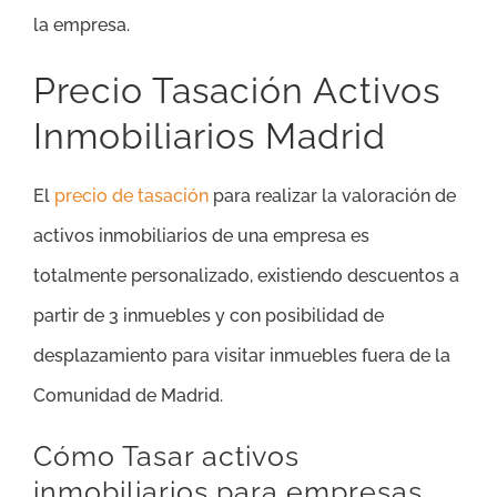
la empresa.
Precio Tasación Activos
Inmobiliarios Madrid
El
precio de tasación
para realizar la valoración de
activos inmobiliarios de una empresa es
totalmente personalizado, existiendo descuentos a
partir de 3 inmuebles y con posibilidad de
desplazamiento para visitar inmuebles fuera de la
Comunidad de Madrid.
Cómo Tasar activos
inmobiliarios para empresas