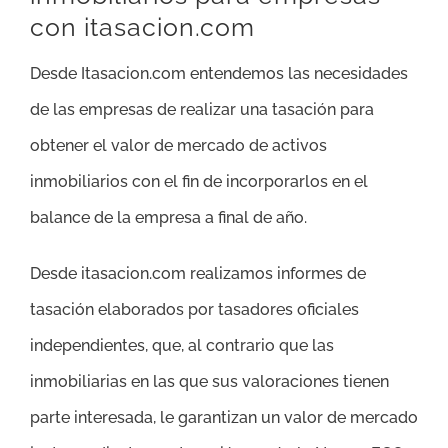
con itasacion.com
Desde Itasacion.com entendemos las necesidades
de las empresas de realizar una tasación para
obtener el valor de mercado de activos
inmobiliarios con el fin de incorporarlos en el
balance de la empresa a final de año.
Desde itasacion.com realizamos informes de
tasación elaborados por tasadores oficiales
independientes, que, al contrario que las
inmobiliarias en las que sus valoraciones tienen
parte interesada, le garantizan un valor de mercado