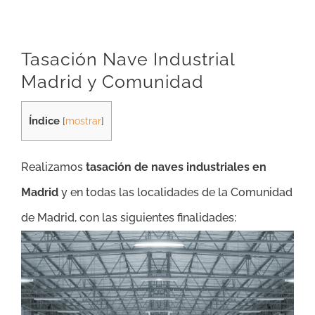
Tasación Nave Industrial
Madrid y Comunidad
Índice
[
mostrar
]
Realizamos
tasación de naves industriales en
Madrid
y en todas las localidades de la Comunidad
de Madrid, con las siguientes finalidades: