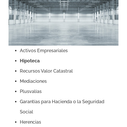
Activos Empresariales
Hipoteca
Recursos Valor Catastral
Mediaciones
Plusvalías
Garantías para Hacienda o la Seguridad
Social
Herencias