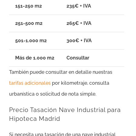
151-250 m2
235€ + IVA
251-500 m2
265€ + IVA
501-1.000 m2
300€ + IVA
Más de 1.000 m2
Consultar
También puede consultar en detalle nuestras
tarifas adicionales
por kilometraje, consulta
urbanística o solicitud de nota simple.
Precio Tasación Nave Industrial para
Hipoteca Madrid
Si necesita una tasación de una nave industrial