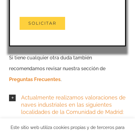
Si tiene cualquier otra duda también
recomendamos revisar nuestra sección de
Preguntas Frecuentes
.
Actualmente realizamos valoraciones de
naves industriales en las siguientes
localidades de la Comunidad de Madrid:
Más información sobre Tasación de
Este sitio web utiliza cookies propias y de terceros para
Naves Industriales en Madrid