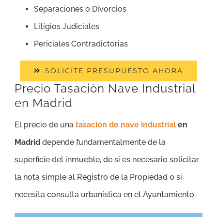
Separaciones o Divorcios
Litigios Judiciales
Periciales Contradictorias
SOLICITE PRESUPUESTO AHORA
Precio Tasación Nave Industrial
en Madrid
El precio de una
tasación de nave industrial
en
Madrid
depende fundamentalmente de la
superficie del inmueble, de si es necesario solicitar
la nota simple al Registro de la Propiedad o si
necesita consulta urbanística en el Ayuntamiento.