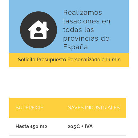
Realizamos
tasaciones en
todas las
provincias de
España
Solicita Presupuesto Personalizado en 1 min
SUPERFICIE
NAVES INDUSTRIALES
Hasta 150 m2
205€ + IVA