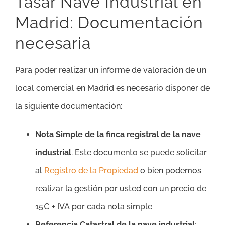
Tasar Nave Industrial en
Madrid: Documentación
necesaria
Para poder realizar un informe de valoración de un
local comercial en Madrid es necesario disponer de
la siguiente documentación:
Nota Simple de la finca registral de la nave
industrial
. Este documento se puede solicitar
al
Registro de la Propiedad
o bien podemos
realizar la gestión por usted con un precio de
15€ + IVA por cada nota simple
Referencia Catastral de la nave industrial
: