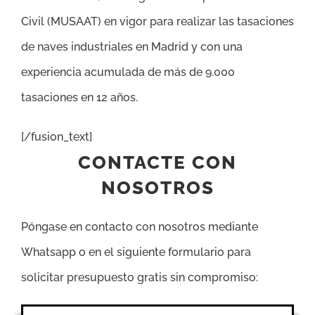
Civil (MUSAAT) en vigor para realizar las tasaciones
de naves industriales en Madrid y con una
experiencia acumulada de más de 9.000
tasaciones en 12 años.
[/fusion_text]
CONTACTE CON
NOSOTROS
Póngase en contacto con nosotros mediante
Whatsapp o en el siguiente formulario para
solicitar presupuesto gratis sin compromiso: