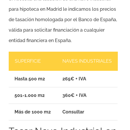
para hipoteca en Madrid le indicamos los precios
de tasación homologada por el Banco de España,
válida para solicitar financiación a cualquier
entidad financiera en España.
SUPERFICIE
NAVES INDUSTRIALES
Hasta 500 m2
265€ + IVA
501-1.000 m2
360€ + IVA
Más de 1000 m2
Consultar