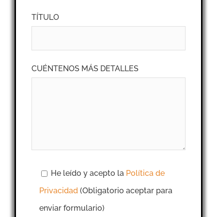
TÍTULO
CUÉNTENOS MÁS DETALLES
He leído y acepto la
Política de
Privacidad
(Obligatorio aceptar para
enviar formulario)