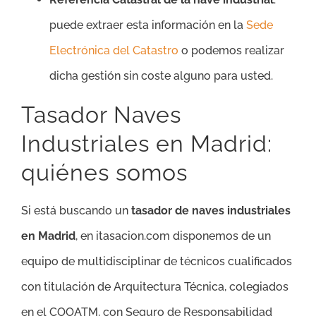
puede extraer esta información en la
Sede
Electrónica del Catastro
o podemos realizar
dicha gestión sin coste alguno para usted.
Tasador Naves
Industriales en Madrid:
quiénes somos
Si está buscando un
tasador de naves industriales
en Madrid
, en itasacion.com disponemos de un
equipo de multidisciplinar de técnicos cualificados
con titulación de Arquitectura Técnica, colegiados
en el COOATM, con Seguro de Responsabilidad