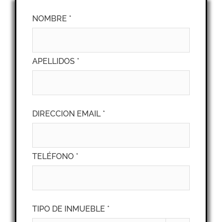
NOMBRE *
APELLIDOS *
DIRECCION EMAIL *
TELÉFONO *
TIPO DE INMUEBLE *