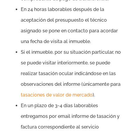
En 24 horas laborables después de la
aceptación del presupuesto el técnico
asignado se pone en contacto para acordar
una fecha de visita al inmueble.
Si el inmueble, por su situación particular, no
se puede visitar interiormente, se puede
realizar tasación ocular indicándose en las
observaciones del informe (únicamente para
tasaciones de valor de mercado
).
En un plazo de 3-4 días laborables
entregamos por email informe de tasación y
factura correspondiente al servicio