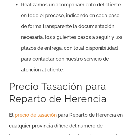
Realizamos un acompañamiento del cliente
en todo el proceso, indicando en cada paso
de forma transparente la documentación
necesaria, los siguientes pasos a seguir y los
plazos de entrega, con total disponibilidad
para contactar con nuestro servicio de
atención al cliente.
Precio Tasación para
Reparto de Herencia
El
precio de tasación
para Reparto de Herencia en
cualquier provincia difiere del número de