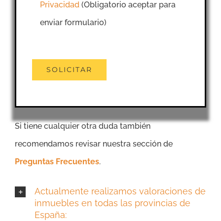
Privacidad
(Obligatorio aceptar para
enviar formulario)
Si tiene cualquier otra duda también
recomendamos revisar nuestra sección de
Preguntas Frecuentes
.
Actualmente realizamos valoraciones de
inmuebles en todas las provincias de
España: