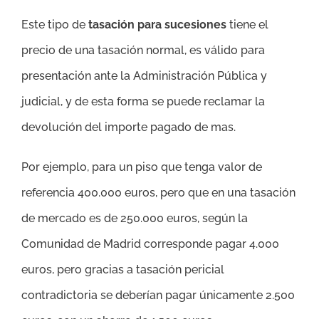
Este tipo de
tasación para sucesiones
tiene el
precio de una tasación normal, es válido para
presentación ante la Administración Pública y
judicial, y de esta forma se puede reclamar la
devolución del importe pagado de mas.
Por ejemplo, para un piso que tenga valor de
referencia 400.000 euros, pero que en una tasación
de mercado es de 250.000 euros, según la
Comunidad de Madrid corresponde pagar 4.000
euros, pero gracias a tasación pericial
contradictoria se deberían pagar únicamente 2.500