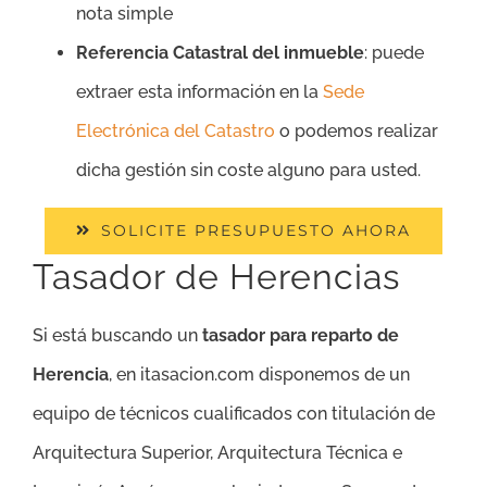
nota simple
Referencia Catastral del inmueble
: puede
extraer esta información en la
Sede
Electrónica del Catastro
o podemos realizar
dicha gestión sin coste alguno para usted.
SOLICITE PRESUPUESTO AHORA
Tasador de Herencias
Si está buscando un
tasador para reparto de
Herencia
, en itasacion.com disponemos de un
equipo de técnicos cualificados con titulación de
Arquitectura Superior, Arquitectura Técnica e