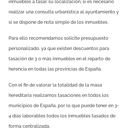
inmuebles a tasar, su localización, si es necesario
realizar una consulta urbanística al ayuntamiento y
si se dispone de nota simple de los inmuebles.
Para ello recomendamos solicite presupuesto
personalizado, ya que existen descuentos para
tasación de 3 o más inmuebles en el reparto de
herencia en todas las provincias de España.
Con el fin de valorar la totalidad de la masa
hereditaria realizamos tasaciones en todos los
municipios de España, por lo que puede tener en 3-
4 días laborables todos los inmuebles tasados de
forma centralizada.