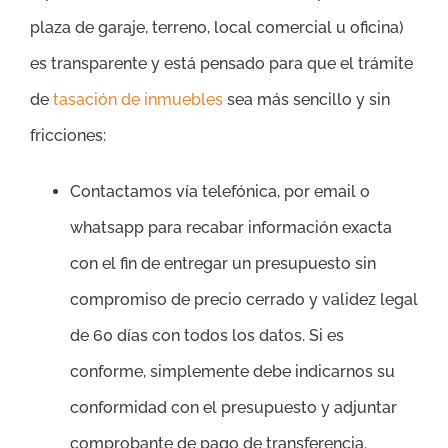
plaza de garaje, terreno, local comercial u oficina)
es transparente y está pensado para que el trámite
de
tasación de inmuebles
sea más sencillo y sin
fricciones:
Contactamos vía telefónica, por email o
whatsapp para recabar información exacta
con el fin de entregar un presupuesto sin
compromiso de precio cerrado y validez legal
de 60 días con todos los datos. Si es
conforme, simplemente debe indicarnos su
conformidad con el presupuesto y adjuntar
comprobante de pago de transferencia.