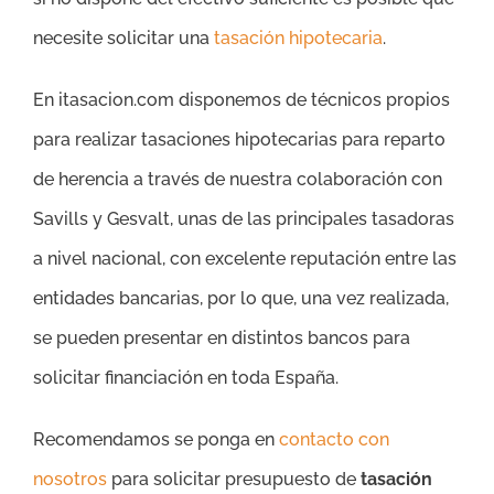
necesite solicitar una
tasación hipotecaria
.
En itasacion.com disponemos de técnicos propios
para realizar tasaciones hipotecarias para reparto
de herencia a través de nuestra colaboración con
Savills y Gesvalt, unas de las principales tasadoras
a nivel nacional, con excelente reputación entre las
entidades bancarias, por lo que, una vez realizada,
se pueden presentar en distintos bancos para
solicitar financiación en toda España.
Recomendamos se ponga en
contacto con
nosotros
para solicitar presupuesto de
tasación