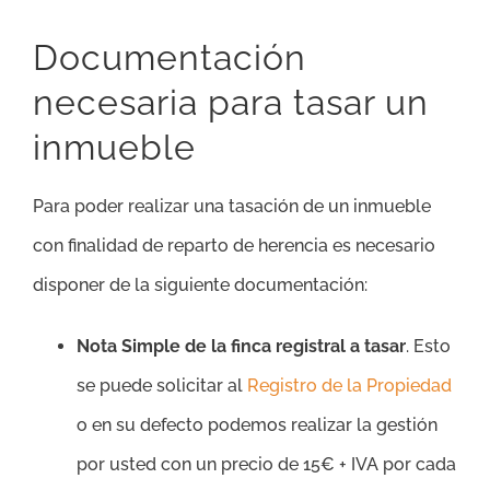
Documentación
necesaria para tasar un
inmueble
Para poder realizar una tasación de un inmueble
con finalidad de reparto de herencia es necesario
disponer de la siguiente documentación:
Nota Simple de la finca registral a tasar
. Esto
se puede solicitar al
Registro de la Propiedad
o en su defecto podemos realizar la gestión
por usted con un precio de 15€ + IVA por cada