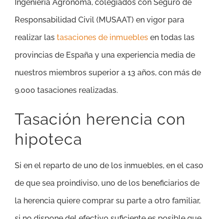
Ingeniería Agrónoma, colegiados con Seguro de
Responsabilidad Civil (MUSAAT) en vigor para
realizar las
tasaciones de inmuebles
en todas las
provincias de España y una experiencia media de
nuestros miembros superior a 13 años, con más de
9.000 tasaciones realizadas.
Tasación herencia con
hipoteca
Si en el reparto de uno de los inmuebles, en el caso
de que sea proindiviso, uno de los beneficiarios de
la herencia quiere comprar su parte a otro familiar,
si no dispone del efectivo suficiente es posible que