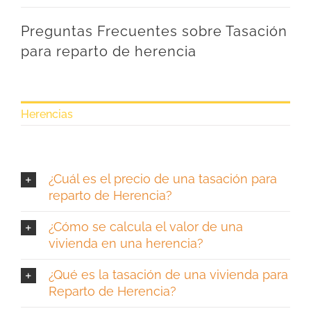
Preguntas Frecuentes sobre Tasación
para reparto de herencia
Herencias
¿Cuál es el precio de una tasación para
reparto de Herencia?
¿Cómo se calcula el valor de una
vivienda en una herencia?
¿Qué es la tasación de una vivienda para
Reparto de Herencia?