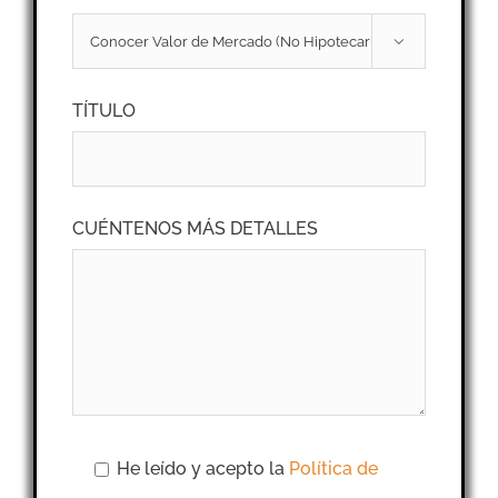

TÍTULO
CUÉNTENOS MÁS DETALLES
He leído y acepto la
Política de