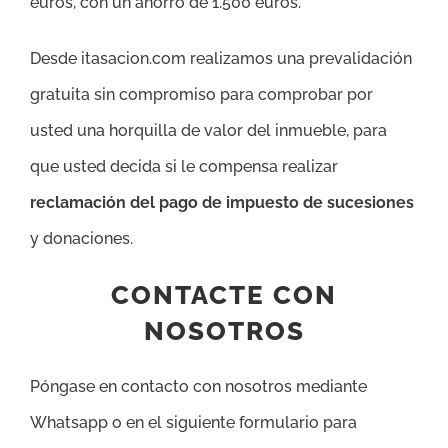
euros, con un ahorro de 1.500 euros.
Desde itasacion.com realizamos una prevalidación
gratuita sin compromiso para comprobar por
usted una horquilla de valor del inmueble, para
que usted decida si le compensa realizar
reclamación del pago de impuesto de sucesiones
y donaciones.
CONTACTE CON
NOSOTROS
Póngase en contacto con nosotros mediante
Whatsapp o en el siguiente formulario para