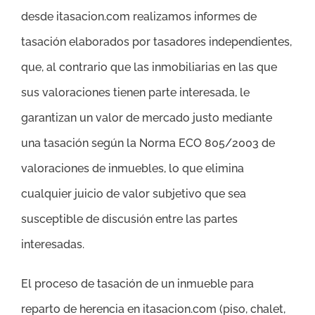
desde itasacion.com realizamos informes de
tasación elaborados por tasadores independientes,
que, al contrario que las inmobiliarias en las que
sus valoraciones tienen parte interesada, le
garantizan un valor de mercado justo mediante
una tasación según la Norma ECO 805/2003 de
valoraciones de inmuebles, lo que elimina
cualquier juicio de valor subjetivo que sea
susceptible de discusión entre las partes
interesadas.
El proceso de tasación de un inmueble para
reparto de herencia en itasacion.com (piso, chalet,