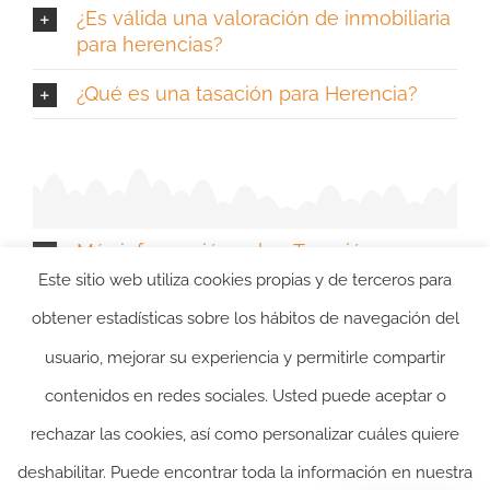
¿Es válida una valoración de inmobiliaria
para herencias?
¿Qué es una tasación para Herencia?
Más información sobre Tasación para
Reparto de Herencia
Este sitio web utiliza cookies propias y de terceros para
obtener estadísticas sobre los hábitos de navegación del
usuario, mejorar su experiencia y permitirle compartir
contenidos en redes sociales. Usted puede aceptar o
rechazar las cookies, así como personalizar cuáles quiere
deshabilitar. Puede encontrar toda la información en nuestra