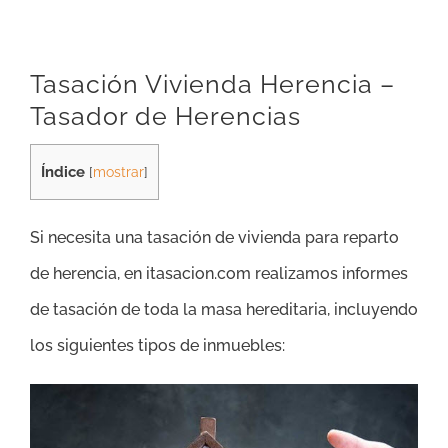
Tasación Vivienda Herencia –
Tasador de Herencias
Índice
[
mostrar
]
Si necesita una tasación de vivienda para reparto
de herencia, en itasacion.com realizamos informes
de tasación de toda la masa hereditaria, incluyendo
los siguientes tipos de inmuebles: