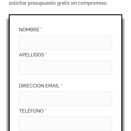
solicitar presupuesto gratis sin compromiso:
NOMBRE *
APELLIDOS *
DIRECCION EMAIL *
TELÉFONO *