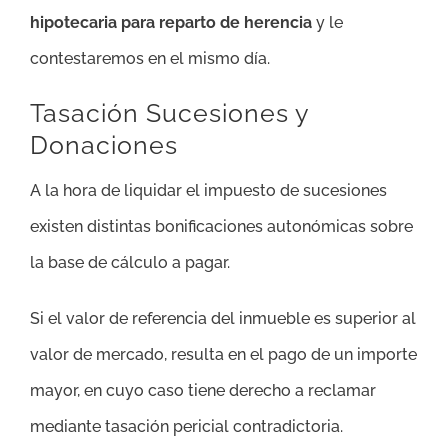
hipotecaria para reparto de herencia
y le
contestaremos en el mismo día.
Tasación Sucesiones y
Donaciones
A la hora de liquidar el impuesto de sucesiones
existen distintas bonificaciones autonómicas sobre
la base de cálculo a pagar.
Si el valor de referencia del inmueble es superior al
valor de mercado, resulta en el pago de un importe
mayor, en cuyo caso tiene derecho a reclamar
mediante tasación pericial contradictoria.