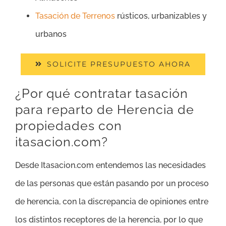
Tasación de Terrenos
rústicos, urbanizables y
urbanos
SOLICITE PRESUPUESTO AHORA
¿Por qué contratar tasación
para reparto de Herencia de
propiedades con
itasacion.com?
Desde Itasacion.com entendemos las necesidades
de las personas que están pasando por un proceso
de herencia, con la discrepancia de opiniones entre
los distintos receptores de la herencia, por lo que