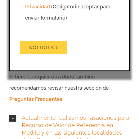
Privacidad
(Obligatorio aceptar para
enviar formulario)
Si tiene cualquier otra duda también
recomendamos revisar nuestra sección de
Preguntas Frecuentes
.
Actualmente realizamos Tasaciones para
Recurso de Valor de Referencia en
Madrid y en las siguientes localidades