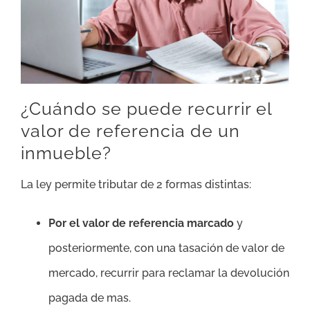
¿Cuándo se puede recurrir el
valor de referencia de un
inmueble?
La ley permite tributar de 2 formas distintas:
Por el valor de referencia marcado
y
posteriormente, con una tasación de valor de
mercado, recurrir para reclamar la devolución
pagada de mas.