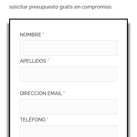
solicitar presupuesto gratis sin compromiso:
NOMBRE *
APELLIDOS *
DIRECCION EMAIL *
TELÉFONO *