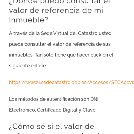
¿Dónde puedo consultar el
valor de referencia de mi
Inmueble?
A través de la Sede Virtual del Catastro usted
puede consultar el valor de referencia de sus
inmuebles. Tan sólo tiene que hacer click en el
siguiente enlace:
https://www1.sedecatastro.gob.es/Accesos/SECAccvr
Los métodos de autentificación son DNI
Electrónico, Certificado Digital y Clave.
¿Cómo sé si el valor de