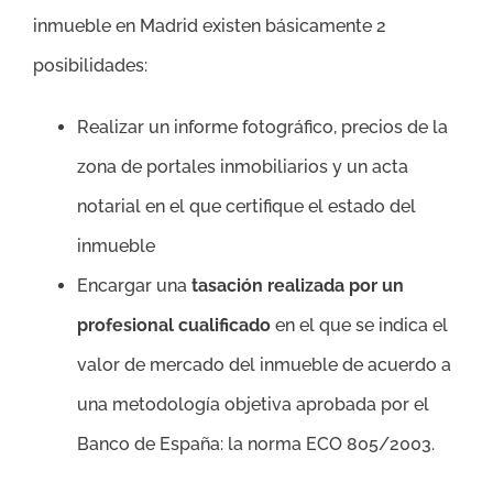
inmueble en Madrid existen básicamente 2
posibilidades:
Realizar un informe fotográfico, precios de la
zona de portales inmobiliarios y un acta
notarial en el que certifique el estado del
inmueble
Encargar una
tasación realizada por un
profesional cualificado
en el que se indica el
valor de mercado del inmueble de acuerdo a
una metodología objetiva aprobada por el
Banco de España: la norma ECO 805/2003.