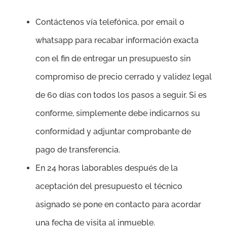
Contáctenos vía telefónica, por email o
whatsapp para recabar información exacta
con el fin de entregar un presupuesto sin
compromiso de precio cerrado y validez legal
de 60 días con todos los pasos a seguir. Si es
conforme, simplemente debe indicarnos su
conformidad y adjuntar comprobante de
pago de transferencia.
En 24 horas laborables después de la
aceptación del presupuesto el técnico
asignado se pone en contacto para acordar
una fecha de visita al inmueble.