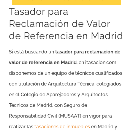
Tasador para
Reclamación de Valor
de Referencia en Madrid
Si está buscando un
tasador para reclamación de
valor de referencia en Madrid
, en itasacion.com
disponemos de un equipo de técnicos cualificados
con titulación de Arquitectura Técnica, colegiados
en el Colegio de Aparejadores y Arquitectos
Técnicos de Madrid, con Seguro de
Responsabilidad Civil (MUSAAT) en vigor para
realizar las
tasaciones de inmuebles
en Madrid y