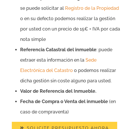
se puede solicitar al
Registro de la Propiedad
o en su defecto podemos realizar la gestión
por usted con un precio de 15€ + IVA por cada
nota simple
Referencia Catastral del inmueble
: puede
extraer esta información en la
Sede
Electrónica del Catastro
o podemos realizar
dicha gestión sin coste alguno para usted.
Valor de Referencia del Inmueble.
Fecha de Compra o Venta del inmueble
(en
caso de compraventa)
SOLICITE PRESUPUESTO AHORA