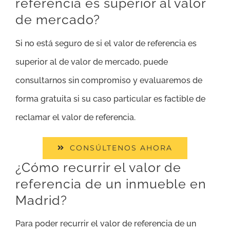
referencia es superior al valor
de mercado?
Si no está seguro de si el valor de referencia es
superior al de valor de mercado, puede
consultarnos sin compromiso y evaluaremos de
forma gratuita si su caso particular es factible de
reclamar el valor de referencia.
CONSÚLTENOS AHORA
¿Cómo recurrir el valor de
referencia de un inmueble en
Madrid?
Para poder recurrir el valor de referencia de un