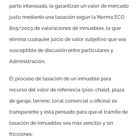
parte interesada, le garantizan un valor de mercado
justo mediante una tasación según la Norma ECO
805/2003 de valoraciones de inmuebles, lo que
elimina cualquier juicio de valor subjetivo que sea
susceptible de discusión entre particulares y
Administración.
El proceso de tasación de un inmueble para
recurso del valor de referencia (piso, chalet, plaza
de garaje, terreno, local comercial u oficina) es
transparente y está pensado para que el trámite de
tasación de inmuebles sea más sencillo y sin
fricciones: