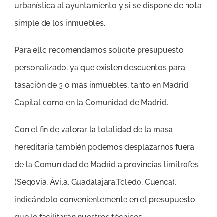
urbanística al ayuntamiento y si se dispone de nota
simple de los inmuebles.
Para ello recomendamos solicite presupuesto
personalizado, ya que existen descuentos para
tasación de 3 o más inmuebles, tanto en Madrid
Capital como en la Comunidad de Madrid.
Con el fin de valorar la totalidad de la masa
hereditaria también podemos desplazarnos fuera
de la Comunidad de Madrid a provincias limítrofes
(Segovia, Ávila, Guadalajara,Toledo, Cuenca),
indicándolo convenientemente en el presupuesto
que le facilitarán nuestros técnicos.