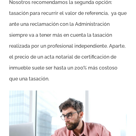
Nosotros recomendamos la segunda opción:
tasación para recurrir el valor de referencia, ya que
ante una reclamación con la Administración
siempre va a tener más en cuenta la tasación
realizada por un profesional independiente. Aparte,
el precio de un acta notarial de certificación de
inmueble suele ser hasta un 200% más costoso
que una tasación.