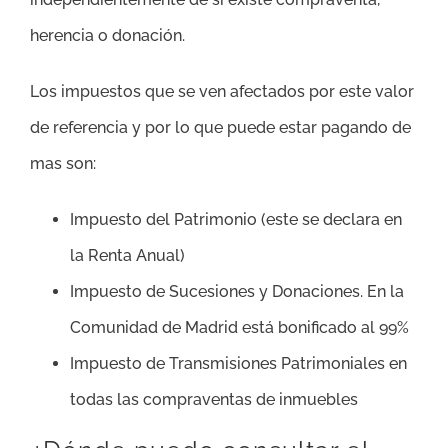
herencia o donación.
Los impuestos que se ven afectados por este valor
de referencia y por lo que puede estar pagando de
mas son:
Impuesto del Patrimonio (este se declara en
la Renta Anual)
Impuesto de Sucesiones y Donaciones. En la
Comunidad de Madrid está bonificado al 99%
Impuesto de Transmisiones Patrimoniales en
todas las compraventas de inmuebles