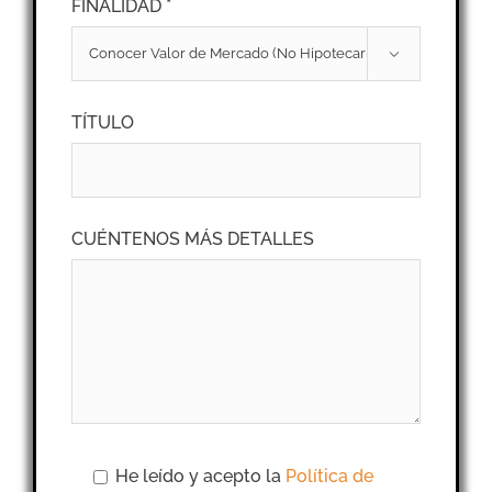
FINALIDAD *

TÍTULO
CUÉNTENOS MÁS DETALLES
He leído y acepto la
Política de