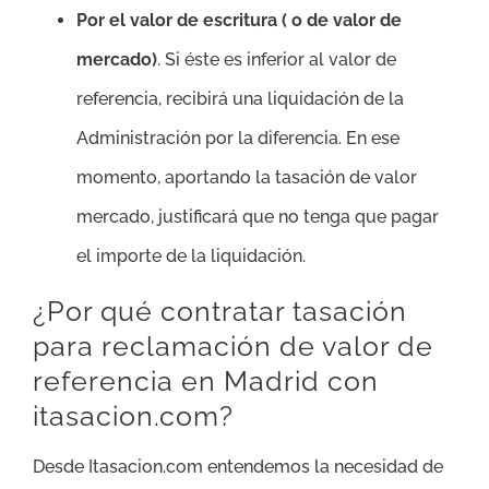
Por el valor de escritura ( o de valor de
mercado)
. Si éste es inferior al valor de
referencia, recibirá una liquidación de la
Administración por la diferencia. En ese
momento, aportando la tasación de valor
mercado, justificará que no tenga que pagar
el importe de la liquidación.
¿Por qué contratar tasación
para reclamación de valor de
referencia en Madrid con
itasacion.com?
Desde Itasacion.com entendemos la necesidad de