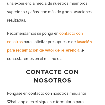
una experiencia media de nuestros miembros
superior a 13 años, con más de 9.000 tasaciones
realizadas.
Recomendamos se ponga en
contacto con
nosotros
para solicitar presupuesto de
tasación
para reclamación de valor de referencia
le
contestaremos en el mismo día.
CONTACTE CON
NOSOTROS
Póngase en contacto con nosotros mediante
Whatsapp o en el siguiente formulario para