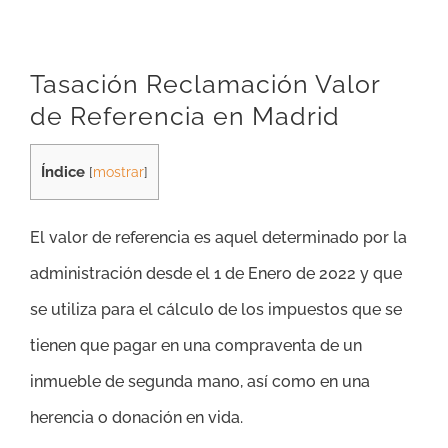
Tasación Reclamación Valor
de Referencia en Madrid
Índice
[
mostrar
]
El valor de referencia es aquel determinado por la
administración desde el 1 de Enero de 2022 y que
se utiliza para el cálculo de los impuestos que se
tienen que pagar en una compraventa de un
inmueble de segunda mano, así como en una
herencia o donación en vida.