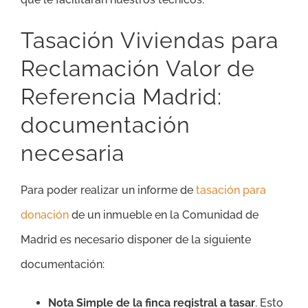
Tasación Viviendas para
Reclamación Valor de
Referencia Madrid:
documentación
necesaria
Para poder realizar un informe de
tasación para
donación
de un inmueble en la Comunidad de
Madrid es necesario disponer de la siguiente
documentación:
Nota Simple de la finca registral a tasar
. Esto