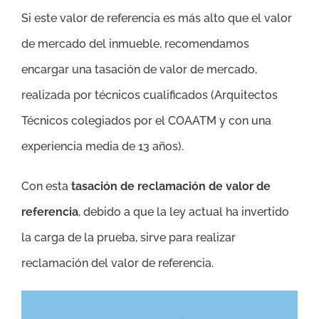
Si este valor de referencia es más alto que el valor
de mercado del inmueble, recomendamos
encargar una tasación de valor de mercado,
realizada por técnicos cualificados (Arquitectos
Técnicos colegiados por el COAATM y con una
experiencia media de 13 años).
Con esta
tasación de reclamación de valor de
referencia
, debido a que la ley actual ha invertido
la carga de la prueba, sirve para realizar
reclamación del valor de referencia.