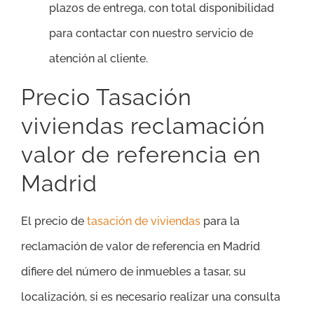
plazos de entrega, con total disponibilidad
para contactar con nuestro servicio de
atención al cliente.
Precio Tasación
viviendas reclamación
valor de referencia en
Madrid
El precio de
tasación de viviendas
para la
reclamación de valor de referencia en Madrid
difiere del número de inmuebles a tasar, su
localización, si es necesario realizar una consulta