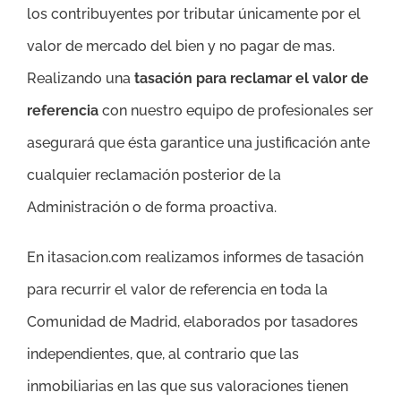
los contribuyentes por tributar únicamente por el
valor de mercado del bien y no pagar de mas.
Realizando una
tasación para reclamar el valor de
referencia
con nuestro equipo de profesionales ser
asegurará que ésta garantice una justificación ante
cualquier reclamación posterior de la
Administración o de forma proactiva.
En itasacion.com realizamos informes de tasación
para recurrir el valor de referencia en toda la
Comunidad de Madrid, elaborados por tasadores
independientes, que, al contrario que las
inmobiliarias en las que sus valoraciones tienen