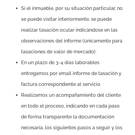
Si el inmueble, por su situación particular, no
se puede visitar interiormente, se puede
realizar tasación ocular indicándose en las
observaciones del informe (únicamente para
tasaciones de valor de mercado).
En un plazo de 3-4 días laborables
entregamos por email informe de tasación y
factura correspondiente al servicio
Realizamos un acompañamiento del cliente
en todo el proceso, indicando en cada paso
de forma transparente la documentación
necesaria, los siguientes pasos a seguir y los