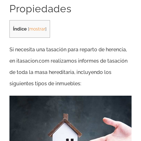
Propiedades
Índice
[
mostrar
]
Si necesita una tasación para reparto de herencia,
en itasacion.com realizamos informes de tasación
de toda la masa hereditaria, incluyendo los
siguientes tipos de inmuebles: