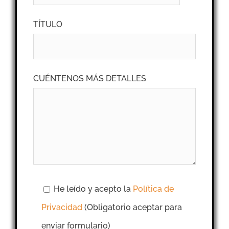
TÍTULO
CUÉNTENOS MÁS DETALLES
He leído y acepto la
Política de
Privacidad
(Obligatorio aceptar para
enviar formulario)