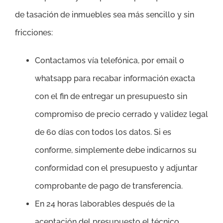
de tasación de inmuebles sea más sencillo y sin
fricciones:
Contactamos vía telefónica, por email o
whatsapp para recabar información exacta
con el fin de entregar un presupuesto sin
compromiso de precio cerrado y validez legal
de 60 días con todos los datos. Si es
conforme, simplemente debe indicarnos su
conformidad con el presupuesto y adjuntar
comprobante de pago de transferencia.
En 24 horas laborables después de la
aceptación del presupuesto el técnico