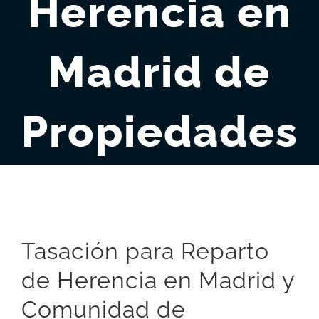
Herencia en
Madrid de
Propiedades
Tasación para Reparto
de Herencia en Madrid y
Comunidad de