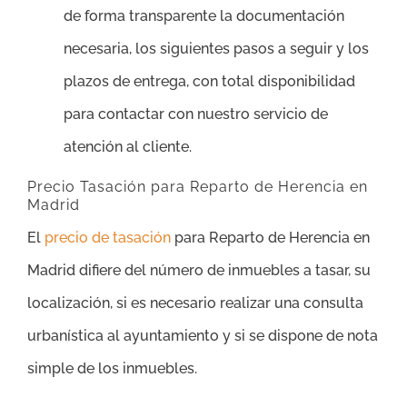
de forma transparente la documentación
necesaria, los siguientes pasos a seguir y los
plazos de entrega, con total disponibilidad
para contactar con nuestro servicio de
atención al cliente.
Precio Tasación para Reparto de Herencia en
Madrid
El
precio de tasación
para Reparto de Herencia en
Madrid difiere del número de inmuebles a tasar, su
localización, si es necesario realizar una consulta
urbanística al ayuntamiento y si se dispone de nota
simple de los inmuebles.