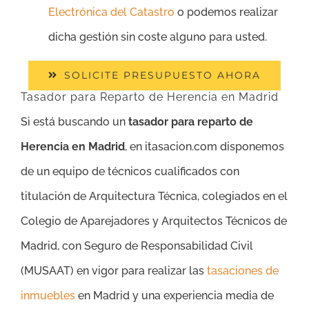
Electrónica del Catastro
o podemos realizar
dicha gestión sin coste alguno para usted.
SOLICITE PRESUPUESTO AHORA
Tasador para Reparto de Herencia en Madrid
Si está buscando un
tasador para reparto de
Herencia en Madrid
, en itasacion.com disponemos
de un equipo de técnicos cualificados con
titulación de Arquitectura Técnica, colegiados en el
Colegio de Aparejadores y Arquitectos Técnicos de
Madrid, con Seguro de Responsabilidad Civil
(MUSAAT) en vigor para realizar las
tasaciones de
inmuebles
en Madrid y una experiencia media de