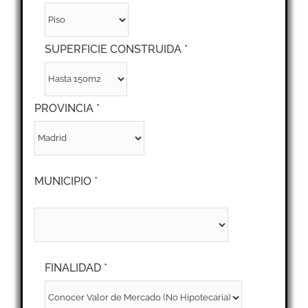
SUPERFICIE CONSTRUIDA *
PROVINCIA *
MUNICIPIO *
FINALIDAD *