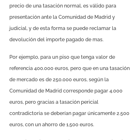
precio de una tasación normal, es válido para
presentación ante la Comunidad de Madrid y
judicial, y de esta forma se puede reclamar la
devolución del importe pagado de mas.
Por ejemplo, para un piso que tenga valor de
referencia 400.000 euros, pero que en una tasación
de mercado es de 250.000 euros, según la
Comunidad de Madrid corresponde pagar 4.000
euros, pero gracias a tasación pericial
contradictoria se deberían pagar únicamente 2.500
euros, con un ahorro de 1.500 euros.