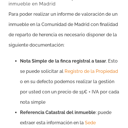
inmueble en Madrid
Para poder realizar un informe de valoración de un
inmueble en la Comunidad de Madrid con finalidad
de reparto de herencia es necesario disponer de la
siguiente documentación:
Nota Simple de la finca registral a tasar
. Esto
se puede solicitar al
Registro de la Propiedad
o en su defecto podemos realizar la gestión
por usted con un precio de 15€ + IVA por cada
nota simple
Referencia Catastral del inmueble
: puede
extraer esta información en la
Sede