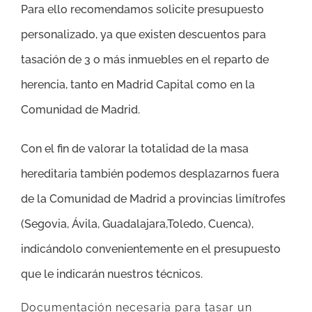
Para ello recomendamos solicite presupuesto
personalizado, ya que existen descuentos para
tasación de 3 o más inmuebles en el reparto de
herencia, tanto en Madrid Capital como en la
Comunidad de Madrid.
Con el fin de valorar la totalidad de la masa
hereditaria también podemos desplazarnos fuera
de la Comunidad de Madrid a provincias limítrofes
(Segovia, Ávila, Guadalajara,Toledo, Cuenca),
indicándolo convenientemente en el presupuesto
que le indicarán nuestros técnicos.
Documentación necesaria para tasar un