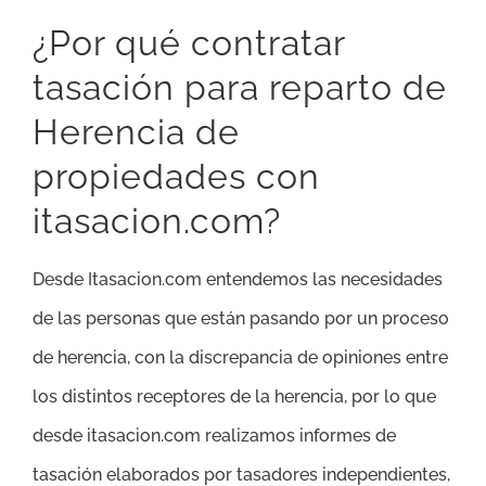
¿Por qué contratar
tasación para reparto de
Herencia de
propiedades con
itasacion.com?
Desde Itasacion.com entendemos las necesidades
de las personas que están pasando por un proceso
de herencia, con la discrepancia de opiniones entre
los distintos receptores de la herencia, por lo que
desde itasacion.com realizamos informes de
tasación elaborados por tasadores independientes,