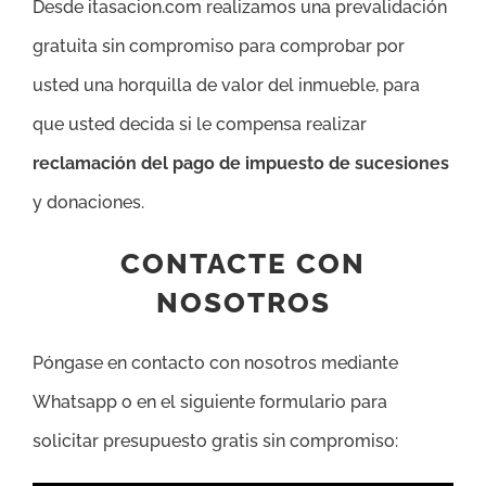
Desde itasacion.com realizamos una prevalidación
gratuita sin compromiso para comprobar por
usted una horquilla de valor del inmueble, para
que usted decida si le compensa realizar
reclamación del pago de impuesto de sucesiones
y donaciones.
CONTACTE CON
NOSOTROS
Póngase en contacto con nosotros mediante
Whatsapp o en el siguiente formulario para
solicitar presupuesto gratis sin compromiso: