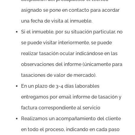
asignado se pone en contacto para acordar
una fecha de visita al inmueble.
Si el inmueble, por su situación particular, no
se puede visitar interiormente, se puede
realizar tasación ocular indicándose en las
observaciones del informe (únicamente para
tasaciones de valor de mercado).
En un plazo de 3-4 días laborables
entregamos por email informe de tasación y
factura correspondiente al servicio
Realizamos un acompañamiento del cliente
en todo el proceso, indicando en cada paso