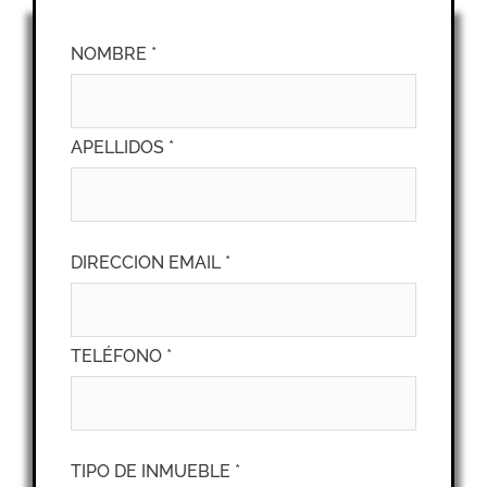
NOMBRE *
APELLIDOS *
DIRECCION EMAIL *
TELÉFONO *
TIPO DE INMUEBLE *