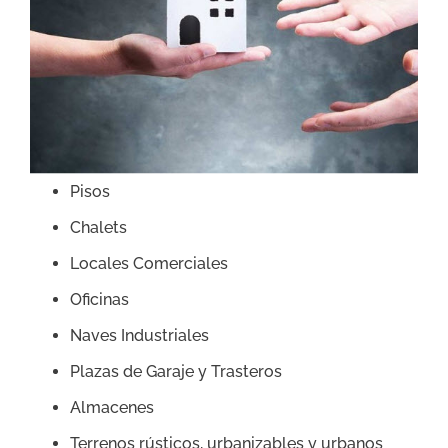
Pisos
Chalets
Locales Comerciales
Oficinas
Naves Industriales
Plazas de Garaje y Trasteros
Almacenes
Terrenos rústicos, urbanizables y urbanos