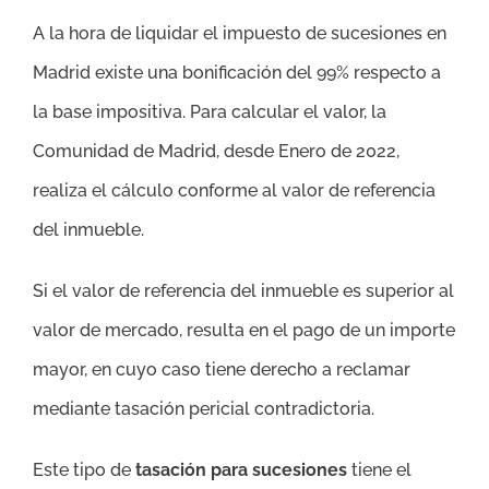
A la hora de liquidar el impuesto de sucesiones en
Madrid existe una bonificación del 99% respecto a
la base impositiva. Para calcular el valor, la
Comunidad de Madrid, desde Enero de 2022,
realiza el cálculo conforme al valor de referencia
del inmueble.
Si el valor de referencia del inmueble es superior al
valor de mercado, resulta en el pago de un importe
mayor, en cuyo caso tiene derecho a reclamar
mediante tasación pericial contradictoria.
Este tipo de
tasación para sucesiones
tiene el