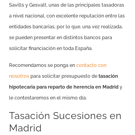
Savills y Gesvalt, unas de las principales tasadoras
a nivel nacional, con excelente reputación entre las
entidades bancarias, por lo que, una vez realizada,
se pueden presentar en distintos bancos para
solicitar financiación en toda España.
Recomendamos se ponga en
contacto con
nosotros
para solicitar presupuesto de
tasación
hipotecaria para reparto de herencia en Madrid
y
le contestaremos en el mismo día.
Tasación Sucesiones en
Madrid