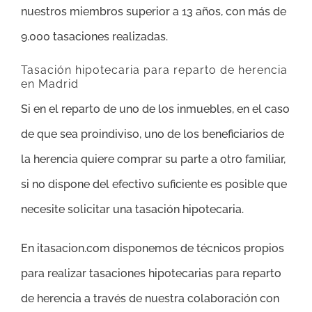
nuestros miembros superior a 13 años, con más de
9.000 tasaciones realizadas.
Tasación hipotecaria para reparto de herencia
en Madrid
Si en el reparto de uno de los inmuebles, en el caso
de que sea proindiviso, uno de los beneficiarios de
la herencia quiere comprar su parte a otro familiar,
si no dispone del efectivo suficiente es posible que
necesite solicitar una tasación hipotecaria.
En itasacion.com disponemos de técnicos propios
para realizar tasaciones hipotecarias para reparto
de herencia a través de nuestra colaboración con