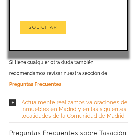
Si tiene cualquier otra duda también
recomendamos revisar nuestra sección de
Preguntas Frecuentes
.
Actualmente realizamos valoraciones de
inmuebles en Madrid y en las siguientes
localidades de la Comunidad de Madrid:
Preguntas Frecuentes sobre Tasación