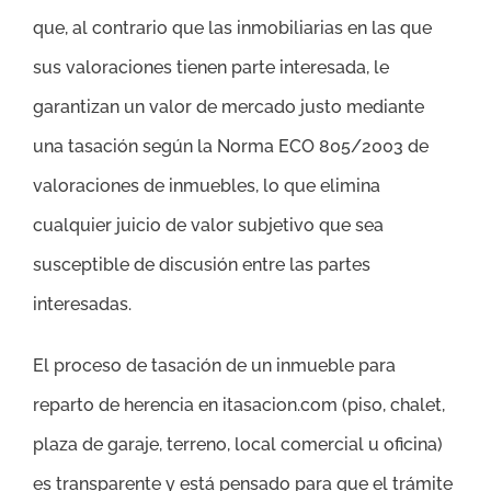
que, al contrario que las inmobiliarias en las que
sus valoraciones tienen parte interesada, le
garantizan un valor de mercado justo mediante
una tasación según la Norma ECO 805/2003 de
valoraciones de inmuebles, lo que elimina
cualquier juicio de valor subjetivo que sea
susceptible de discusión entre las partes
interesadas.
El proceso de tasación de un inmueble para
reparto de herencia en itasacion.com (piso, chalet,
plaza de garaje, terreno, local comercial u oficina)
es transparente y está pensado para que el trámite