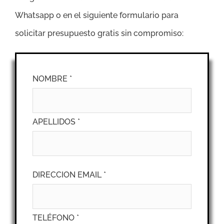
Whatsapp o en el siguiente formulario para
solicitar presupuesto gratis sin compromiso:
NOMBRE *
APELLIDOS *
DIRECCION EMAIL *
TELÉFONO *