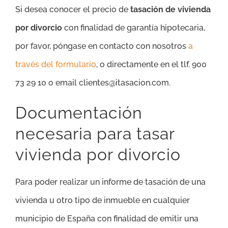
Si desea conocer el precio de
tasación de vivienda
por divorcio
con finalidad de garantía hipotecaria,
por favor, póngase en contacto con nosotros
a
través del formulario
, o directamente en el tlf. 900
73 29 10 o email clientes@itasacion.com.
Documentación
necesaria para tasar
vivienda por divorcio
Para poder realizar un informe de tasación de una
vivienda u otro tipo de inmueble en cualquier
municipio de España con finalidad de emitir una