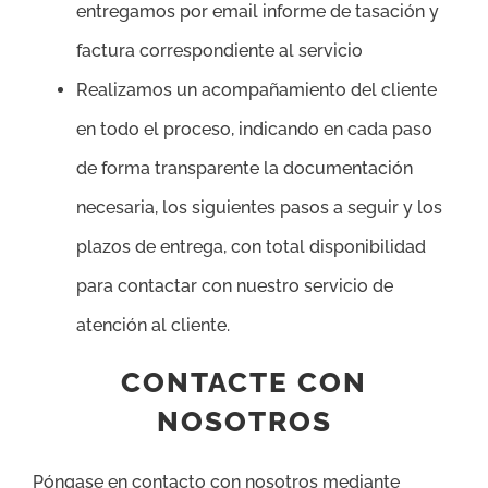
entregamos por email informe de tasación y
factura correspondiente al servicio
Realizamos un acompañamiento del cliente
en todo el proceso, indicando en cada paso
de forma transparente la documentación
necesaria, los siguientes pasos a seguir y los
plazos de entrega, con total disponibilidad
para contactar con nuestro servicio de
atención al cliente.
CONTACTE CON
NOSOTROS
Póngase en contacto con nosotros mediante