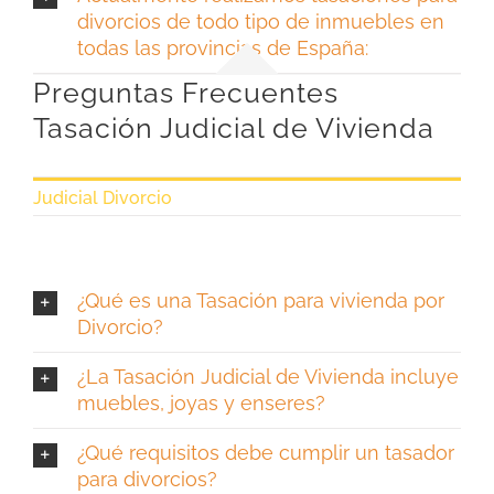
divorcios de todo tipo de inmuebles en
todas las provincias de España:
Preguntas Frecuentes
Tasación Judicial de Vivienda
Judicial Divorcio
¿Qué es una Tasación para vivienda por
Divorcio?
¿La Tasación Judicial de Vivienda incluye
muebles, joyas y enseres?
¿Qué requisitos debe cumplir un tasador
para divorcios?