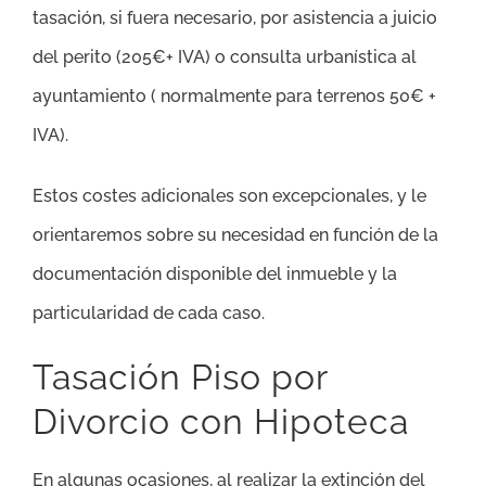
tasación, si fuera necesario, por asistencia a juicio
del perito (205€+ IVA) o consulta urbanística al
ayuntamiento ( normalmente para terrenos 50€ +
IVA).
Estos costes adicionales son excepcionales, y le
orientaremos sobre su necesidad en función de la
documentación disponible del inmueble y la
particularidad de cada caso.
Tasación Piso por
Divorcio con Hipoteca
En algunas ocasiones, al realizar la extinción del