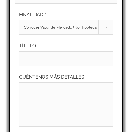
FINALIDAD *

TÍTULO
CUÉNTENOS MÁS DETALLES