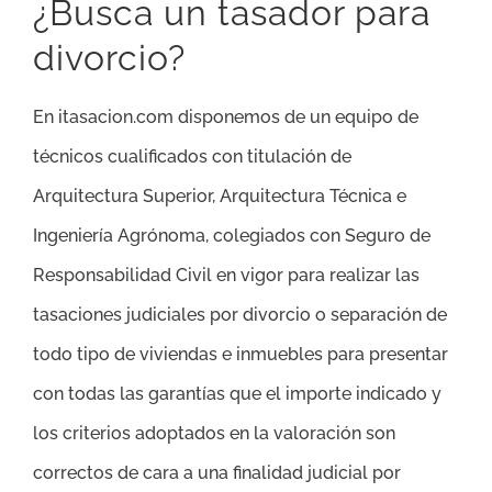
¿Busca un tasador para
divorcio?
En itasacion.com disponemos de un equipo de
técnicos cualificados con titulación de
Arquitectura Superior, Arquitectura Técnica e
Ingeniería Agrónoma, colegiados con Seguro de
Responsabilidad Civil en vigor para realizar las
tasaciones judiciales por divorcio o separación de
todo tipo de viviendas e inmuebles para presentar
con todas las garantías que el importe indicado y
los criterios adoptados en la valoración son
correctos de cara a una finalidad judicial por