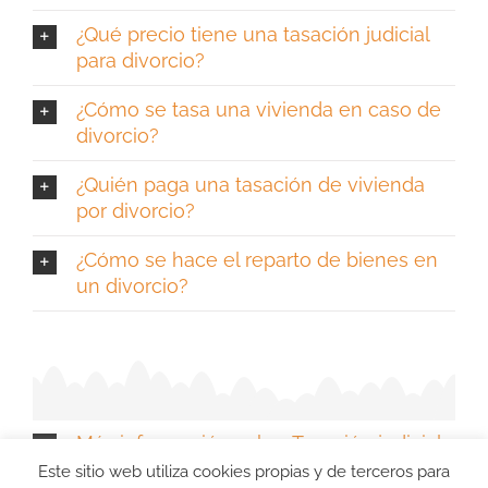
¿Qué precio tiene una tasación judicial
para divorcio?
¿Cómo se tasa una vivienda en caso de
divorcio?
¿Quién paga una tasación de vivienda
por divorcio?
¿Cómo se hace el reparto de bienes en
un divorcio?
Más información sobre Tasación judicial
de vivienda en España
Este sitio web utiliza cookies propias y de terceros para