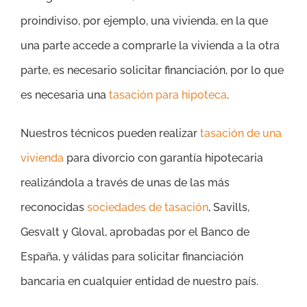
proindiviso, por ejemplo, una vivienda, en la que
una parte accede a comprarle la vivienda a la otra
parte, es necesario solicitar financiación, por lo que
es necesaria una
tasación para hipoteca
.
Nuestros técnicos pueden realizar
tasación de una
vivienda
para divorcio con garantía hipotecaria
realizándola a través de unas de las más
reconocidas
sociedades de tasación
, Savills,
Gesvalt y Gloval, aprobadas por el Banco de
España, y válidas para solicitar financiación
bancaria en cualquier entidad de nuestro país.