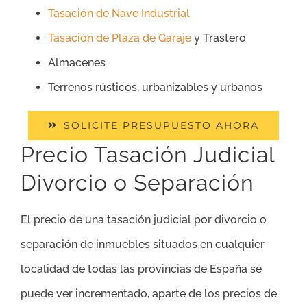
Tasación de Nave Industrial
Tasación de Plaza de Garaje
y Trastero
Almacenes
Terrenos rústicos, urbanizables y urbanos
SOLICITE PRESUPUESTO AHORA
Precio Tasación Judicial
Divorcio o Separación
El precio de una tasación judicial por divorcio o
separación de inmuebles situados en cualquier
localidad de todas las provincias de España se
puede ver incrementado, aparte de los precios de