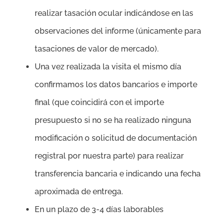
realizar tasación ocular indicándose en las
observaciones del informe (únicamente para
tasaciones de valor de mercado).
Una vez realizada la visita el mismo día
confirmamos los datos bancarios e importe
final (que coincidirá con el importe
presupuesto si no se ha realizado ninguna
modificación o solicitud de documentación
registral por nuestra parte) para realizar
transferencia bancaria e indicando una fecha
aproximada de entrega.
En un plazo de 3-4 días laborables