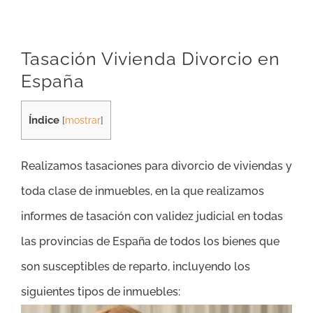
Tasación Vivienda Divorcio en
España
Índice
[
mostrar
]
Realizamos tasaciones para divorcio de viviendas y
toda clase de inmuebles, en la que realizamos
informes de tasación con validez judicial en todas
las provincias de España de todos los bienes que
son susceptibles de reparto, incluyendo los
siguientes tipos de inmuebles: