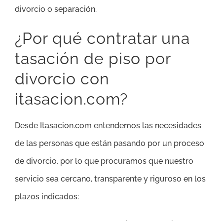
divorcio o separación.
¿Por qué contratar una
tasación de piso por
divorcio con
itasacion.com?
Desde Itasacion.com entendemos las necesidades
de las personas que están pasando por un proceso
de divorcio, por lo que procuramos que nuestro
servicio sea cercano, transparente y riguroso en los
plazos indicados: