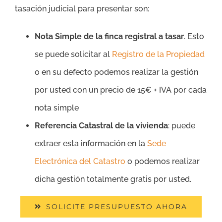
tasación judicial para presentar son:
Nota Simple de la finca registral a tasar
. Esto
se puede solicitar al
Registro de la Propiedad
o en su defecto podemos realizar la gestión
por usted con un precio de 15€ + IVA por cada
nota simple
Referencia Catastral de la vivienda
: puede
extraer esta información en la
Sede
Electrónica del Catastro
o podemos realizar
dicha gestión totalmente gratis por usted.
SOLICITE PRESUPUESTO AHORA