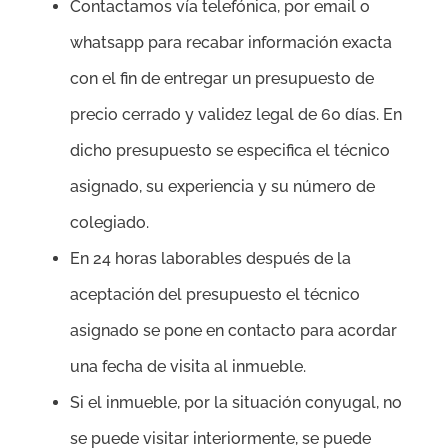
Contactamos vía telefónica, por email o
whatsapp para recabar información exacta
con el fin de entregar un presupuesto de
precio cerrado y validez legal de 60 días. En
dicho presupuesto se especifica el técnico
asignado, su experiencia y su número de
colegiado.
En 24 horas laborables después de la
aceptación del presupuesto el técnico
asignado se pone en contacto para acordar
una fecha de visita al inmueble.
Si el inmueble, por la situación conyugal, no
se puede visitar interiormente, se puede