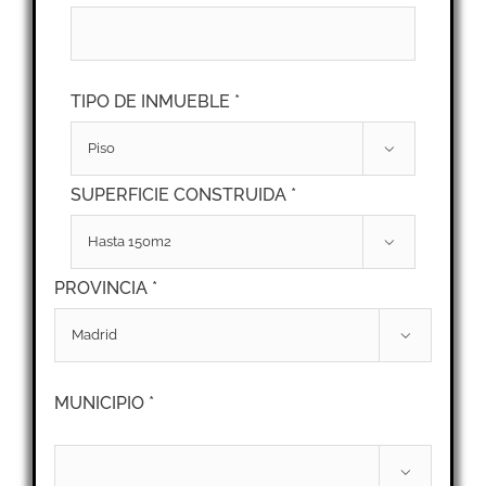
TIPO DE INMUEBLE *

SUPERFICIE CONSTRUIDA *

PROVINCIA *

MUNICIPIO *
