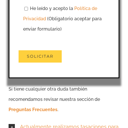
He leído y acepto la
Política de
Privacidad
(Obligatorio aceptar para
enviar formulario)
Si tiene cualquier otra duda también
recomendamos revisar nuestra sección de
Preguntas Frecuentes
.
Actualmente realizamos tasaciones para