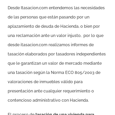
Desde Itasacion.com entendemos las necesidades
de las personas que están pasando por un
aplazamiento de deuda de Hacienda, o bien por
una reclamación ante un valor injusto, por lo que
desde itasacion.com realizamos informes de
tasación elaborados por tasadores independientes
que le garantizan un valor de mercado mediante
una tasación según la Norma ECO 805/2003 de
valoraciones de inmuebles válido para
presentación ante cualquier requerimiento o
contencioso administrativo con Hacienda.
El proceso de
tasación de una vivienda para