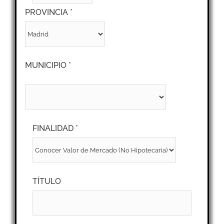
PROVINCIA *
MUNICIPIO *
FINALIDAD *
TÍTULO