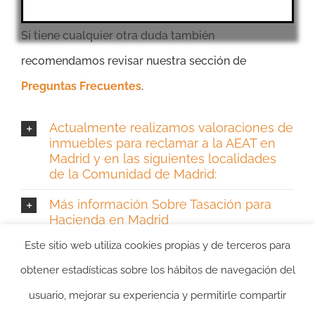
Si tiene cualquier otra duda también
recomendamos revisar nuestra sección de
Preguntas Frecuentes
.
Actualmente realizamos valoraciones de
inmuebles para reclamar a la AEAT en
Madrid y en las siguientes localidades
de la Comunidad de Madrid:
Más información Sobre Tasación para
Hacienda en Madrid
Este sitio web utiliza cookies propias y de terceros para
obtener estadísticas sobre los hábitos de navegación del
usuario, mejorar su experiencia y permitirle compartir