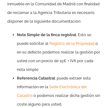
inmueble en la Comunidad de Madrid con finalidad
de reclamar a la Agencia Tributaria es necesario
disponer de la siguiente documentación:
Nota Simple de la finca registral
. Esto se
puede solicitar al
Registro de la Propiedad
o
en su defecto podemos realizar la gestión por
usted con un precio de 15€ + IVA por cada
nota simple
Referencia Catastral
: puede extraer esta
información en la
Sede Electrónica del
Catastro
o podemos realizar dicha gestión sin
coste alguno para usted.