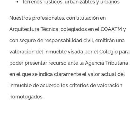
Terrenos rústicos, urbanizables y urbanos
Nuestros profesionales, con titulación en
Arquitectura Técnica, colegiados en el COAATM y
con seguro de responsabilidad civil, emitirán una
valoración del inmueble visada por el Colegio para
poder presentar recurso ante la Agencia Tributaria
en el que se indica claramente el valor actual del
inmueble de acuerdo los criterios de valoración
homologados.