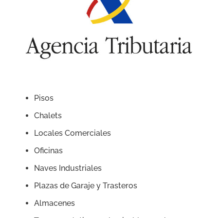
Pisos
Chalets
Locales Comerciales
Oficinas
Naves Industriales
Plazas de Garaje y Trasteros
Almacenes