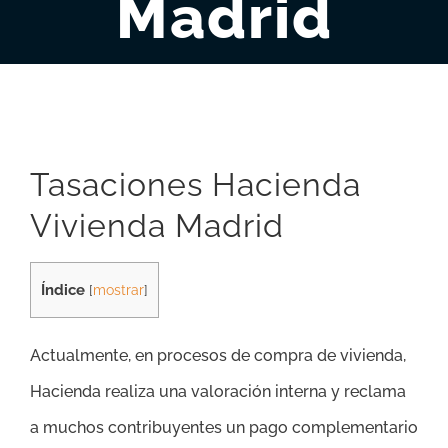
Madrid
Tasaciones Hacienda
Vivienda Madrid
Índice
[
mostrar
]
Actualmente, en procesos de compra de vivienda,
Hacienda realiza una valoración interna y reclama
a muchos contribuyentes un pago complementario