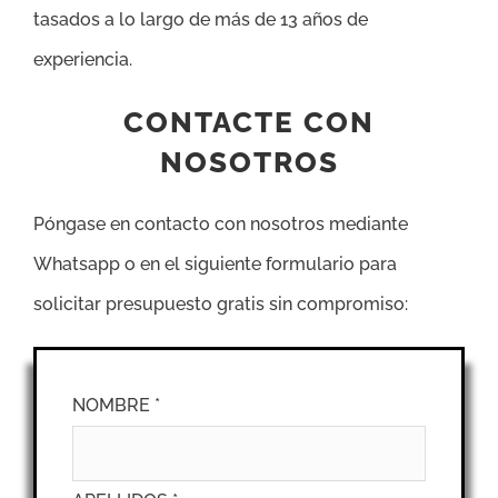
tasados a lo largo de más de 13 años de
experiencia.
CONTACTE CON
NOSOTROS
Póngase en contacto con nosotros mediante
Whatsapp o en el siguiente formulario para
solicitar presupuesto gratis sin compromiso:
NOMBRE *