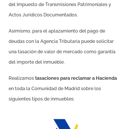
del Impuesto de Transmisiones Patrimoniales y
Actos Jurídicos Documentados.
Asímismo, para el aplazamiento del pago de
deudas con la Agencia Tributaria puede solicitar
una tasación de valor de mercado como garantía
del importe del inmueble.
Realizamos
tasaciones para reclamar a Hacienda
en toda la Comunidad de Madrid sobre los
siguientes tipos de inmuebles: