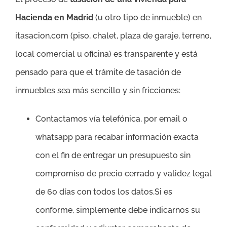
Hacienda en Madrid
(u otro tipo de inmueble) en
itasacion.com (piso, chalet, plaza de garaje, terreno,
local comercial u oficina) es transparente y está
pensado para que el trámite de tasación de
inmuebles sea más sencillo y sin fricciones:
Contactamos vía telefónica, por email o
whatsapp para recabar información exacta
con el fin de entregar un presupuesto sin
compromiso de precio cerrado y validez legal
de 60 días con todos los datos.Si es
conforme, simplemente debe indicarnos su