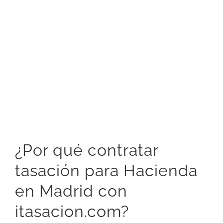
¿Por qué contratar
tasación para Hacienda
en Madrid con
itasacion.com?