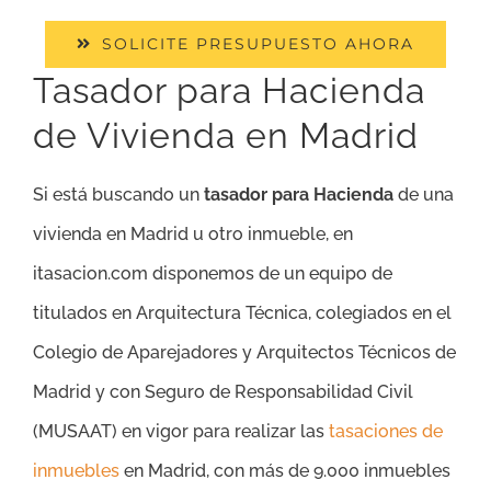
SOLICITE PRESUPUESTO AHORA
Tasador para Hacienda
de Vivienda en Madrid
Si está buscando un
tasador para Hacienda
de una
vivienda en Madrid u otro inmueble, en
itasacion.com disponemos de un equipo de
titulados en Arquitectura Técnica, colegiados en el
Colegio de Aparejadores y Arquitectos Técnicos de
Madrid y con Seguro de Responsabilidad Civil
(MUSAAT) en vigor para realizar las
tasaciones de
inmuebles
en Madrid, con más de 9.000 inmuebles