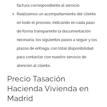
factura correspondiente al servicio
Realizamos un acompañamiento del cliente
en todo el proceso, indicando en cada paso
de forma transparente la documentación
necesaria, los siguientes pasos a seguir y los
plazos de entrega, con total disponibilidad
para contactar con nuestro servicio de
atención al cliente.
Precio Tasación
Hacienda Vivienda en
Madrid