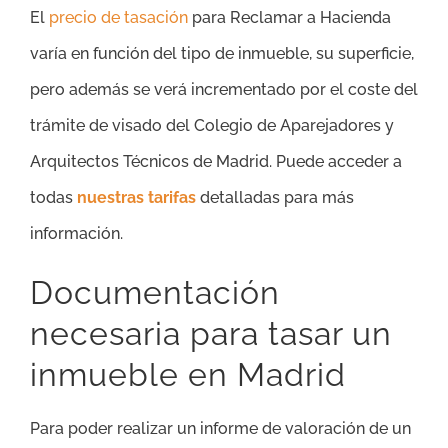
El
precio de tasación
para Reclamar a Hacienda
varía en función del tipo de inmueble, su superficie,
pero además se verá incrementado por el coste del
trámite de visado del Colegio de Aparejadores y
Arquitectos Técnicos de Madrid. Puede acceder a
todas
nuestras tarifas
detalladas para más
información.
Documentación
necesaria para tasar un
inmueble en Madrid
Para poder realizar un informe de valoración de un