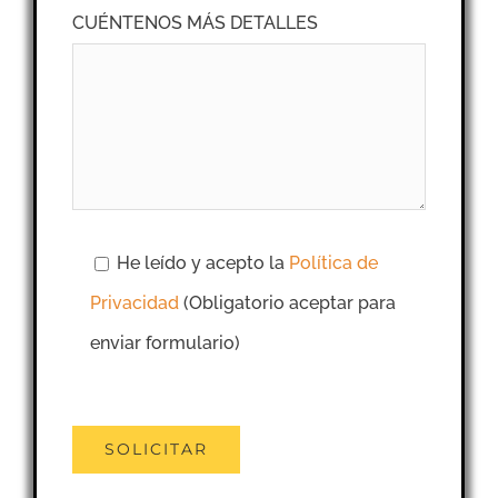
CUÉNTENOS MÁS DETALLES
He leído y acepto la
Política de
Privacidad
(Obligatorio aceptar para
enviar formulario)