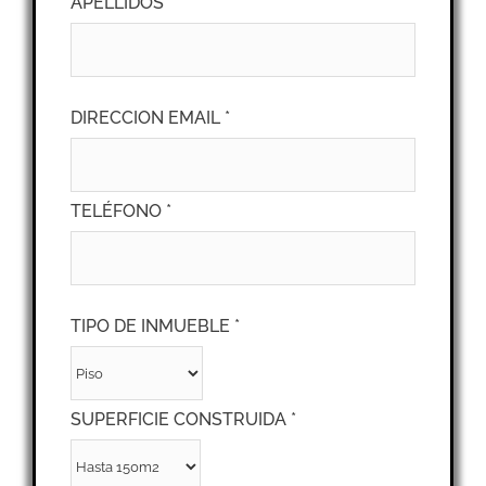
APELLIDOS *
DIRECCION EMAIL *
TELÉFONO *
TIPO DE INMUEBLE *
SUPERFICIE CONSTRUIDA *