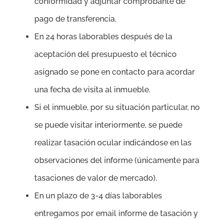
conformidad y adjuntar comprobante de
pago de transferencia.
En 24 horas laborables después de la
aceptación del presupuesto el técnico
asignado se pone en contacto para acordar
una fecha de visita al inmueble.
Si el inmueble, por su situación particular, no
se puede visitar interiormente, se puede
realizar tasación ocular indicándose en las
observaciones del informe (únicamente para
tasaciones de valor de mercado).
En un plazo de 3-4 días laborables
entregamos por email informe de tasación y