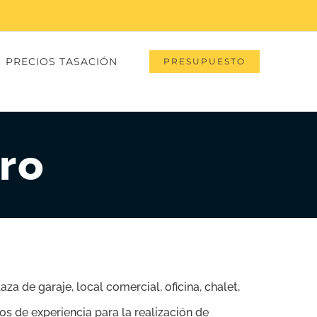
PRECIOS TASACIÓN
PRESUPUESTO
ro
aza de garaje, local comercial, oficina, chalet,
s de experiencia para la realización de