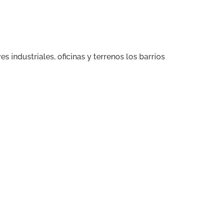
es industriales, oficinas y terrenos los barrios