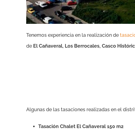
Tenemos experiencia en la realización de
tasaci
de
El Cañaveral, Los Berrocales, Casco Históri
Algunas de las tasaciones realizadas en el distri
Tasación Chalet El Cañaveral 150 m2