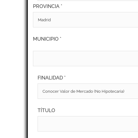
PROVINCIA *
MUNICIPIO *
FINALIDAD *
TÍTULO