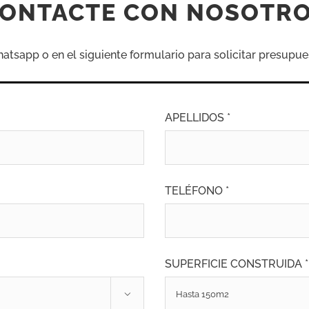
ONTACTE CON NOSOTR
sapp o en el siguiente formulario para solicitar presupue
APELLIDOS *
TELÉFONO *
SUPERFICIE CONSTRUIDA *
