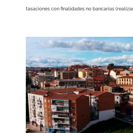
tasaciones con finalidades no bancarias (realiza