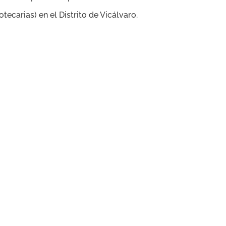
ecarias) en el Distrito de Vicálvaro.