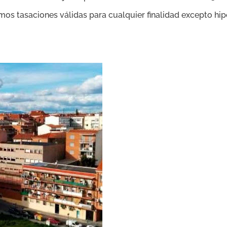
mos tasaciones válidas para cualquier finalidad excepto hipot