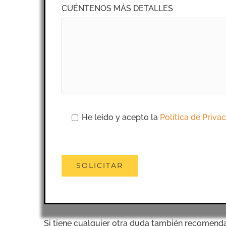
CUÉNTENOS MÁS DETALLES
He leído y acepto la
Política de Priva
Si tiene cualquier otra duda también recomend