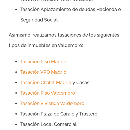
Tasación Aplazamiento de deudas Hacienda o
Seguridad Social
Asimismo, realizamos tasaciones de los siguientes
tipos de inmuebles en Valdemoro:
Tasación Piso Madrid
Tasación VPO Madrid
Tasación Chalet Madrid
y Casas
Tasación Piso Valdemoro
Tasación Vivienda Valdemoro
Tasación Plaza de Garaje y Trastero
Tasación Local Comercial