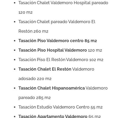
Tasación Chalet Valdemoro Hospital pareado
120 m2
Tasación Chalet pareado Valdemoro El
Restón 260 m2
Tasación Piso Valdemoro centro 85 m2
Tasación Piso Hospital Valdemoro
120 m2
Tasación Piso El Restón Valdemoro 102 m2
Tasación Chalet El Restón
Valdemoro
adosado 220 m2
Tasación Chalet Hispanoamérica
Valdemoro
pareado 285 m2
Tasación Estudio Valdemoro Centro 55 m2
Tasación Apartamento Valdemoro
65 m2