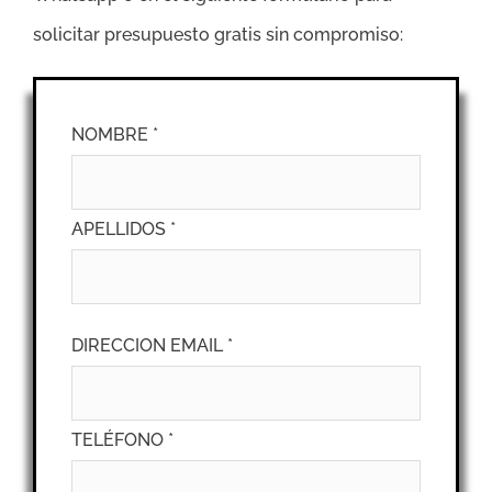
solicitar presupuesto gratis sin compromiso:
NOMBRE *
APELLIDOS *
DIRECCION EMAIL *
TELÉFONO *