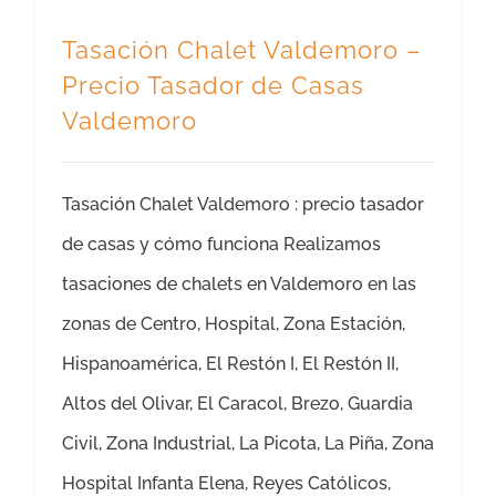
Tasación Chalet Valdemoro –
Precio Tasador de Casas
Valdemoro
Tasación Chalet Valdemoro : precio tasador
de casas y cómo funciona Realizamos
tasaciones de chalets en Valdemoro en las
zonas de Centro, Hospital, Zona Estación,
Hispanoamérica, El Restón I, El Restón II,
Altos del Olivar, El Caracol, Brezo, Guardia
Civil, Zona Industrial, La Picota, La Piña, Zona
Hospital Infanta Elena, Reyes Católicos,