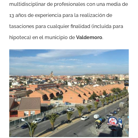
multidisciplinar de profesionales con una media de
13 años de experiencia para la realización de
tasaciones para cualquier finalidad (incluida para
hipoteca) en el municipio de
Valdemoro
.