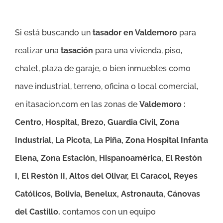
Si está buscando un
tasador en Valdemoro
para
realizar una
tasación
para una vivienda, piso,
chalet, plaza de garaje, o bien inmuebles como
nave industrial, terreno, oficina o local comercial,
en itasacion.com en las zonas de
Valdemoro :
Centro, Hospital, Brezo, Guardia Civil, Zona
Industrial, La Picota, La Piña, Zona Hospital Infanta
Elena, Zona Estación, Hispanoamérica, El Restón
I, El Restón II, Altos del Olivar, El Caracol, Reyes
Católicos, Bolivia, Benelux, Astronauta, Cánovas
del Castillo.
contamos con un equipo