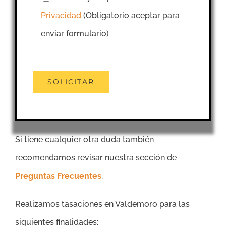
Privacidad
(Obligatorio aceptar para
enviar formulario)
Si tiene cualquier otra duda también
recomendamos revisar nuestra sección de
Preguntas Frecuentes
.
Realizamos tasaciones en Valdemoro para las
siguientes finalidades: