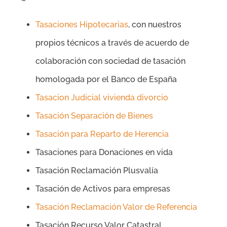
Tasaciones Hipotecarias
, con nuestros
propios técnicos a través de acuerdo de
colaboración con sociedad de tasación
homologada por el Banco de España
Tasacion Judicial vivienda divorcio
Tasación Separación de Bienes
Tasación para Reparto de Herencia
Tasaciones para Donaciones en vida
Tasación Reclamación Plusvalía
Tasación de Activos para empresas
Tasación Reclamación Valor de Referencia
Tasación Recurso Valor Catastral