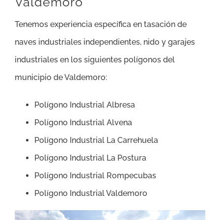
Valdemoro
Tenemos experiencia específica en tasación de
naves industriales independientes, nido y garajes
industriales en los siguientes polígonos del
municipio de Valdemoro:
Polígono Industrial Albresa
Polígono Industrial Alvena
Polígono Industrial La Carrehuela
Polígono Industrial La Postura
Polígono Industrial Rompecubas
Polígono Industrial Valdemoro