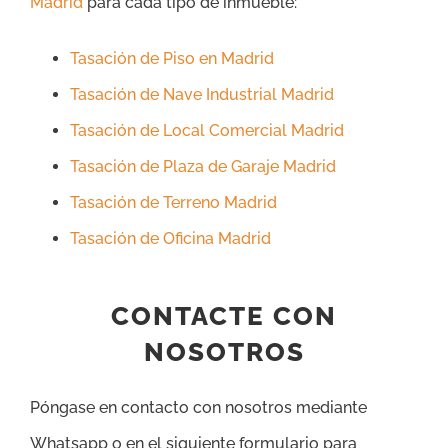
Madrid
para cada tipo de inmueble:
Tasación de Piso en Madrid
Tasación de Nave Industrial Madrid
Tasación de Local Comercial Madrid
Tasación de Plaza de Garaje Madrid
Tasación de Terreno Madrid
Tasación de Oficina Madrid
CONTACTE CON
NOSOTROS
Póngase en contacto con nosotros mediante
Whatsapp o en el siguiente formulario para