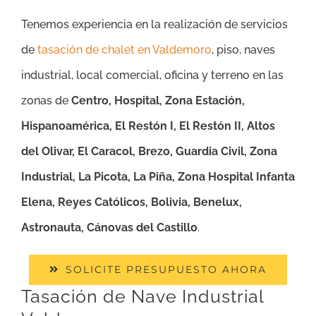
Tenemos experiencia en la realización de servicios
de
tasación de chalet en Valdemoro
, piso, naves
industrial, local comercial, oficina y terreno en las
zonas de
Centro, Hospital, Zona Estación,
Hispanoamérica, El Restón I, El Restón II, Altos
del Olivar, El Caracol, Brezo, Guardia Civil, Zona
Industrial, La Picota, La Piña, Zona Hospital Infanta
Elena, Reyes Católicos, Bolivia, Benelux,
Astronauta, Cánovas del Castillo
.
SOLICITE PRESUPUESTO AHORA
Tasación de Nave Industrial