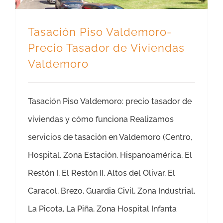
Tasación Piso Valdemoro-
Precio Tasador de Viviendas
Valdemoro
Tasación Piso Valdemoro: precio tasador de
viviendas y cómo funciona Realizamos
servicios de tasación en Valdemoro (Centro,
Hospital, Zona Estación, Hispanoamérica, El
Restón I, El Restón II, Altos del Olivar, El
Caracol, Brezo, Guardia Civil, Zona Industrial,
La Picota, La Piña, Zona Hospital Infanta