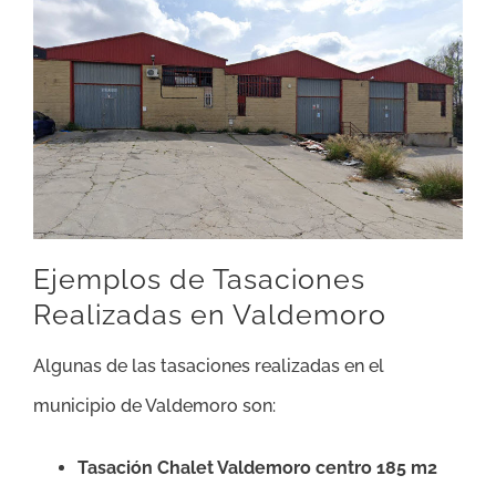
Ejemplos de Tasaciones
Realizadas en Valdemoro
Algunas de las tasaciones realizadas en el
municipio de Valdemoro son:
Tasación Chalet Valdemoro centro 185 m2