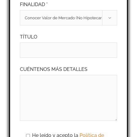
FINALIDAD *

TÍTULO
CUÉNTENOS MÁS DETALLES
He leído y acepto la
Política de