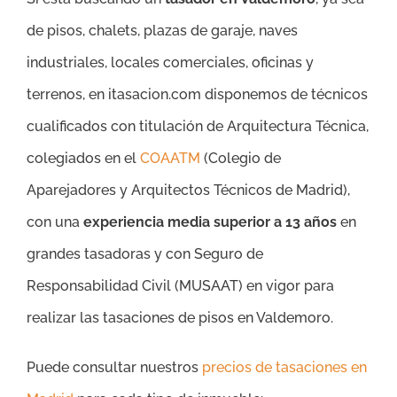
de pisos, chalets, plazas de garaje, naves
industriales, locales comerciales, oficinas y
terrenos, en itasacion.com disponemos de técnicos
cualificados con titulación de Arquitectura Técnica,
colegiados en el
COAATM
(Colegio de
Aparejadores y Arquitectos Técnicos de Madrid),
con una
experiencia media superior a 13 años
en
grandes tasadoras y con Seguro de
Responsabilidad Civil (MUSAAT) en vigor para
realizar las tasaciones de pisos en Valdemoro.
Puede consultar nuestros
precios de tasaciones en