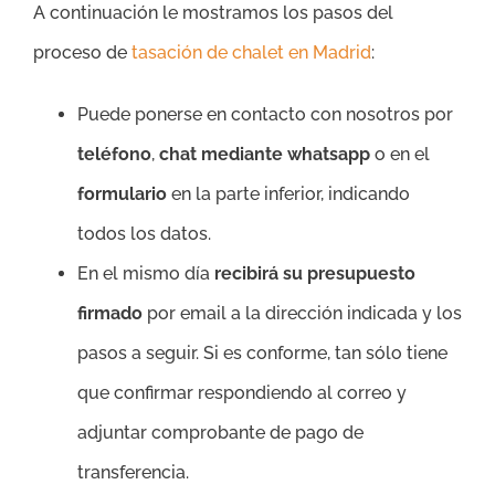
A continuación le mostramos los pasos del
proceso de
tasación de chalet en Madrid
:
Puede ponerse en contacto con nosotros por
teléfono
,
chat mediante whatsapp
o en el
formulario
en la parte inferior, indicando
todos los datos.
En el mismo día
recibirá su presupuesto
firmado
por email a la dirección indicada y los
pasos a seguir. Si es conforme, tan sólo tiene
que confirmar respondiendo al correo y
adjuntar comprobante de pago de
transferencia.