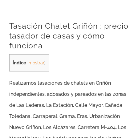
Tasación Chalet Griñón : precio
tasador de casas y cómo
funciona
Índice
[
mostrar
]
Realizamos tasaciones de chalets en Griñón
independientes, adosados y pareados en las zonas
de
Las Laderas, La Estación, Calle Mayor, Cañada
Toledana, Carraperal, Grama, Eras, Urbanización
Nuevo Griñón, Los Alcázares, Carretera M-404, Los