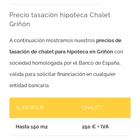
Precio tasación hipoteca Chalet
Griñón
A continuación mostramos nuestros
precios de
tasación de chalet para hipoteca en Griñón
con
sociedad homologada por el Banco de España,
válida para solicitar financiación en cualquier
entidad bancaria.
SUPERFICIE
CHALET
Hasta 150 m2
250 € + IVA