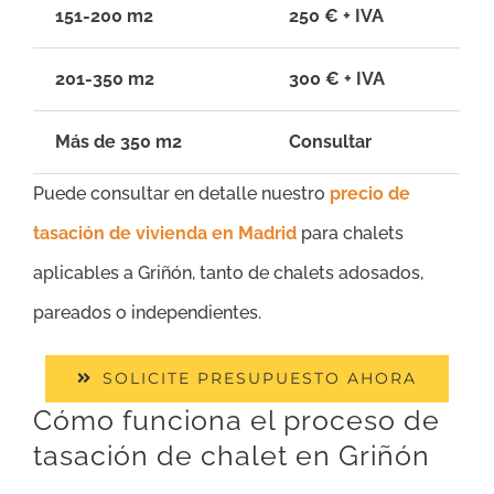
151-200 m2
250 € + IVA
201-350 m2
300 € + IVA
Más de 350 m2
Consultar
Puede consultar en detalle nuestro
precio de
tasación de vivienda en Madrid
para chalets
aplicables a Griñón, tanto de chalets adosados,
pareados o independientes.
SOLICITE PRESUPUESTO AHORA
Cómo funciona el proceso de
tasación de chalet en Griñón