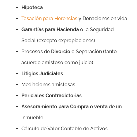
Hipoteca
Tasación para Herencias
y Donaciones en vida
Garantías para Hacienda
o la Seguridad
Social (excepto expropiaciones)
Procesos de
Divorcio
o Separación (tanto
acuerdo amistoso como juicio)
Litigios Judiciales
Mediaciones amistosas
Periciales Contradictorias
Asesoramiento para Compra o venta
de un
inmueble
Cálculo de Valor Contable de Activos