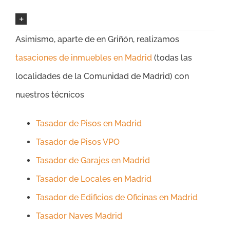
Asimismo, aparte de en Griñón, realizamos
tasaciones de inmuebles en Madrid
(todas las
localidades de la Comunidad de Madrid) con
nuestros técnicos
Tasador de Pisos en Madrid
Tasador de Pisos VPO
Tasador de Garajes en Madrid
Tasador de Locales en Madrid
Tasador de Edificios de Oficinas en Madrid
Tasador Naves Madrid