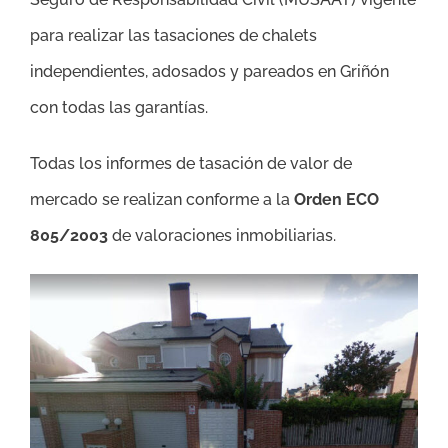
para realizar las tasaciones de chalets
independientes, adosados y pareados en Griñón
con todas las garantías.
Todas los informes de tasación de valor de
mercado se realizan conforme a la
Orden ECO
805/2003
de valoraciones inmobiliarias.