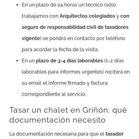
En un plazo de 24 horas un técnico (sólo
trabajamos con
Arquitectos colegiados
y
con
seguro de responsabilidad civil de tasadores
vigente
) se pondrá en contacto por teléfono
para acordar la fecha de la visita.
En un
plazo de 3-4 días laborables
(1-2 días
laborables para informes urgentes) recibirá en
su email el informe firmado y factura
correspondiente al servicio.
Tasar un chalet en Griñón: qué
documentación necesito
La documentación necesaria para que el
tasador