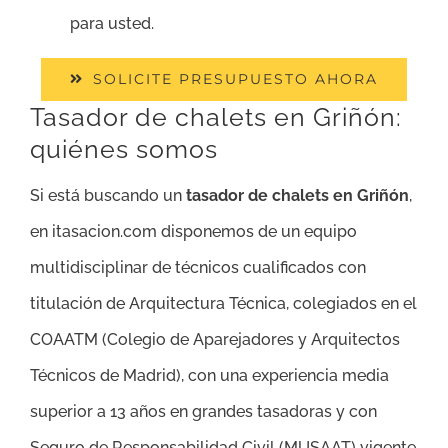
para usted.
SOLICITE PRESUPUESTO AHORA
Tasador de chalets en Griñón:
quiénes somos
Si está buscando un
tasador de chalets en Griñón
,
en itasacion.com disponemos de un equipo
multidisciplinar de técnicos cualificados con
titulación de Arquitectura Técnica, colegiados en el
COAATM (Colegio de Aparejadores y Arquitectos
Técnicos de Madrid), con una experiencia media
superior a 13 años en grandes tasadoras y con
Seguro de Responsabilidad Civil (MUSAAT) vigente