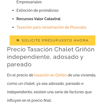
Empresariales
Extinción de proindiviso
Recursos Valor Catastral
Tasación para reclamación de Plusvalía
SOLICITE PRESUPUESTO AHORA
Precio Tasación Chalet Griñón
independiente, adosado y
pareado
En el precio de
tasación en Griñón
de una vivienda,
como un chalet, ya sea adosado, pareado e
independiente, existen una serie de factores que
influyen en el precio final: