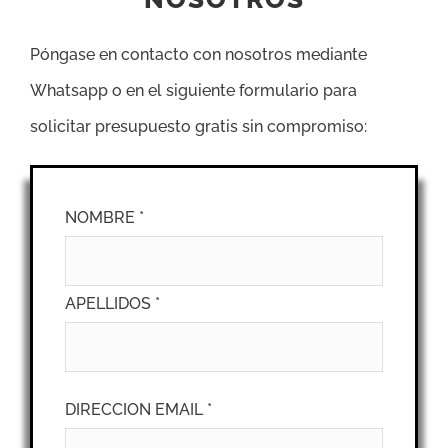
Póngase en contacto con nosotros mediante
Whatsapp o en el siguiente formulario para
solicitar presupuesto gratis sin compromiso:
NOMBRE *
APELLIDOS *
DIRECCION EMAIL *