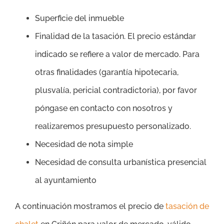
Superficie del inmueble
Finalidad de la tasación. El precio estándar
indicado se refiere a valor de mercado. Para
otras finalidades (garantía hipotecaria,
plusvalía, pericial contradictoria), por favor
póngase en contacto con nosotros y
realizaremos presupuesto personalizado.
Necesidad de nota simple
Necesidad de consulta urbanística presencial
al ayuntamiento
A continuación mostramos el precio de
tasación de