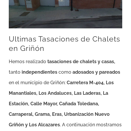
Ultimas Tasaciones de Chalets
en Griñón
Hemos realizado
tasaciones de chalets y casas,
tanto
independientes
como
adosados y pareados
en el municipio de Griñón:
Carretera M-404, Los
Manantiales, Los Andaluces,
Las Laderas, La
Estación, Calle Mayor, Cañada Toledana,
Carraperal, Grama, Eras, Urbanización Nuevo
Griñón y Los Alcazares
.
A continuación mostramos