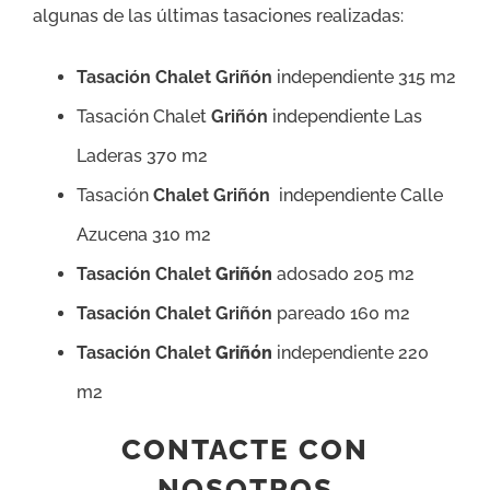
algunas de las últimas tasaciones realizadas:
Tasación Chalet Griñón
independiente 315 m2
Tasación Chalet
Griñón
independiente Las
Laderas 370 m2
Tasación
Chalet Griñón
independiente Calle
Azucena 310 m2
Tasación Chalet
Griñón
adosado 205 m2
Tasación Chalet Griñón
pareado 160 m2
Tasación Chalet
Griñón
independiente 220
m2
CONTACTE CON
NOSOTROS