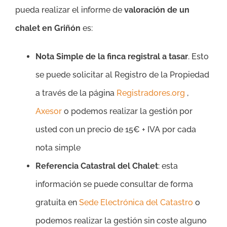
pueda realizar el informe de
valoración de un
chalet en Griñón
es:
Nota Simple de la finca registral a tasar
. Esto
se puede solicitar al Registro de la Propiedad
a través de la página
Registradores.org
,
Axesor
o podemos realizar la gestión por
usted con un precio de 15€ + IVA por cada
nota simple
Referencia Catastral del Chalet
: esta
información se puede consultar de forma
gratuita en
Sede Electrónica del Catastro
o
podemos realizar la gestión sin coste alguno