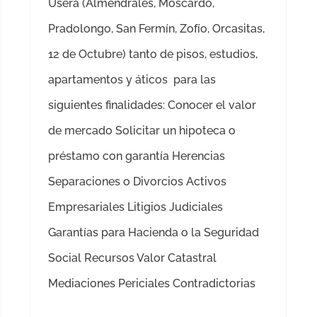
Usera (Almendrales, Moscardó,
Pradolongo, San Fermín, Zofío, Orcasitas,
12 de Octubre) tanto de pisos, estudios,
apartamentos y áticos para las
siguientes finalidades: Conocer el valor
de mercado Solicitar un hipoteca o
préstamo con garantía Herencias
Separaciones o Divorcios Activos
Empresariales Litigios Judiciales
Garantías para Hacienda o la Seguridad
Social Recursos Valor Catastral
Mediaciones Periciales Contradictorias