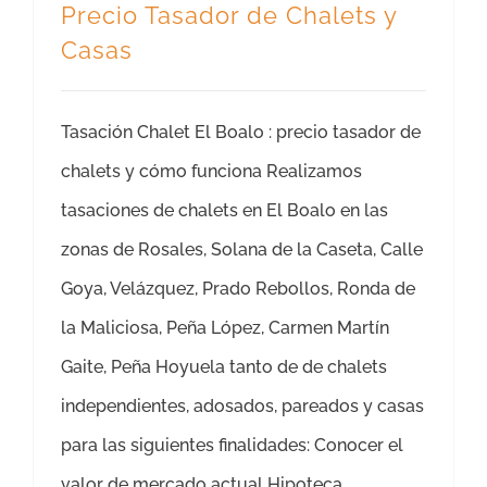
Precio Tasador de Chalets y
Casas
Tasación Chalet El Boalo : precio tasador de
chalets y cómo funciona Realizamos
tasaciones de chalets en El Boalo en las
zonas de Rosales, Solana de la Caseta, Calle
Goya, Velázquez, Prado Rebollos, Ronda de
la Maliciosa, Peña López, Carmen Martín
Gaite, Peña Hoyuela tanto de de chalets
independientes, adosados, pareados y casas
para las siguientes finalidades: Conocer el
valor de mercado actual Hipoteca