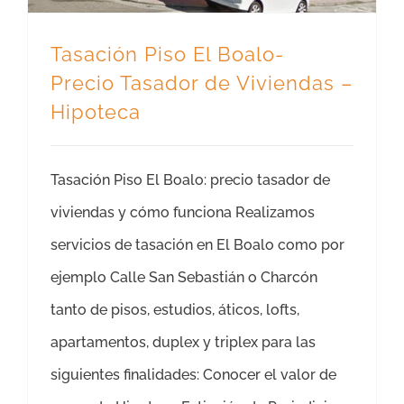
Tasación Piso El Boalo-
Precio Tasador de Viviendas –
Hipoteca
Tasación Piso El Boalo: precio tasador de
viviendas y cómo funciona Realizamos
servicios de tasación en El Boalo como por
ejemplo Calle San Sebastián o Charcón
tanto de pisos, estudios, áticos, lofts,
apartamentos, duplex y triplex para las
siguientes finalidades: Conocer el valor de