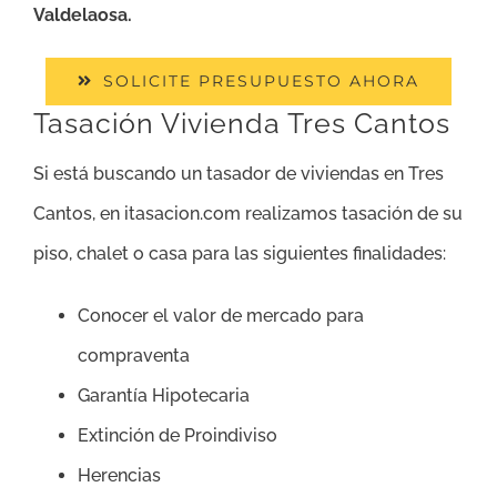
Valdelaosa.
SOLICITE PRESUPUESTO AHORA
Tasación Vivienda Tres Cantos
Si está buscando un tasador de viviendas en Tres
Cantos, en itasacion.com realizamos tasación de su
piso, chalet o casa para las siguientes finalidades:
Conocer el valor de mercado para
compraventa
Garantía Hipotecaria
Extinción de Proindiviso
Herencias