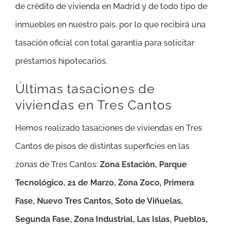
de crédito de vivienda en Madrid y de todo tipo de
inmuebles en nuestro país, por lo que recibirá una
tasación oficial con total garantía para solicitar
préstamos hipotecarios.
Últimas tasaciones de
viviendas en Tres Cantos
Hemos realizado tasaciones de viviendas en Tres
Cantos de pisos de distintas superficies en las
zonas de Tres Cantos:
Zona Estación, Parque
Tecnológico, 21 de Marzo, Zona Zoco,
Primera
Fase, Nuevo Tres Cantos, Soto de Viñuelas,
Segunda Fase, Zona Industrial, Las Islas, Pueblos,