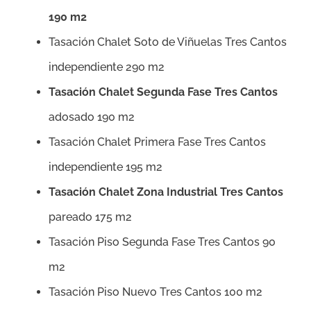
190 m2
Tasación Chalet Soto de Viñuelas Tres Cantos
independiente 290 m2
Tasación Chalet Segunda Fase Tres Cantos
adosado 190 m2
Tasación Chalet Primera Fase Tres Cantos
independiente 195 m2
Tasación Chalet Zona Industrial Tres Cantos
pareado 175 m2
Tasación Piso Segunda Fase Tres Cantos 90
m2
Tasación Piso Nuevo Tres Cantos 100 m2