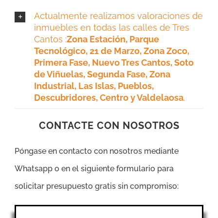
Actualmente realizamos valoraciones de
inmuebles en todas las calles de Tres
Cantos :
Zona Estación, Parque
Tecnológico, 21 de Marzo, Zona Zoco,
Primera Fase, Nuevo Tres Cantos, Soto
de Viñuelas, Segunda Fase, Zona
Industrial, Las Islas, Pueblos,
Descubridores, Centro y Valdelaosa
.
CONTACTE CON NOSOTROS
Póngase en contacto con nosotros mediante
Whatsapp o en el siguiente formulario para
solicitar presupuesto gratis sin compromiso: