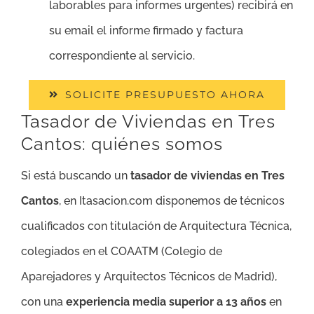
laborables para informes urgentes) recibirá en
su email el informe firmado y factura
correspondiente al servicio.
SOLICITE PRESUPUESTO AHORA
Tasador de Viviendas en Tres
Cantos: quiénes somos
Si está buscando un
tasador de viviendas en Tres
Cantos
, en Itasacion.com disponemos de técnicos
cualificados con titulación de Arquitectura Técnica,
colegiados en el COAATM (Colegio de
Aparejadores y Arquitectos Técnicos de Madrid),
con una
experiencia media superior a 13 años
en