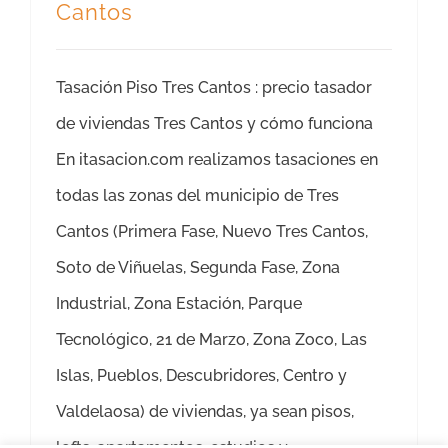
Cantos
Tasación Piso Tres Cantos : precio tasador
de viviendas Tres Cantos y cómo funciona
En itasacion.com realizamos tasaciones en
todas las zonas del municipio de Tres
Cantos (Primera Fase, Nuevo Tres Cantos,
Soto de Viñuelas, Segunda Fase, Zona
Industrial, Zona Estación, Parque
Tecnológico, 21 de Marzo, Zona Zoco, Las
Islas, Pueblos, Descubridores, Centro y
Valdelaosa) de viviendas, ya sean pisos,
lofts, apartamentos, estudios y