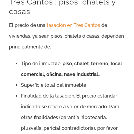
Tres Cantos : pisos, chalets y
casas
El precio de una
tasación en Tres Cantos
de
viviendas, ya sean pisos, chalets o casas, dependen
principalmente de:
Tipo de inmueble:
piso
,
chalet
,
terreno, local
comercial, oficina, nave industrial
…
Superficie total del inmueble
Finalidad de la tasación. El precio estándar
indicado se refiere a valor de mercado. Para
otras finalidades (garantía hipotecaria,
plusvalía, pericial contradictoria), por favor