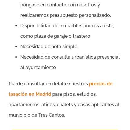
póngase en contacto con nosotros y
realizaremos presupuesto personalizado.
Disponibilidad de inmuebles anexos a éste,
como plaza de garaje o trastero
Necesidad de nota simple
Necesidad de consulta urbanística presencial
al ayuntamiento
Puede consultar en detalle nuestros
precios de
tasación en Madrid
para pisos, estudios,
apartamentos, áticos, chalets y casas aplicables al
municipio de Tres Cantos.