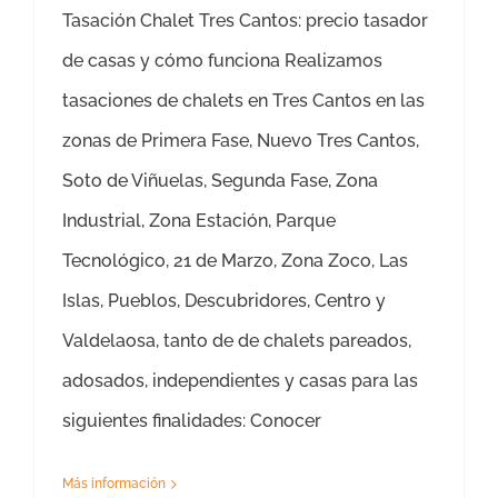
Tasación Chalet Tres Cantos: precio tasador
de casas y cómo funciona Realizamos
tasaciones de chalets en Tres Cantos en las
zonas de Primera Fase, Nuevo Tres Cantos,
Soto de Viñuelas, Segunda Fase, Zona
Industrial, Zona Estación, Parque
Tecnológico, 21 de Marzo, Zona Zoco, Las
Islas, Pueblos, Descubridores, Centro y
Valdelaosa, tanto de de chalets pareados,
adosados, independientes y casas para las
siguientes finalidades: Conocer
Más información