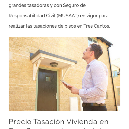
grandes tasadoras y con Seguro de
Responsabilidad Civil (MUSAAT) en vigor para
realizar las tasaciones de pisos en Tres Cantos.
Precio Tasación Vivienda en