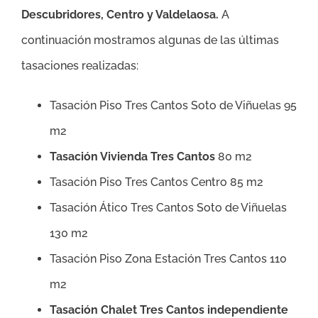
Descubridores, Centro y Valdelaosa
.
A
continuación mostramos algunas de las últimas
tasaciones realizadas:
Tasación Piso Tres Cantos Soto de Viñuelas 95
m2
Tasación Vivienda Tres Cantos
80 m2
Tasación Piso Tres Cantos Centro 85 m2
Tasación Ático Tres Cantos Soto de Viñuelas
130 m2
Tasación Piso Zona Estación Tres Cantos 110
m2
Tasación Chalet Tres Cantos independiente