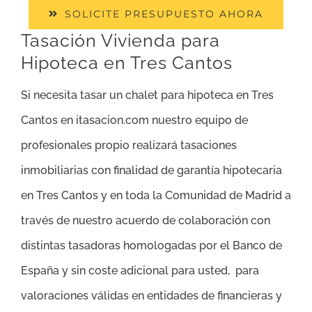
SOLICITE PRESUPUESTO AHORA
Tasación Vivienda para
Hipoteca en Tres Cantos
Si necesita tasar un chalet para hipoteca en Tres
Cantos en itasacion.com nuestro equipo de
profesionales propio realizará tasaciones
inmobiliarias con finalidad de garantía hipotecaria
en Tres Cantos y en toda la Comunidad de Madrid a
través de nuestro acuerdo de colaboración con
distintas tasadoras homologadas por el Banco de
España y sin coste adicional para usted, para
valoraciones válidas en entidades de financieras y