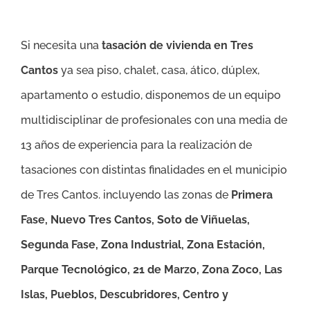
Si necesita una
tasación de vivienda en Tres
Cantos
ya sea piso, chalet, casa, ático, dúplex,
apartamento o estudio, disponemos de un equipo
multidisciplinar de profesionales con una media de
13 años de experiencia para la realización de
tasaciones con distintas finalidades en el municipio
de Tres Cantos. incluyendo las zonas de
Primera
Fase, Nuevo Tres Cantos, Soto de Viñuelas,
Segunda Fase, Zona Industrial, Zona Estación,
Parque Tecnológico, 21 de Marzo, Zona Zoco, Las
Islas, Pueblos, Descubridores, Centro y