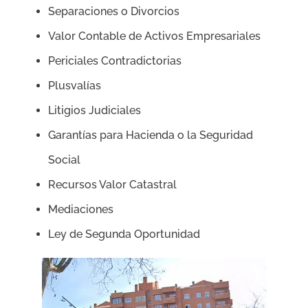
Separaciones o Divorcios
Valor Contable de Activos Empresariales
Periciales Contradictorias
Plusvalías
Litigios Judiciales
Garantías para Hacienda o la Seguridad
Social
Recursos Valor Catastral
Mediaciones
Ley de Segunda Oportunidad