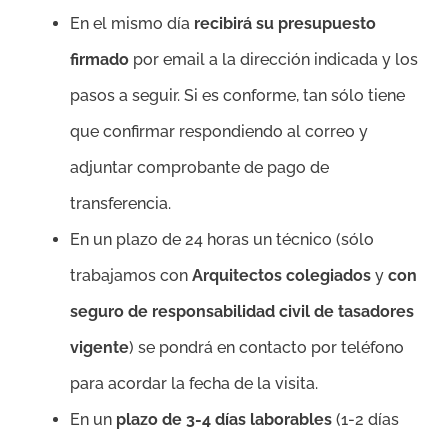
En el mismo día
recibirá su presupuesto
firmado
por email a la dirección indicada y los
pasos a seguir. Si es conforme, tan sólo tiene
que confirmar respondiendo al correo y
adjuntar comprobante de pago de
transferencia.
En un plazo de 24 horas un técnico (sólo
trabajamos con
Arquitectos colegiados
y
con
seguro de responsabilidad civil de tasadores
vigente
) se pondrá en contacto por teléfono
para acordar la fecha de la visita.
En un
plazo de 3-4 días laborables
(1-2 días