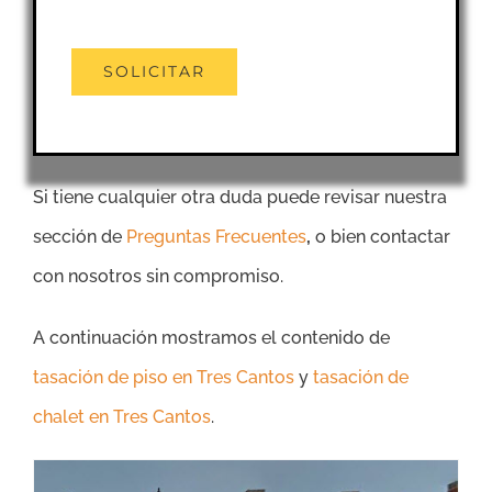
Si tiene cualquier otra duda puede revisar nuestra
sección de
Preguntas Frecuentes
,
o bien contactar
con nosotros sin compromiso.
A continuación mostramos el contenido de
tasación de piso en Tres Cantos
y
tasación de
chalet en Tres Cantos
.