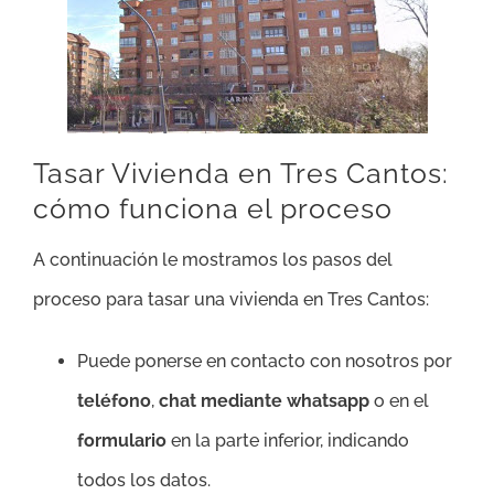
Tasar Vivienda en Tres Cantos:
cómo funciona el proceso
A continuación le mostramos los pasos del
proceso para tasar una vivienda en Tres Cantos:
Puede ponerse en contacto con nosotros por
teléfono
,
chat mediante whatsapp
o en el
formulario
en la parte inferior, indicando
todos los datos.