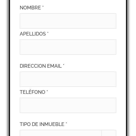
NOMBRE *
APELLIDOS *
DIRECCION EMAIL *
TELÉFONO *
TIPO DE INMUEBLE *