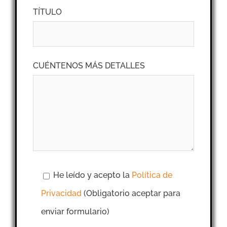
TÍTULO
CUÉNTENOS MÁS DETALLES
He leído y acepto la
Política de
Privacidad
(Obligatorio aceptar para
enviar formulario)