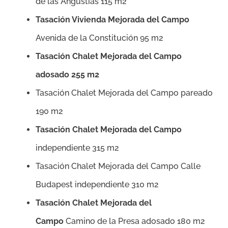
de las Angustias 115 m2
Tasación Vivienda Mejorada del Campo
Avenida de la Constitución 95 m2
Tasación Chalet Mejorada del Campo
adosado 255 m2
Tasación Chalet Mejorada del Campo pareado
190 m2
Tasación Chalet Mejorada del Campo
independiente 315 m2
Tasación Chalet Mejorada del Campo Calle
Budapest independiente 310 m2
Tasación Chalet Mejorada del
Campo
Camino de la Presa adosado 180 m2