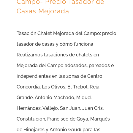
Campo- Precio Tasador de
Casas Mejorada
Tasación Chalet Mejorada del Campo: precio
tasador de casas y cómo funciona
Realizamos tasaciones de chalets en
Mejorada del Campo adosados, pareados e
independientes en las zonas de Centro,
Concordia, Los Olivos, El Trébol, Reja
Grande, Antonio Machado, Miguel
Hernández, Vallejo, San Juan, Juan Gris,
Constitución, Francisco de Goya, Marqués
de Hinojares y Antonio Gaudí para las