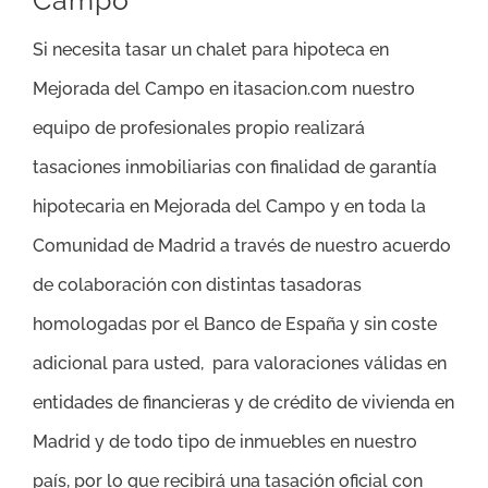
Si necesita tasar un chalet para hipoteca en
Mejorada del Campo en itasacion.com nuestro
equipo de profesionales propio realizará
tasaciones inmobiliarias con finalidad de garantía
hipotecaria en Mejorada del Campo y en toda la
Comunidad de Madrid a través de nuestro acuerdo
de colaboración con distintas tasadoras
homologadas por el Banco de España y sin coste
adicional para usted, para valoraciones válidas en
entidades de financieras y de crédito de vivienda en
Madrid y de todo tipo de inmuebles en nuestro
país, por lo que recibirá una tasación oficial con