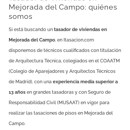
Mejorada del Campo: quiénes
somos
Si está buscando un
tasador de viviendas en
Mejorada del Campo
, en Itasacion.com
disponemos de técnicos cualificados con titulación
de Arquitectura Técnica, colegiados en el COAATM
(Colegio de Aparejadores y Arquitectos Técnicos
de Madrid), con una
experiencia media superior a
13 años
en grandes tasadoras y con Seguro de
Responsabilidad Civil (MUSAAT) en vigor para
realizar las tasaciones de pisos en Mejorada del
Campo.