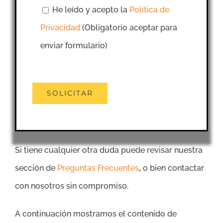
He leído y acepto la
Política de
Privacidad
(Obligatorio aceptar para
enviar formulario)
Si tiene cualquier otra duda puede revisar nuestra
sección de
Preguntas Frecuentes
,
o bien contactar
con nosotros sin compromiso.
A continuación mostramos el contenido de