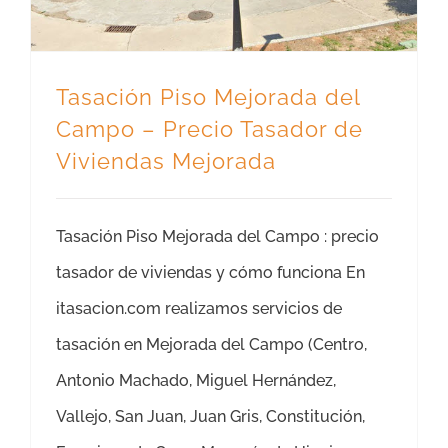
Tasación Piso Mejorada del
Campo – Precio Tasador de
Viviendas Mejorada
Tasación Piso Mejorada del Campo : precio
tasador de viviendas y cómo funciona En
itasacion.com realizamos servicios de
tasación en Mejorada del Campo (Centro,
Antonio Machado, Miguel Hernández,
Vallejo, San Juan, Juan Gris, Constitución,