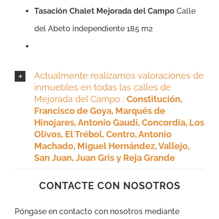
Tasación Chalet Mejorada del Campo
Calle
del Abeto independiente 185 m2
Actualmente realizamos valoraciones de
inmuebles en todas las calles de
Mejorada del Campo :
Constitución,
Francisco de Goya, Marqués de
Hinojares, Antonio Gaudí, Concordia, Los
Olivos, El Trébol,
Centro, Antonio
Machado, Miguel Hernández, Vallejo,
San Juan, Juan Gris y Reja Grande
CONTACTE CON NOSOTROS
Póngase en contacto con nosotros mediante