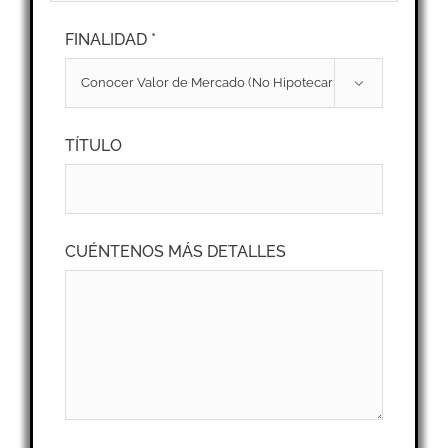
FINALIDAD *

TÍTULO
CUÉNTENOS MÁS DETALLES