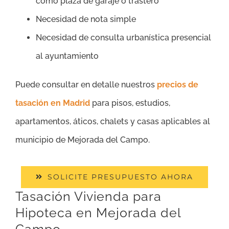
como plaza de garaje o trastero
Necesidad de nota simple
Necesidad de consulta urbanística presencial
al ayuntamiento
Puede consultar en detalle nuestros
precios de
tasación en Madrid
para pisos, estudios,
apartamentos, áticos, chalets y casas aplicables al
municipio de Mejorada del Campo.
SOLICITE PRESUPUESTO AHORA
Tasación Vivienda para
Hipoteca en Mejorada del
Campo