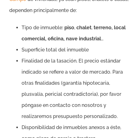
dependen principalmente de:
Tipo de inmueble:
piso
,
chalet
,
terreno, local
comercial, oficina, nave industrial
…
Superficie total del inmueble
Finalidad de la tasación. El precio estándar
indicado se refiere a valor de mercado. Para
otras finalidades (garantía hipotecaria,
plusvalía, pericial contradictoria), por favor
póngase en contacto con nosotros y
realizaremos presupuesto personalizado.
Disponibilidad de inmuebles anexos a éste,