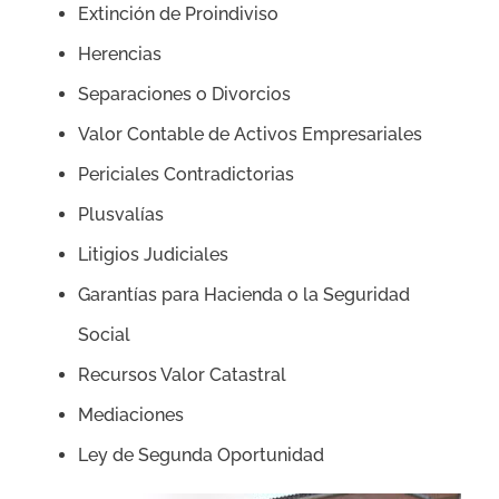
Extinción de Proindiviso
Herencias
Separaciones o Divorcios
Valor Contable de Activos Empresariales
Periciales Contradictorias
Plusvalías
Litigios Judiciales
Garantías para Hacienda o la Seguridad
Social
Recursos Valor Catastral
Mediaciones
Ley de Segunda Oportunidad