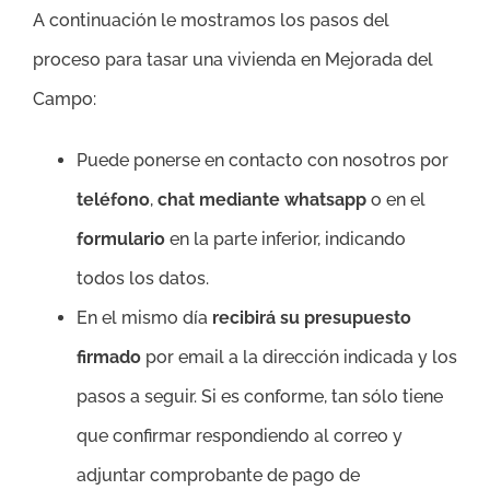
A continuación le mostramos los pasos del
proceso para tasar una vivienda en Mejorada del
Campo:
Puede ponerse en contacto con nosotros por
teléfono
,
chat mediante whatsapp
o en el
formulario
en la parte inferior, indicando
todos los datos.
En el mismo día
recibirá su presupuesto
firmado
por email a la dirección indicada y los
pasos a seguir. Si es conforme, tan sólo tiene
que confirmar respondiendo al correo y
adjuntar comprobante de pago de