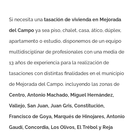
Si necesita una
tasación de vivienda en Mejorada
del Campo
ya sea piso, chalet, casa, ático, dúplex,
apartamento o estudio, disponemos de un equipo
multidisciplinar de profesionales con una media de
13 años de experiencia para la realización de
tasaciones con distintas finalidades en el municipio
de Mejorada del Campo. incluyendo las zonas de
Centro, Antonio Machado, Miguel Hernández,
Vallejo, San Juan, Juan Gris, Constitución,
Francisco de Goya, Marqués de Hinojares, Antonio
Gaudí, Concordia, Los Olivos, El Trébol y Reja