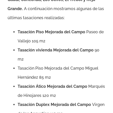
Grande
.
A continuación mostramos algunas de las
últimas tasaciones realizadas:
Tasación Piso Mejorada del Campo
Paseo de
Vallejo 105 m2
Tasación vivienda Mejorada del Campo
90
m2
Tasación Piso Mejorada del Campo Miguel
Hernández 85 m2
Tasación Ático Mejorada del Campo
Marqués
de Hinojares 120 m2
Tasación Duplex Mejorada del Campo
Virgen