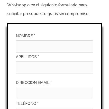
Whatsapp o en el siguiente formulario para
solicitar presupuesto gratis sin compromiso:
NOMBRE *
APELLIDOS *
DIRECCION EMAIL *
TELÉFONO *