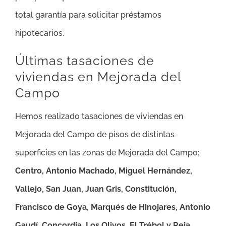
total garantía para solicitar préstamos
hipotecarios.
Últimas tasaciones de
viviendas en Mejorada del
Campo
Hemos realizado tasaciones de viviendas en
Mejorada del Campo de pisos de distintas
superficies en las zonas de Mejorada del Campo:
Centro, Antonio Machado, Miguel Hernández,
Vallejo, San Juan, Juan Gris, Constitución,
Francisco de Goya, Marqués de Hinojares, Antonio
Gaudí, Concordia, Los Olivos, El Trébol y Reja