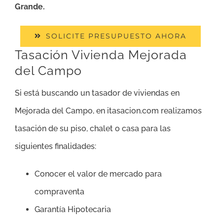
Grande.
SOLICITE PRESUPUESTO AHORA
Tasación Vivienda Mejorada
del Campo
Si está buscando un tasador de viviendas en
Mejorada del Campo, en itasacion.com realizamos
tasación de su piso, chalet o casa para las
siguientes finalidades:
Conocer el valor de mercado para
compraventa
Garantía Hipotecaria