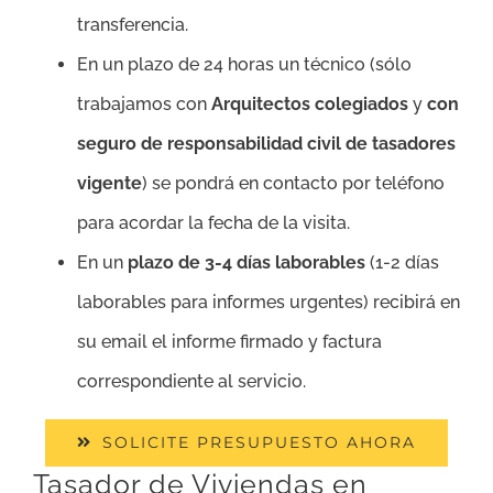
transferencia.
En un plazo de 24 horas un técnico (sólo
trabajamos con
Arquitectos colegiados
y
con
seguro de responsabilidad civil de tasadores
vigente
) se pondrá en contacto por teléfono
para acordar la fecha de la visita.
En un
plazo de 3-4 días laborables
(1-2 días
laborables para informes urgentes) recibirá en
su email el informe firmado y factura
correspondiente al servicio.
SOLICITE PRESUPUESTO AHORA
Tasador de Viviendas en