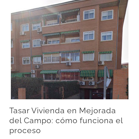
Tasar Vivienda en Mejorada
del Campo: cómo funciona el
proceso