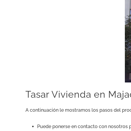
Tasar Vivienda en Maj
A continuación le mostramos los pasos del pro
Puede ponerse en contacto con nosotros 