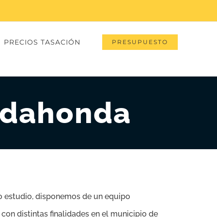
PRECIOS TASACIÓN
PRESUPUESTO
adahonda
o o estudio, disponemos de un equipo
con distintas finalidades en el municipio de