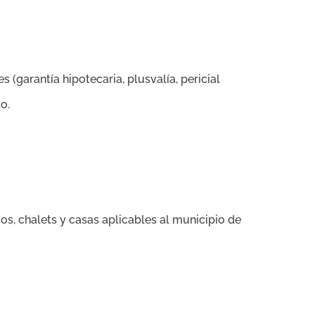
s (garantía hipotecaria, plusvalía, pericial
o.
os, chalets y casas aplicables al municipio de