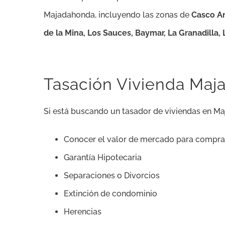
Majadahonda, incluyendo las zonas de
Casco An
de la Mina, Los Sauces, Baymar, La Granadilla, 
Tasación Vivienda Ma
Si está buscando un tasador de viviendas en Maj
Conocer el valor de mercado para compr
Garantía Hipotecaria
Separaciones o Divorcios
Extinción de condominio
Herencias