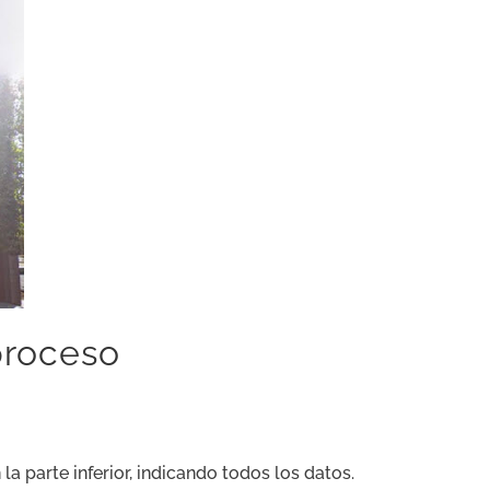
proceso
 la parte inferior, indicando todos los datos.