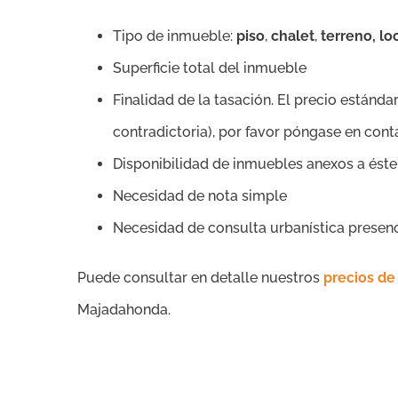
Tipo de inmueble:
piso
,
chalet
,
terreno, lo
Superficie total del inmueble
Finalidad de la tasación. El precio estándar
contradictoria), por favor póngase en con
Disponibilidad de inmuebles anexos a éste
Necesidad de nota simple
Necesidad de consulta urbanística presen
Puede consultar en detalle nuestros
precios de
Majadahonda.