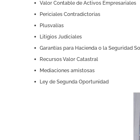
Valor Contable de Activos Empresariales
Periciales Contradictorias
Plusvalías
Litigios Judiciales
Garantías para Hacienda o la Seguridad So
Recursos Valor Catastral
Mediaciones amistosas
Ley de Segunda Oportunidad