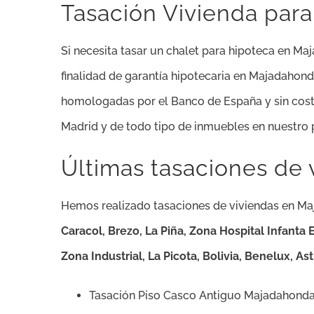
Tasación Vivienda par
Si necesita tasar un chalet para hipoteca en Ma
finalidad de garantía hipotecaria en Majadahon
homologadas por el Banco de España y sin coste 
Madrid y de todo tipo de inmuebles en nuestro pa
Últimas tasaciones de
Hemos realizado tasaciones de viviendas en Maj
Caracol, Brezo, La Piña, Zona Hospital Infanta E
Zona Industrial, La Picota, Bolivia, Benelux, As
Tasación Piso Casco Antiguo Majadahond