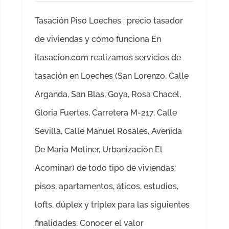
Tasación Piso Loeches : precio tasador
de viviendas y cómo funciona En
itasacion.com realizamos servicios de
tasación en Loeches (San Lorenzo, Calle
Arganda, San Blas, Goya, Rosa Chacel,
Gloria Fuertes, Carretera M-217, Calle
Sevilla, Calle Manuel Rosales, Avenida
De Maria Moliner, Urbanización El
Acominar) de todo tipo de viviendas:
pisos, apartamentos, áticos, estudios,
lofts, dúplex y tríplex para las siguientes
finalidades: Conocer el valor