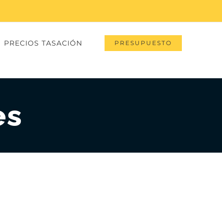
PRECIOS TASACIÓN
PRESUPUESTO
es