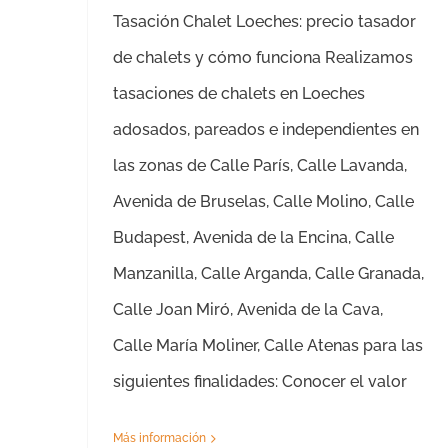
Tasación Chalet Loeches: precio tasador
de chalets y cómo funciona Realizamos
tasaciones de chalets en Loeches
adosados, pareados e independientes en
las zonas de Calle París, Calle Lavanda,
Avenida de Bruselas, Calle Molino, Calle
Budapest, Avenida de la Encina, Calle
Manzanilla, Calle Arganda, Calle Granada,
Calle Joan Miró, Avenida de la Cava,
Calle María Moliner, Calle Atenas para las
siguientes finalidades: Conocer el valor
Más información