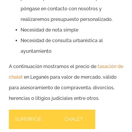
póngase en contacto con nosotros y
realizaremos presupuesto personalizado.
Necesidad de nota simple
Necesidad de consulta urbanística al
ayuntamiento
A continuación mostramos el precio de
tasación de
chalet
en Leganés para valor de mercado, válido
para asesoramiento de compraventa, divorcios,
herencias o litigios judiciales entre otros.
SUPERFICIE
CHALET