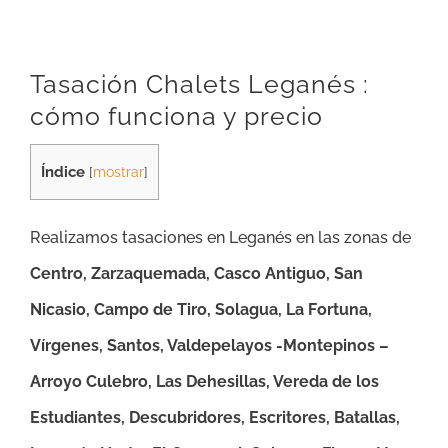
Tasación Chalets Leganés :
cómo funciona y precio
Índice
[
mostrar
]
Realizamos tasaciones en Leganés en las zonas de
Centro, Zarzaquemada, Casco Antiguo, San
Nicasio, Campo de Tiro, Solagua, La Fortuna,
Vírgenes, Santos, Valdepelayos -Montepinos –
Arroyo Culebro, Las Dehesillas, Vereda de los
Estudiantes, Descubridores, Escritores, Batallas,