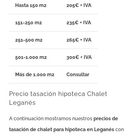
Hasta 150 m2
205€ + IVA
151-250 m2
235€ + IVA
251-500 m2
265€ + IVA
501-1.000 m2
300€ + IVA
Más de 1.000 m2
Consultar
Precio tasación hipoteca Chalet
Leganés
A continuación mostramos nuestros
precios de
tasación de chalet para hipoteca en Leganés
con