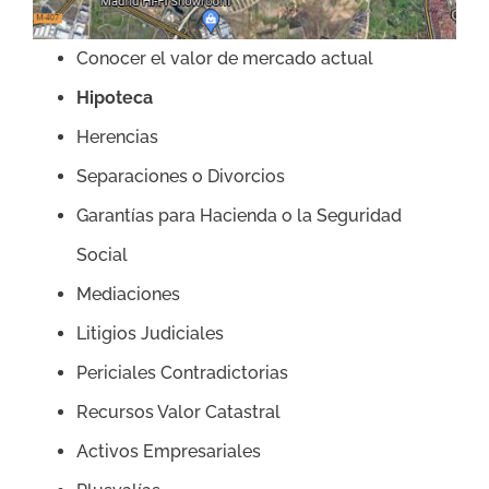
Conocer el valor de mercado actual
Hipoteca
Herencias
Separaciones o Divorcios
Garantías para Hacienda o la Seguridad
Social
Mediaciones
Litigios Judiciales
Periciales Contradictorias
Recursos Valor Catastral
Activos Empresariales