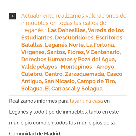
Actualmente realizamos valoraciones de
inmuebles en todas las calles de
Leganés :
Las Dehesillas, Vereda de los
Estudiantes, Descubridores, Escritores,
Batallas, Leganés Norte,
La Fortuna,
Vírgenes, Santos, Flores, V Centenario,
Derechos Humanos y Poza del Agua,
Valdepelayos -Montepinos - Arroyo
Culebro,
Centro, Zarzaquemada, Casco
Antiguo, San Nicasio, Campo de Tiro,
Solagua, El Carrascal y Solagua
Realizamos informes para
tasar una casa
en
Leganés y todo tipo de inmuebles, tanto en este
municipio como en todos los municipios de la
Comunidad de Madrid: