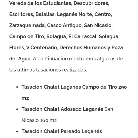
Vereda de los Estudiantes, Descubridores,
Escritores, Batallas, Leganés Norte,
Centro,
Zarzaquemada, Casco Antiguo, San Nicasio,
Campo de Tiro, Solagua, El Carrascal, Solagua,
Flores, V Centenario, Derechos Humanos y Poza
del Agua
.
A continuación mostramos algunas de
las últimas tasaciones realizadas:
Tasación Chalet Leganés Campo de Tiro 290
m2
Tasación Chalet Adosado Leganés
San
Nicasio 160 m2
Tasación Chalet Pareado Leganés