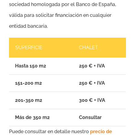
sociedad homologada por el Banco de España,
válida para solicitar financiación en cualquier
entidad bancaria.
SUPERFICIE
CHALET
Hasta 150 m2
250 € + IVA
151-200 m2
250 € + IVA
201-350 m2
300 € + IVA
Más de 350 m2
Consultar
Puede consultar en detalle nuestro
precio de