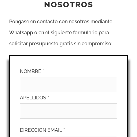
NOSOTROS
Póngase en contacto con nosotros mediante
Whatsapp o en el siguiente formulario para
solicitar presupuesto gratis sin compromiso:
NOMBRE *
APELLIDOS *
DIRECCION EMAIL *