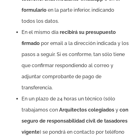
formulario
en la parte inferior, indicando
todos los datos.
En el mismo día
recibirá su presupuesto
firmado
por email a la dirección indicada y los
pasos a seguir. Si es conforme, tan sólo tiene
que confirmar respondiendo al correo y
adjuntar comprobante de pago de
transferencia.
En un plazo de 24 horas un técnico (sólo
trabajamos con
Arquitectos colegiados
y
con
seguro de responsabilidad civil de tasadores
vigente
) se pondrá en contacto por teléfono