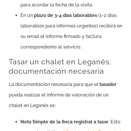
para acordar la fecha de la visita.
En un
plazo de 3-4 días laborables
(1-2 días
laborables para informes urgentes) recibirá en
su email el informe firmado y factura
correspondiente al servicio.
Tasar un chalet en Leganés:
documentación necesaria
La documentación necesaria para que el
tasador
pueda realizar el informe de valoración de un
chalet en Leganés es:
Nota Simple de la finca registral a tasar
. Esto