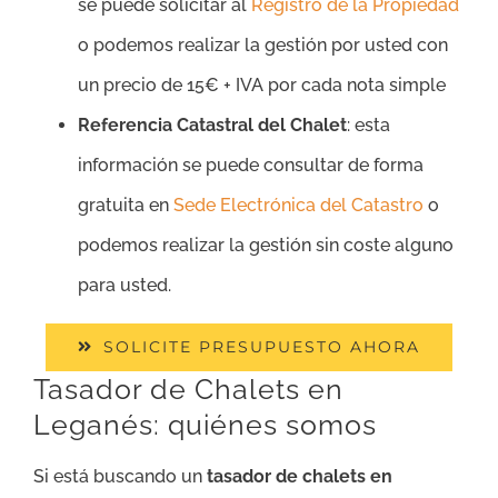
se puede solicitar al
Registro de la Propiedad
o podemos realizar la gestión por usted con
un precio de 15€ + IVA por cada nota simple
Referencia Catastral del Chalet
: esta
información se puede consultar de forma
gratuita en
Sede Electrónica del Catastro
o
podemos realizar la gestión sin coste alguno
para usted.
SOLICITE PRESUPUESTO AHORA
Tasador de Chalets en
Leganés: quiénes somos
Si está buscando un
tasador de chalets en