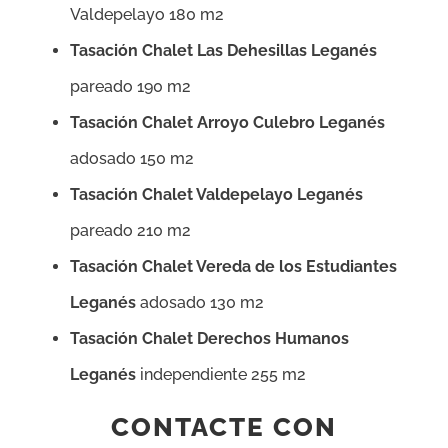
Valdepelayo 180 m2
Tasación Chalet Las Dehesillas Leganés
pareado 190 m2
Tasación Chalet Arroyo Culebro Leganés
adosado 150 m2
Tasación Chalet Valdepelayo Leganés
pareado 210 m2
Tasación Chalet Vereda de los Estudiantes
Leganés
adosado 130 m2
Tasación Chalet Derechos Humanos
Leganés
independiente 255 m2
CONTACTE CON