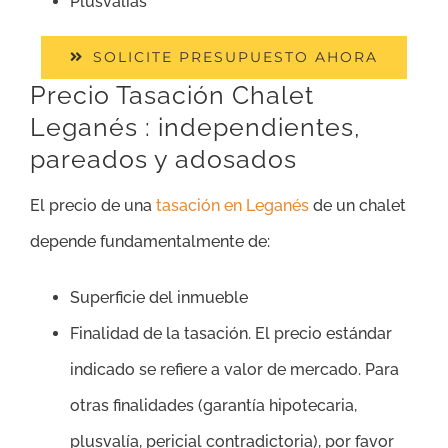
Plusvalías
SOLICITE PRESUPUESTO AHORA
Precio Tasación Chalet
Leganés : independientes,
pareados y adosados
El precio de una
tasación en Leganés
de un chalet
depende fundamentalmente de:
Superficie del inmueble
Finalidad de la tasación. El precio estándar
indicado se refiere a valor de mercado. Para
otras finalidades (garantía hipotecaria,
plusvalía, pericial contradictoria), por favor