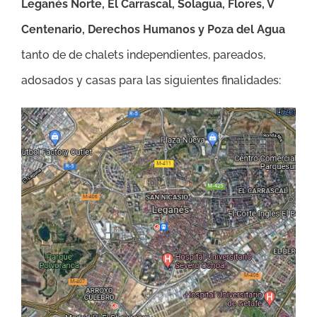
Leganés Norte, El Carrascal, Solagua, Flores, V
Centenario, Derechos Humanos y Poza del Agua
tanto de de chalets independientes, pareados,
adosados y casas para las siguientes finalidades: