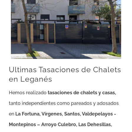
Ultimas Tasaciones de Chalets
en Leganés
Hemos realizado
tasaciones de chalets y casas,
tanto independientes como pareados y adosados
en
La Fortuna, Vírgenes, Santos, Valdepelayos -
Montepinos – Arroyo Culebro, Las Dehesillas,