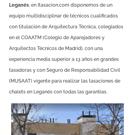
Leganés
, en Itasacion.com disponemos de un
equipo multidisciplinar de técnicos cualificados
con titulación de Arquitectura Técnica, colegiados
en el COAATM (Colegio de Aparejadores y
Arquitectos Técnicos de Madrid), con una
experiencia media superior a 13 años en grandes
tasadoras y con Seguro de Responsabilidad Civil
(MUSAAT) vigente para realizar las tasaciones de
chalets en Leganés con todas las garantías.