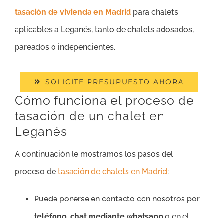
tasación de vivienda en Madrid
para chalets
aplicables a Leganés, tanto de chalets adosados,
pareados o independientes.
SOLICITE PRESUPUESTO AHORA
Cómo funciona el proceso de
tasación de un chalet en
Leganés
A continuación le mostramos los pasos del
proceso de
tasación de chalets en Madrid
:
Puede ponerse en contacto con nosotros por
teléfono
,
chat mediante whatsapp
o en el