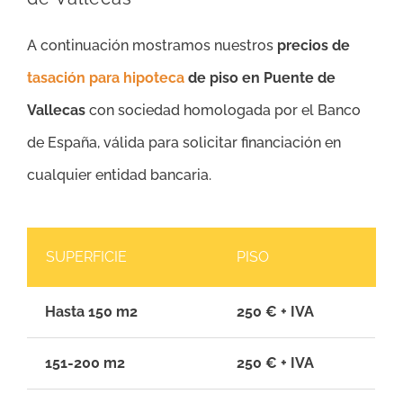
A continuación mostramos nuestros
precios de
tasación para hipoteca
de piso en Puente de
Vallecas
con sociedad homologada por el Banco
de España, válida para solicitar financiación en
cualquier entidad bancaria.
SUPERFICIE
PISO
Hasta 150 m2
250 € + IVA
151-200 m2
250 € + IVA