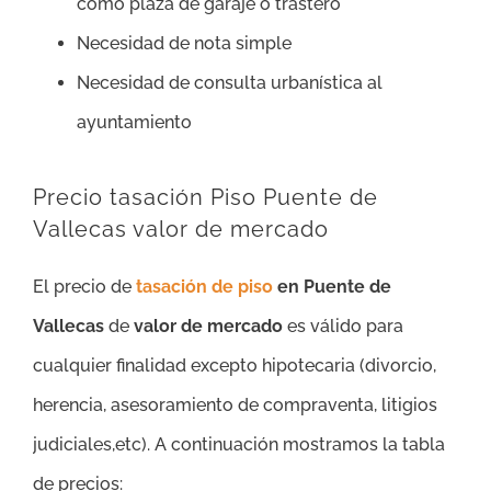
como plaza de garaje o trastero
Necesidad de nota simple
Necesidad de consulta urbanística al
ayuntamiento
Precio tasación Piso Puente de
Vallecas valor de mercado
El precio de
tasación de piso
en Puente de
Vallecas
de
valor de mercado
es válido para
cualquier finalidad excepto hipotecaria (divorcio,
herencia, asesoramiento de compraventa, litigios
judiciales,etc). A continuación mostramos la tabla
de precios: