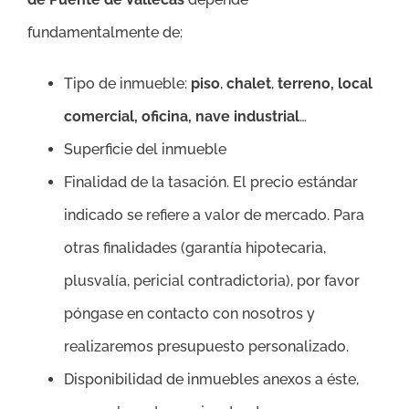
fundamentalmente de:
Tipo de inmueble:
piso
,
chalet
,
terreno, local
comercial, oficina, nave industrial
…
Superficie del inmueble
Finalidad de la tasación. El precio estándar
indicado se refiere a valor de mercado. Para
otras finalidades (garantía hipotecaria,
plusvalía, pericial contradictoria), por favor
póngase en contacto con nosotros y
realizaremos presupuesto personalizado.
Disponibilidad de inmuebles anexos a éste,