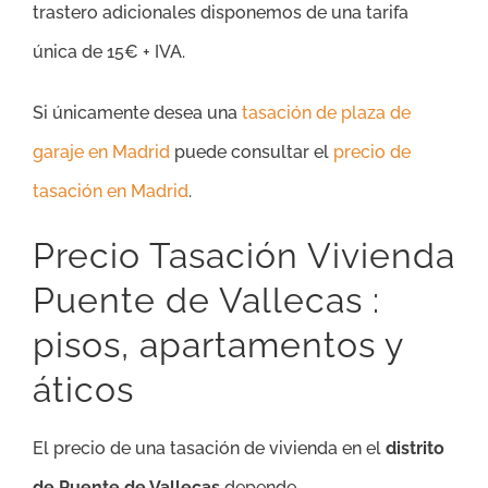
trastero adicionales disponemos de una tarifa
única de 15€ + IVA.
Si únicamente desea una
tasación de plaza de
garaje en Madrid
puede consultar el
precio de
tasación en Madrid
.
Precio Tasación Vivienda
Puente de Vallecas :
pisos, apartamentos y
áticos
El precio de una tasación de vivienda en el
distrito
de Puente de Vallecas
depende