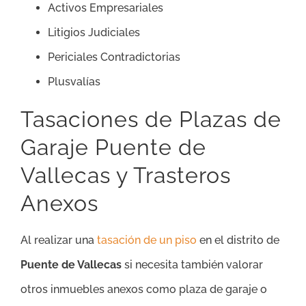
Activos Empresariales
Litigios Judiciales
Periciales Contradictorias
Plusvalías
Tasaciones de Plazas de
Garaje Puente de
Vallecas y Trasteros
Anexos
Al realizar una
tasación de un piso
en el distrito de
Puente de Vallecas
si necesita también valorar
otros inmuebles anexos como plaza de garaje o