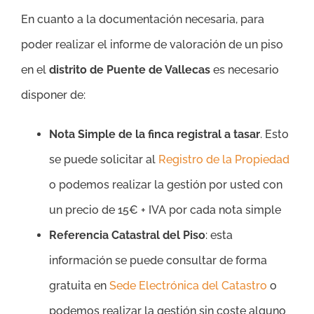
En cuanto a la documentación necesaria, para
poder realizar el informe de valoración de un piso
en el
distrito de Puente de Vallecas
es necesario
disponer de:
Nota Simple de la finca registral a tasar
. Esto
se puede solicitar al
Registro de la Propiedad
o podemos realizar la gestión por usted con
un precio de 15€ + IVA por cada nota simple
Referencia Catastral del Piso
: esta
información se puede consultar de forma
gratuita en
Sede Electrónica del Catastro
o
podemos realizar la gestión sin coste alguno