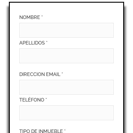
NOMBRE *
APELLIDOS *
DIRECCION EMAIL *
TELÉFONO *
TIPO DE INMUEBLE *