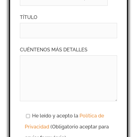
TÍTULO
CUÉNTENOS MÁS DETALLES
He leído y acepto la
Política de
Privacidad
(Obligatorio aceptar para