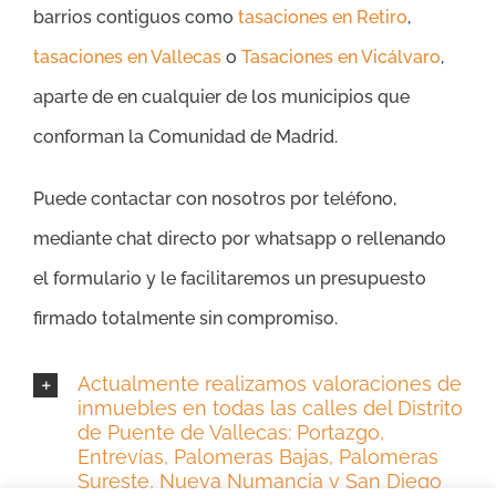
barrios contiguos como
tasaciones en Retiro
,
tasaciones en Vallecas
o
Tasaciones en Vicálvaro
,
aparte de en cualquier de los municipios que
conforman la Comunidad de Madrid.
Puede contactar con nosotros por teléfono,
mediante chat directo por whatsapp o rellenando
el formulario y le facilitaremos un presupuesto
firmado totalmente sin compromiso.
Actualmente realizamos valoraciones de
inmuebles en todas las calles del Distrito
de Puente de Vallecas: Portazgo,
Entrevías, Palomeras Bajas, Palomeras
Sureste, Nueva Numancia y San Diego