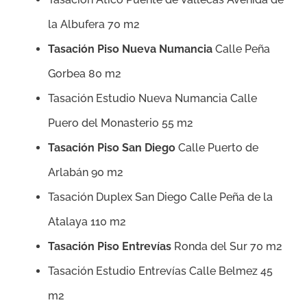
la Albufera 70 m2
Tasación Piso Nueva Numancia
Calle Peña
Gorbea 80 m2
Tasación Estudio Nueva Numancia Calle
Puero del Monasterio 55 m2
Tasación Piso San Diego
Calle Puerto de
Arlabán 90 m2
Tasación Duplex San Diego Calle Peña de la
Atalaya 110 m2
Tasación Piso Entrevías
Ronda del Sur 70 m2
Tasación Estudio Entrevías Calle Belmez 45
m2