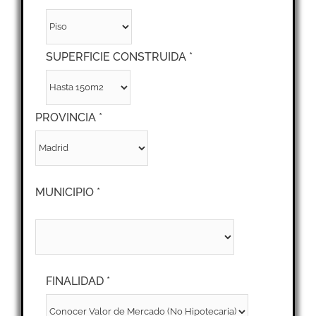
SUPERFICIE CONSTRUIDA *
PROVINCIA *
MUNICIPIO *
FINALIDAD *