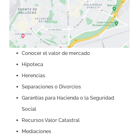
Conocer el valor de mercado
Hipoteca
Herencias
Separaciones o Divorcios
Garantías para Hacienda o la Seguridad
Social
Recursos Valor Catastral
Mediaciones