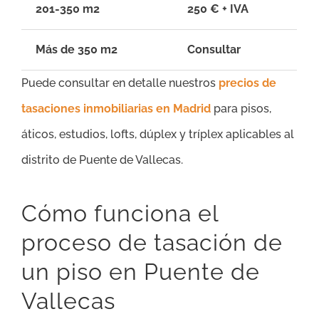
201-350 m2
250 € + IVA
Más de 350 m2
Consultar
Puede consultar en detalle nuestros
precios de
tasaciones inmobiliarias en Madrid
para pisos,
áticos, estudios, lofts, dúplex y tríplex aplicables al
distrito de Puente de Vallecas.
Cómo funciona el
proceso de tasación de
un piso en Puente de
Vallecas