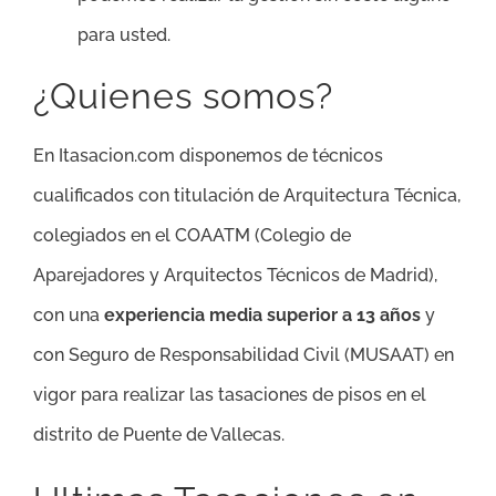
para usted.
¿Quienes somos?
En Itasacion.com disponemos de técnicos
cualificados con titulación de Arquitectura Técnica,
colegiados en el COAATM (Colegio de
Aparejadores y Arquitectos Técnicos de Madrid),
con una
experiencia media superior a 13 años
y
con Seguro de Responsabilidad Civil (MUSAAT) en
vigor para realizar las tasaciones de pisos en el
distrito de Puente de Vallecas.