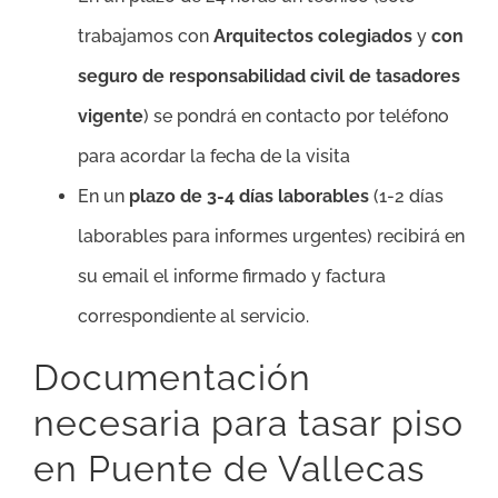
trabajamos con
Arquitectos colegiados
y
con
seguro de responsabilidad civil de tasadores
vigente
) se pondrá en contacto por teléfono
para acordar la fecha de la visita
En un
plazo de 3-4 días laborables
(1-2 días
laborables para informes urgentes) recibirá en
su email el informe firmado y factura
correspondiente al servicio.
Documentación
necesaria para tasar piso
en Puente de Vallecas