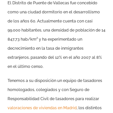
El Distrito de Puente de Vallecas fue concebido
como una ciudad dormitorio en el desarrollismo
de los años 60. Actualmente cuenta con casi
99.000 habitantes, una densidad de población de 14
847,73 hab/km² y ha experimentado un
decrecimiento en la tasa de inmigrantes
extranjeros, pasando del 12% en el año 2007 al 8%
en el último censo.
Tenemos a su disposición un equipo de tasadores
homologados, colegiados y con Seguro de
Responsabilidad Civil de tasadores para realizar
valoraciones de viviendas en Madrid
, los distintos