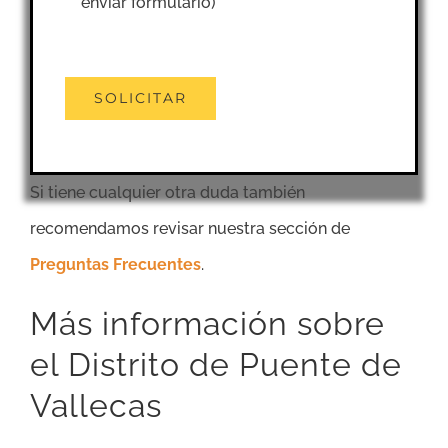
enviar formulario)
Si tiene cualquier otra duda también
recomendamos revisar nuestra sección de
Preguntas Frecuentes
.
Más información sobre
el Distrito de Puente de
Vallecas