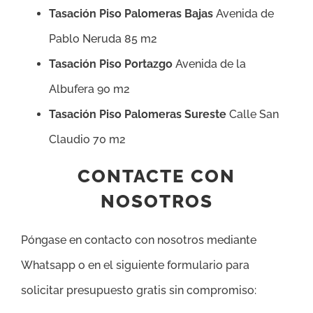
Tasación Piso Palomeras Bajas
Avenida de
Pablo Neruda 85 m2
Tasación Piso Portazgo
Avenida de la
Albufera 90 m2
Tasación Piso Palomeras Sureste
Calle San
Claudio 70 m2
CONTACTE CON
NOSOTROS
Póngase en contacto con nosotros mediante
Whatsapp o en el siguiente formulario para
solicitar presupuesto gratis sin compromiso: