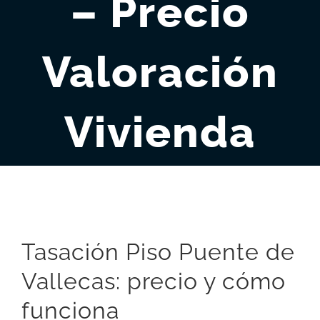
– Precio
Valoración
Vivienda
Tasación Piso Puente de
Vallecas: precio y cómo
funciona