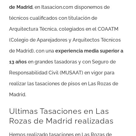
de Madrid
, en Itasacion.com disponemos de
técnicos cualificados con titulación de
Arquitectura Técnica, colegiados en el COAATM
(Colegio de Aparejadores y Arquitectos Técnicos
de Madrid), con una
experiencia media superior a
13 años
en grandes tasadoras y con Seguro de
Responsabilidad Civil (MUSAAT) en vigor para
realizar las tasaciones de pisos en Las Rozas de
Madrid.
Ultimas Tasaciones en Las
Rozas de Madrid realizadas
Hemos realizado tasaciones en Las Rozas de