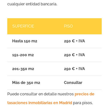
cualquier entidad bancaria.
SUPERFICIE
PISO
Hasta 150 m2
250 € + IVA
151-200 m2
250 € + IVA
201-350 m2
250 € + IVA
Más de 350 m2
Consultar
Puede consultar en detalle nuestros
precios de
tasaciones inmobiliarias en Madrid
para pisos,