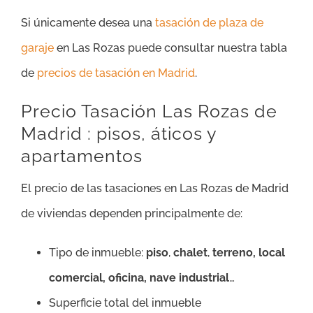
Si únicamente desea una
tasación de plaza de
garaje
en Las Rozas puede consultar nuestra tabla
de
precios de tasación en Madrid
.
Precio Tasación Las Rozas de
Madrid : pisos, áticos y
apartamentos
El precio de las tasaciones en Las Rozas de Madrid
de viviendas dependen principalmente de:
Tipo de inmueble:
piso
,
chalet
,
terreno, local
comercial, oficina, nave industrial
…
Superficie total del inmueble