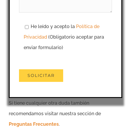
He leído y acepto la
Política de
Privacidad
(Obligatorio aceptar para
enviar formulario)
Si tiene cualquier otra duda también
recomendamos visitar nuestra sección de
Preguntas Frecuentes
.