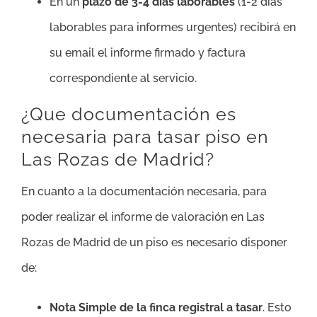
En un
plazo de 3-4 días laborables
(1-2 días
laborables para informes urgentes) recibirá en
su email el informe firmado y factura
correspondiente al servicio.
¿Que documentación es
necesaria para tasar piso en
Las Rozas de Madrid?
En cuanto a la documentación necesaria, para
poder realizar el informe de valoración en Las
Rozas de Madrid de un piso es necesario disponer
de:
Nota Simple de la finca registral a tasar
. Esto