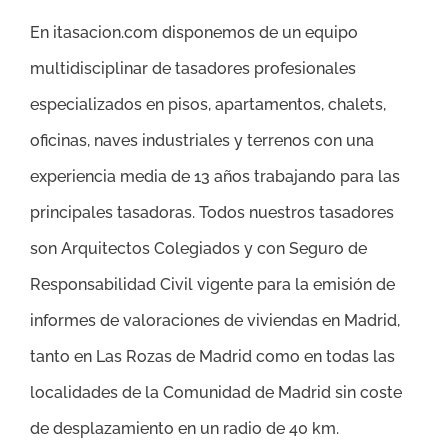
En itasacion.com disponemos de un equipo
multidisciplinar de tasadores profesionales
especializados en pisos, apartamentos, chalets,
oficinas, naves industriales y terrenos con una
experiencia media de 13 años trabajando para las
principales tasadoras. Todos nuestros tasadores
son Arquitectos Colegiados y con Seguro de
Responsabilidad Civil vigente para la emisión de
informes de valoraciones de viviendas en Madrid,
tanto en Las Rozas de Madrid como en todas las
localidades de la Comunidad de Madrid sin coste
de desplazamiento en un radio de 40 km.