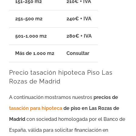
151-250 m2
210€ + IVA
251-500 m2
240€ + IVA
501-1.000 m2
280€ + IVA
Más de 1.000 m2
Consultar
Precio tasación hipoteca Piso Las
Rozas de Madrid
A continuación mostramos nuestros
precios de
tasación para hipoteca
de piso en Las Rozas de
Madrid
con sociedad homologada por el Banco de
España, válida para solicitar financiación en