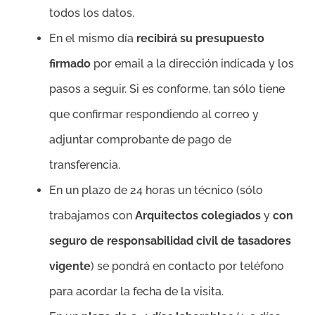
todos los datos.
En el mismo día
recibirá su presupuesto
firmado
por email a la dirección indicada y los
pasos a seguir. Si es conforme, tan sólo tiene
que confirmar respondiendo al correo y
adjuntar comprobante de pago de
transferencia.
En un plazo de 24 horas un técnico (sólo
trabajamos con
Arquitectos colegiados
y
con
seguro de responsabilidad civil de tasadores
vigente
) se pondrá en contacto por teléfono
para acordar la fecha de la visita.