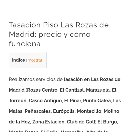
Tasación Piso Las Rozas de
Madrid: precio y cómo
funciona
Índice
[
mostrar
]
Realizamos servicios de
tasación en Las Rozas de
Madrid
(
Rozas Centro, El Cantizal, Marazuela, El
Torreón, Casco Antiguo, El Pinar, Punta Galea, Las
Matas, Peñascales, Európolis, Montecillo, Molino
de la Hoz, Zona Estación, Club de Golf, El Burgo,