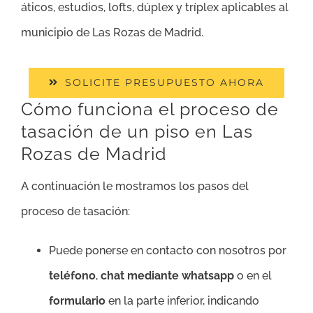
áticos, estudios, lofts, dúplex y tríplex aplicables al
municipio de Las Rozas de Madrid.
SOLICITE PRESUPUESTO AHORA
Cómo funciona el proceso de
tasación de un piso en Las
Rozas de Madrid
A continuación le mostramos los pasos del
proceso de tasación:
Puede ponerse en contacto con nosotros por
teléfono
,
chat mediante whatsapp
o en el
formulario
en la parte inferior, indicando