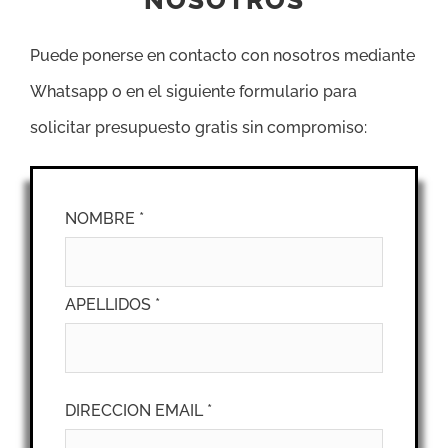
NOSOTROS
Puede ponerse en contacto con nosotros mediante
Whatsapp o en el siguiente formulario para
solicitar presupuesto gratis sin compromiso:
NOMBRE *
APELLIDOS *
DIRECCION EMAIL *