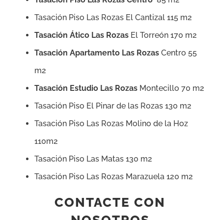
Tasación Piso Las Rozas El Cantizal 115 m2
Tasación Ático Las Rozas
El Torreón 170 m2
Tasación Apartamento Las Rozas
Centro 55
m2
Tasación Estudio Las Rozas
Montecillo 70 m2
Tasación Piso El Pinar de las Rozas 130 m2
Tasación Piso Las Rozas Molino de la Hoz
110m2
Tasación Piso Las Matas 130 m2
Tasación Piso Las Rozas Marazuela 120 m2
CONTACTE CON