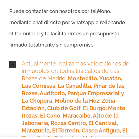
Puede contactar con nosotros por teléfono,
mediante chat directo por whatsapp o rellenando
el formulario y le facilitaremos un presupuesto
firmado totalmente sin compromiso.
Actualmente realizamos valoraciones de
inmuebles en todas las calles de Las
Rozas de Madrid:
Montecillo, Yucatán,
Las Cornisas, La Cañadilla, Pinar de las
Rozas, Auditorio, Parque Empresarial y
La Chopera,
Molino de la Hoz, Zona
Estación, Club de Golf, El Burgo, Monte
Rozas, El Caño, Maracaibo, Alto de la
Jabonería, Rozas Centro, El Cantizal,
Marazuela, El Torreón, Casco Antiguo, El
Pinar, Punta Galea, Las Matas,