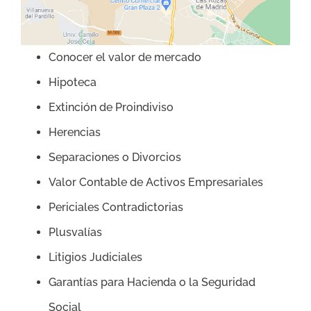
Conocer el valor de mercado
Hipoteca
Extinción de Proindiviso
Herencias
Separaciones o Divorcios
Valor Contable de Activos Empresariales
Periciales Contradictorias
Plusvalías
Litigios Judiciales
Garantías para Hacienda o la Seguridad
Social