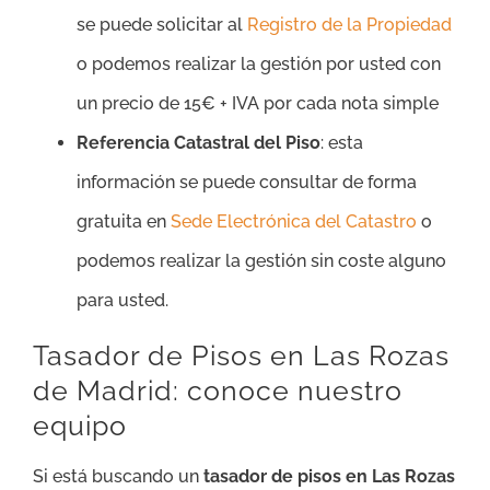
se puede solicitar al
Registro de la Propiedad
o podemos realizar la gestión por usted con
un precio de 15€ + IVA por cada nota simple
Referencia Catastral del Piso
: esta
información se puede consultar de forma
gratuita en
Sede Electrónica del Catastro
o
podemos realizar la gestión sin coste alguno
para usted.
Tasador de Pisos en Las Rozas
de Madrid: conoce nuestro
equipo
Si está buscando un
tasador de pisos en Las Rozas