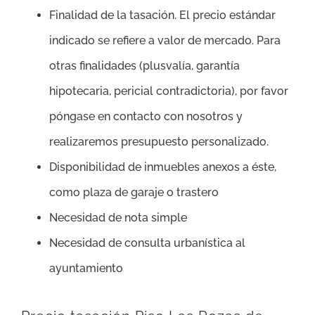
Finalidad de la tasación. El precio estándar
indicado se refiere a valor de mercado. Para
otras finalidades (plusvalía, garantía
hipotecaria, pericial contradictoria), por favor
póngase en contacto con nosotros y
realizaremos presupuesto personalizado.
Disponibilidad de inmuebles anexos a éste,
como plaza de garaje o trastero
Necesidad de nota simple
Necesidad de consulta urbanística al
ayuntamiento