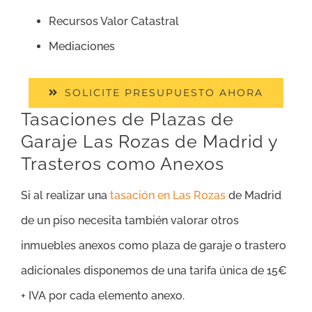
Recursos Valor Catastral
Mediaciones
SOLICITE PRESUPUESTO AHORA
Tasaciones de Plazas de
Garaje Las Rozas de Madrid y
Trasteros como Anexos
Si al realizar una
tasación en Las Rozas
de Madrid
de un piso necesita también valorar otros
inmuebles anexos como plaza de garaje o trastero
adicionales disponemos de una tarifa única de 15€
+ IVA por cada elemento anexo.