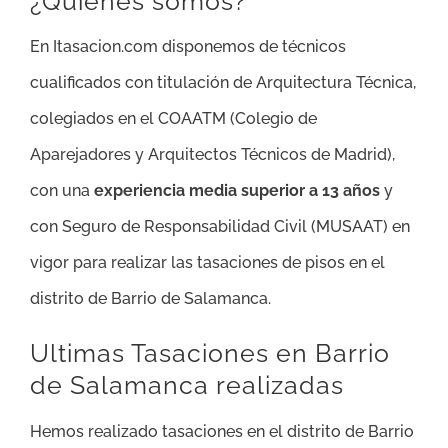
¿Quienes somos?
En Itasacion.com disponemos de técnicos
cualificados con titulación de Arquitectura Técnica,
colegiados en el COAATM (Colegio de
Aparejadores y Arquitectos Técnicos de Madrid),
con una
experiencia media superior a 13 años
y
con Seguro de Responsabilidad Civil (MUSAAT) en
vigor para realizar las tasaciones de pisos en el
distrito de Barrio de Salamanca.
Ultimas Tasaciones en Barrio
de Salamanca realizadas
Hemos realizado tasaciones en el distrito de Barrio