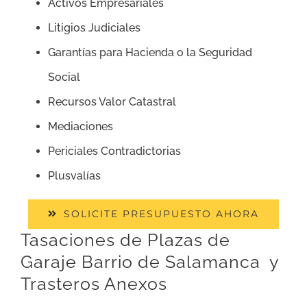
Activos Empresariales
Litigios Judiciales
Garantías para Hacienda o la Seguridad
Social
Recursos Valor Catastral
Mediaciones
Periciales Contradictorias
Plusvalías
SOLICITE PRESUPUESTO AHORA
Tasaciones de Plazas de
Garaje Barrio de Salamanca y
Trasteros Anexos