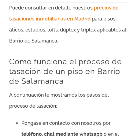
Puede consultar en detalle nuestros
precios de
tasaciones inmobiliarias en Madrid
para pisos,
áticos, estudios, lofts, dúplex y tríplex aplicables al
Barrio de Salamanca.
Cómo funciona el proceso de
tasación de un piso en Barrio
de Salamanca
A continuación le mostramos los pasos del
proceso de tasación:
Póngase en contacto con nosotros por
teléfono
,
chat mediante whatsapp
o en el