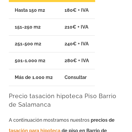
Hasta 150 m2
180€ + IVA
151-250 m2
210€ + IVA
251-500 m2
240€ + IVA
501-1.000 m2
280€ + IVA
Más de 1.000 m2
Consultar
Precio tasación hipoteca Piso Barrio
de Salamanca
A continuación mostramos nuestros
precios de
tasación para hipoteca
de piso en Barrio de