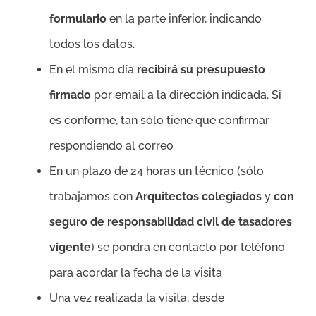
formulario
en la parte inferior, indicando
todos los datos.
En el mismo día
recibirá su presupuesto
firmado
por email a la dirección indicada. Si
es conforme, tan sólo tiene que confirmar
respondiendo al correo
En un plazo de 24 horas un técnico (sólo
trabajamos con
Arquitectos colegiados
y
con
seguro de responsabilidad civil de tasadores
vigente
) se pondrá en contacto por teléfono
para acordar la fecha de la visita
Una vez realizada la visita, desde