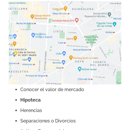
Conocer el valor de mercado
Hipoteca
Herencias
Separaciones o Divorcios