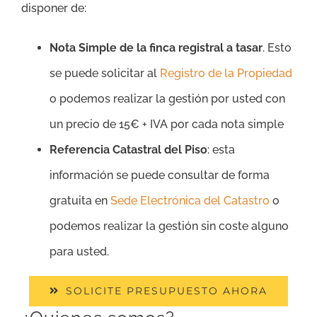
disponer de:
Nota Simple de la finca registral a tasar
. Esto
se puede solicitar al
Registro de la Propiedad
o podemos realizar la gestión por usted con
un precio de 15€ + IVA por cada nota simple
Referencia Catastral del Piso
: esta
información se puede consultar de forma
gratuita en
Sede Electrónica del Catastro
o
podemos realizar la gestión sin coste alguno
para usted.
SOLICITE PRESUPUESTO AHORA