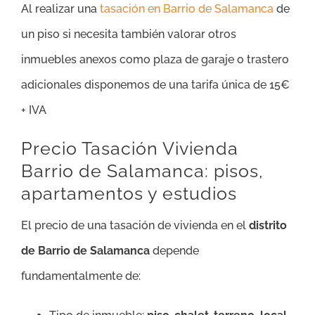
Al realizar una
tasación en Barrio de Salamanca
de
un piso si necesita también valorar otros
inmuebles anexos como plaza de garaje o trastero
adicionales disponemos de una tarifa única de 15€
+ IVA
Precio Tasación Vivienda
Barrio de Salamanca: pisos,
apartamentos y estudios
El precio de una tasación de vivienda en el
distrito
de Barrio de Salamanca
depende
fundamentalmente de: