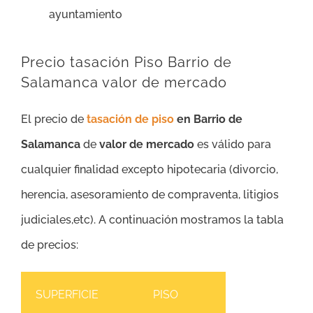
ayuntamiento
Precio tasación Piso Barrio de
Salamanca valor de mercado
El precio de
tasación de piso
en Barrio de
Salamanca
de
valor de mercado
es válido para
cualquier finalidad excepto hipotecaria (divorcio,
herencia, asesoramiento de compraventa, litigios
judiciales,etc). A continuación mostramos la tabla
de precios:
SUPERFICIE
PISO