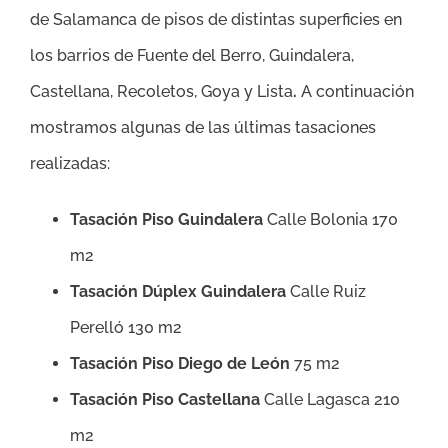
de Salamanca de pisos de distintas superficies en
los barrios de Fuente del Berro, Guindalera,
Castellana, Recoletos, Goya y Lista
.
A continuación
mostramos algunas de las últimas tasaciones
realizadas:
Tasación Piso Guindalera
Calle Bolonia 170
m2
Tasación Dúplex Guindalera
Calle Ruiz
Perelló 130 m2
Tasación Piso Diego de León
75 m2
Tasación Piso Castellana
Calle Lagasca 210
m2