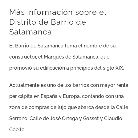
Más información sobre el
Distrito de Barrio de
Salamanca
El Barrio de Salamanca toma el nombre de su
constructor, el Marqués de Salamanca, que
promovió su edificación a principios del siglo XIX.
Actualmente es uno de los barrios con mayor renta
per cápita en España y Europa, contando con una
zona de compras de lujo que abarca desde la Calle
Serrano, Calle de José Ortega y Gasset y Claudio
Coello.