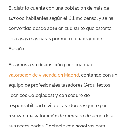
El distrito cuenta con una población de más de
147.000 habitantes según el último censo, y se ha
convertido desde 2016 en el distrito que ostenta
las casas más caras por metro cuadrado de
España.
Estamos a su disposición para cualquier
valoración de vivienda en Madrid
, contando con un
equipo de profesionales tasadores (Arquitectos
Técnicos Colegiados) y con seguro de
responsabilidad civil de tasadores vigente para
realizar una valoración de mercado de acuerdo a
sus necesidades. Contacte con nosotros para