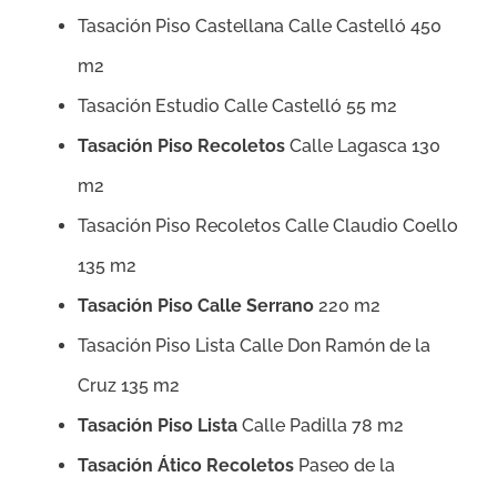
Tasación Piso Castellana Calle Castelló 450
m2
Tasación Estudio Calle Castelló 55 m2
Tasación Piso Recoletos
Calle Lagasca 130
m2
Tasación Piso Recoletos Calle Claudio Coello
135 m2
Tasación Piso Calle Serrano
220 m2
Tasación Piso Lista Calle Don Ramón de la
Cruz 135 m2
Tasación Piso Lista
Calle Padilla 78 m2
Tasación Ático Recoletos
Paseo de la