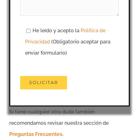
He leído y acepto la
Política de
Privacidad
(Obligatorio aceptar para
enviar formulario)
Si tiene cualquier otra duda también
recomendamos revisar nuestra sección de
Preguntas Frecuentes
.