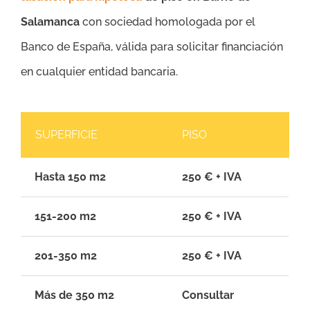
Salamanca
con sociedad homologada por el
Banco de España, válida para solicitar financiación
en cualquier entidad bancaria.
SUPERFICIE
PISO
Hasta 150 m2
250 € + IVA
151-200 m2
250 € + IVA
201-350 m2
250 € + IVA
Más de 350 m2
Consultar