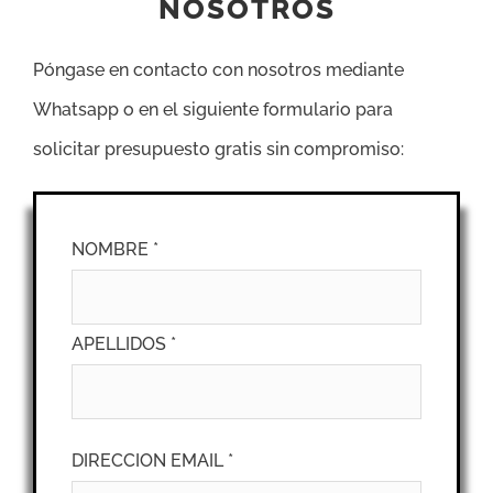
NOSOTROS
Póngase en contacto con nosotros mediante
Whatsapp o en el siguiente formulario para
solicitar presupuesto gratis sin compromiso:
NOMBRE *
APELLIDOS *
DIRECCION EMAIL *