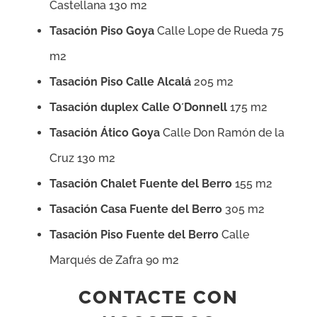
Castellana 130 m2
Tasación Piso Goya
Calle Lope de Rueda 75
m2
Tasación Piso Calle Alcalá
205 m2
Tasación duplex Calle O´Donnell
175 m2
Tasación Ático Goya
Calle Don Ramón de la
Cruz 130 m2
Tasación Chalet Fuente del Berro
155 m2
Tasación Casa Fuente del Berro
305 m2
Tasación Piso Fuente del Berro
Calle
Marqués de Zafra 90 m2
CONTACTE CON