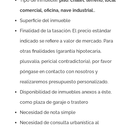
Tipo de inmueble:
piso
,
chalet
,
terreno, local
comercial, oficina, nave industrial
…
Superficie del inmueble
Finalidad de la tasación. El precio estándar
indicado se refiere a valor de mercado. Para
otras finalidades (garantía hipotecaria,
plusvalía, pericial contradictoria), por favor
póngase en contacto con nosotros y
realizaremos presupuesto personalizado.
Disponibilidad de inmuebles anexos a éste,
como plaza de garaje o trastero
Necesidad de nota simple
Necesidad de consulta urbanística al