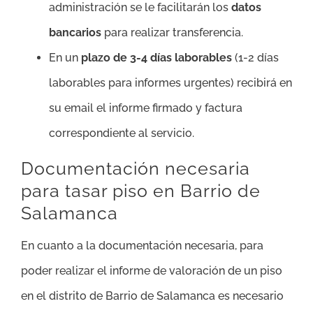
administración se le facilitarán los
datos
bancarios
para realizar transferencia.
En un
plazo de 3-4 días laborables
(1-2 días
laborables para informes urgentes) recibirá en
su email el informe firmado y factura
correspondiente al servicio.
Documentación necesaria
para tasar piso en Barrio de
Salamanca
En cuanto a la documentación necesaria, para
poder realizar el informe de valoración de un piso
en el distrito de Barrio de Salamanca es necesario