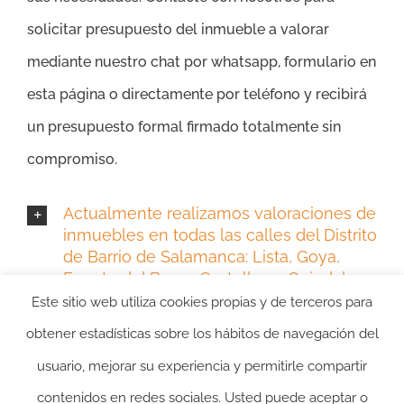
solicitar presupuesto del inmueble a valorar
mediante nuestro chat por whatsapp, formulario en
esta página o directamente por teléfono y recibirá
un presupuesto formal firmado totalmente sin
compromiso.
Actualmente realizamos valoraciones de
inmuebles en todas las calles del Distrito
de Barrio de Salamanca: Lista, Goya,
Fuente del Berro, Castellana, Guindalera
y Recoletos
Este sitio web utiliza cookies propias y de terceros para
obtener estadísticas sobre los hábitos de navegación del
usuario, mejorar su experiencia y permitirle compartir
contenidos en redes sociales. Usted puede aceptar o