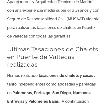
Aparejadores y Arquitectos Técnicos de Madrid),
con una experiencia media superior a 13 años y con
Seguro de Responsabilidad Civil (MUSAAT) vigente
para realizar las tasaciones de chalets en Puente
de Vallecas con todas las garantías.
Ultimas Tasaciones de Chalets
en Puente de Vallecas
realizadas
Hemos realizado
tasaciones de chalets y casas ,
tanto independientes como adosadas y pareadas
en
Palomeras, Portazgo,
San Diego, Numancia,
Entrevías y Palomeras Bajas
.
A continuación