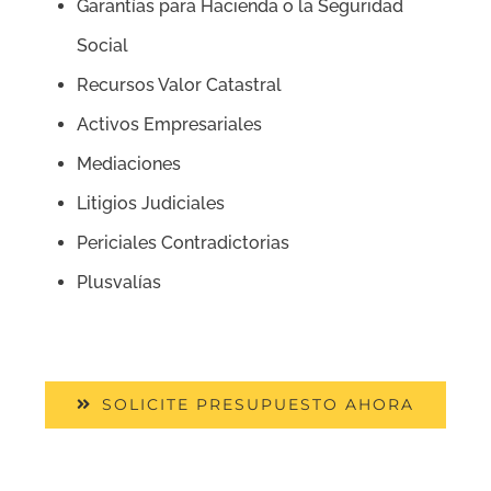
Garantías para Hacienda o la Seguridad
Social
Recursos Valor Catastral
Activos Empresariales
Mediaciones
Litigios Judiciales
Periciales Contradictorias
Plusvalías
SOLICITE PRESUPUESTO AHORA