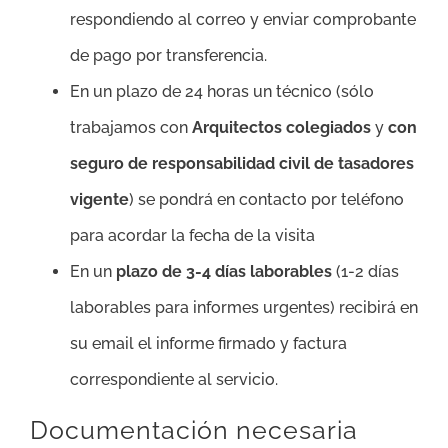
respondiendo al correo y enviar comprobante
de pago por transferencia.
En un plazo de 24 horas un técnico (sólo
trabajamos con
Arquitectos colegiados
y
con
seguro de responsabilidad civil de tasadores
vigente
) se pondrá en contacto por teléfono
para acordar la fecha de la visita
En un
plazo de 3-4 días laborables
(1-2 días
laborables para informes urgentes) recibirá en
su email el informe firmado y factura
correspondiente al servicio.
Documentación necesaria