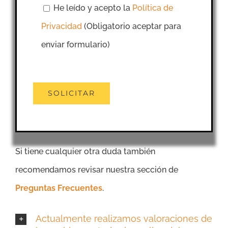
He leído y acepto la
Política de
Privacidad
(Obligatorio aceptar para
enviar formulario)
Si tiene cualquier otra duda también
recomendamos revisar nuestra sección de
Preguntas Frecuentes
.
Actualmente realizamos valoraciones de