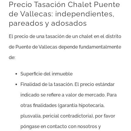
Precio Tasación Chalet Puente
de Vallecas: independientes,
pareados y adosados
El precio de una tasación de un chalet en el distrito
de Puente de Vallecas depende fundamentalmente
de:
Superficie del inmueble
Finalidad de la tasación. El precio estándar
indicado se refiere a valor de mercado. Para
otras finalidades (garantía hipotecaria,
plusvalía, pericial contradictoria), por favor
póngase en contacto con nosotros y