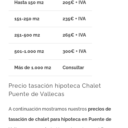
Hasta 150 m2
205€ + IVA
151-250 m2
235€ + IVA
251-500 m2
265€ + IVA
501-1.000 m2
300€ + IVA
Más de 1.000 m2
Consultar
Precio tasación hipoteca Chalet
Puente de Vallecas
A continuación mostramos nuestros
precios de
tasación de chalet para hipoteca en Puente de