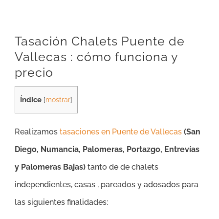
Tasación Chalets Puente de
Vallecas : cómo funciona y
precio
Índice
[
mostrar
]
Realizamos
tasaciones en Puente de Vallecas
(San
Diego, Numancia, Palomeras, Portazgo, Entrevías
y Palomeras Bajas)
tanto de de chalets
independientes, casas , pareados y adosados para
las siguientes finalidades: