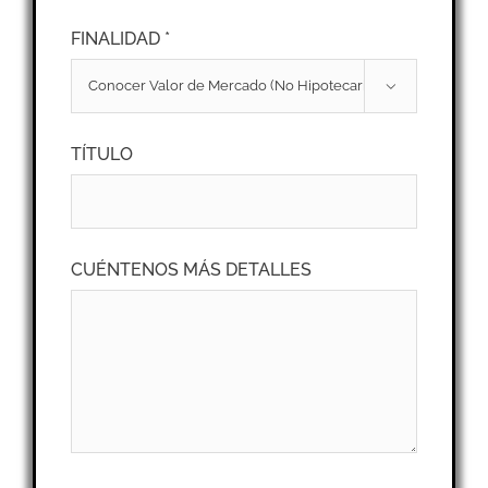
FINALIDAD *

TÍTULO
CUÉNTENOS MÁS DETALLES