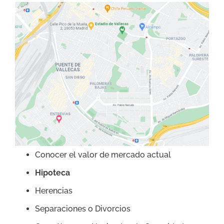
Conocer el valor de mercado actual
Hipoteca
Herencias
Separaciones o Divorcios