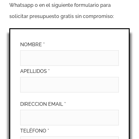
Whatsapp o en el siguiente formulario para
solicitar presupuesto gratis sin compromiso:
NOMBRE *
APELLIDOS *
DIRECCION EMAIL *
TELÉFONO *