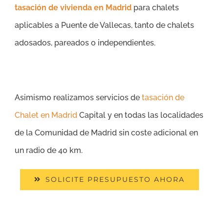
tasación de vivienda en Madrid
para chalets
aplicables a Puente de Vallecas, tanto de chalets
adosados, pareados o independientes.
Asimismo realizamos servicios de
tasación de
Chalet en Madrid
Capital y en todas las localidades
de la Comunidad de Madrid sin coste adicional en
un radio de 40 km.
SOLICITE PRESUPUESTO AHORA