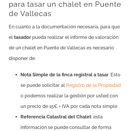
para tasar un chalet en Puente
de Vallecas
En cuanto a la documentación necesaria, para que
el
tasador
pueda realizar el informe de valoración
de un chalet en Puente de Vallecas es necesario
disponer de:
Nota Simple de la finca registral a tasar
. Esto
se puede solicitar al
Registro de la Propiedad
o podemos realizar la gestión por usted con
un precio de 15€ + IVA por cada nota simple
Referencia Catastral del Chalet
: esta
información se puede consultar de forma