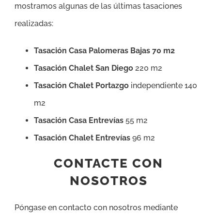
mostramos algunas de las últimas tasaciones
realizadas:
Tasación Casa Palomeras Bajas 70 m2
Tasación Chalet San Diego
220 m2
Tasación Chalet Portazgo
independiente 140
m2
Tasación Casa Entrevías
55 m2
Tasación Chalet Entrevías
96 m2
CONTACTE CON
NOSOTROS
Póngase en contacto con nosotros mediante