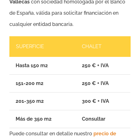
Vallecas
con sociedad homologada por el Banco
de España, válida para solicitar financiación en
cualquier entidad bancaria.
SUPERFICIE
CHALET
Hasta 150 m2
250 € + IVA
151-200 m2
250 € + IVA
201-350 m2
300 € + IVA
Más de 350 m2
Consultar
Puede consultar en detalle nuestro
precio de