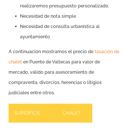
realizaremos presupuesto personalizado.
Necesidad de nota simple
Necesidad de consulta urbanística al
ayuntamiento
A continuación mostramos el precio de
tasación de
chalet
en Puente de Vallecas para valor de
mercado, válido para asesoramiento de
compraventa, divorcios, herencias o litigios
judiciales entre otros.
SUPERFICIE
CHALET