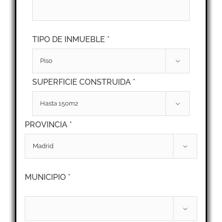
TIPO DE INMUEBLE *

SUPERFICIE CONSTRUIDA *

PROVINCIA *

MUNICIPIO *
