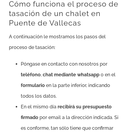
Cómo funciona el proceso de
tasación de un chalet en
Puente de Vallecas
A continuación le mostramos los pasos del
proceso de tasación:
Póngase en contacto con nosotros por
teléfono
,
chat mediante whatsapp
o en el
formulario
en la parte inferior, indicando
todos los datos.
En el mismo día
recibirá su presupuesto
firmado
por email a la dirección indicada. Si
es conforme, tan sólo tiene que confirmar