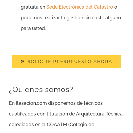
gratuita en
Sede Electrónica del Catastro
o
podemos realizar la gestión sin coste alguno
para usted.
SOLICITE PRESUPUESTO AHORA
¿Quienes somos?
En Itasacion.com disponemos de técnicos
cualificados con titulación de Arquitectura Técnica,
colegiados en el COAATM (Colegio de