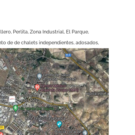
ero, Perlita, Zona Industrial, El Parque,
tanto de de chalets independientes, adosados,