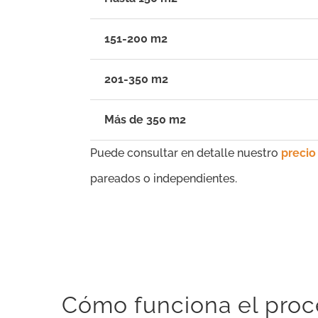
151-200 m2
201-350 m2
Más de 350 m2
Puede consultar en detalle nuestro
precio
pareados o independientes.
Cómo funciona el proc