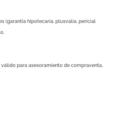
s (garantía hipotecaria, plusvalía, pericial
o.
, válido para asesoramiento de compraventa,