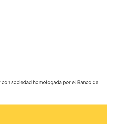
y
con sociedad homologada por el Banco de