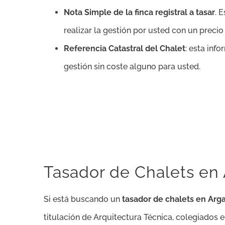
Nota Simple de la finca registral a tasar
. 
realizar la gestión por usted con un preci
Referencia Catastral del Chalet
: esta inf
gestión sin coste alguno para usted.
Tasador de Chalets en
Si está buscando un
tasador de chalets en Arg
titulación de Arquitectura Técnica, colegiados