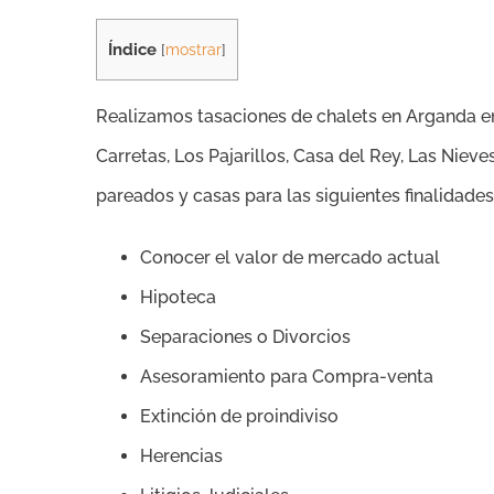
Índice
[
mostrar
]
Realizamos tasaciones de chalets en Arganda en la
Carretas, Los Pajarillos, Casa del Rey, Las Niev
pareados y casas para las siguientes finalidades
Conocer el valor de mercado actual
Hipoteca
Separaciones o Divorcios
Asesoramiento para Compra-venta
Extinción de proindiviso
Herencias