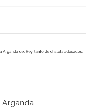
 a Arganda del Rey, tanto de chalets adosados,
n Arganda