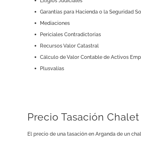
Litigios Judiciales
Garantías para Hacienda o la Seguridad So
Mediaciones
Periciales Contradictorias
Recursos Valor Catastral
Cálculo de Valor Contable de Activos Emp
Plusvalías
Precio Tasación Chalet
El precio de una tasación en Arganda de un ch