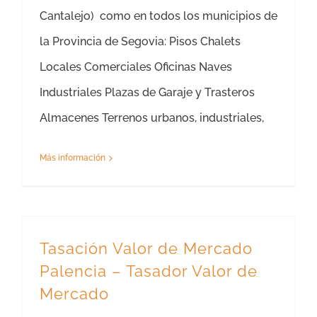
Cantalejo) como en todos los municipios de
la Provincia de Segovia: Pisos Chalets
Locales Comerciales Oficinas Naves
Industriales Plazas de Garaje y Trasteros
Almacenes Terrenos urbanos, industriales,
Más información
Tasación Valor de Mercado
Palencia – Tasador Valor de
Mercado