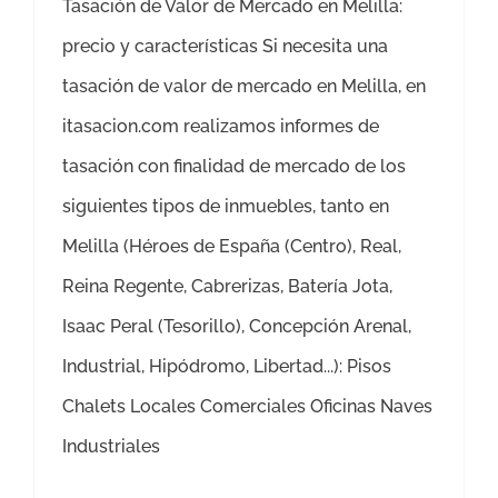
Tasación de Valor de Mercado en Melilla:
precio y características Si necesita una
tasación de valor de mercado en Melilla, en
itasacion.com realizamos informes de
tasación con finalidad de mercado de los
siguientes tipos de inmuebles, tanto en
Melilla (Héroes de España (Centro), Real,
Reina Regente, Cabrerizas, Batería Jota,
Isaac Peral (Tesorillo), Concepción Arenal,
Industrial, Hipódromo, Libertad...): Pisos
Chalets Locales Comerciales Oficinas Naves
Industriales