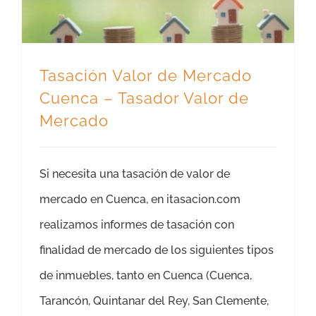
Tasación Valor de Mercado
Cuenca – Tasador Valor de
Mercado
Si necesita una tasación de valor de
mercado en Cuenca, en itasacion.com
realizamos informes de tasación con
finalidad de mercado de los siguientes tipos
de inmuebles, tanto en Cuenca (Cuenca,
Tarancón, Quintanar del Rey, San Clemente,