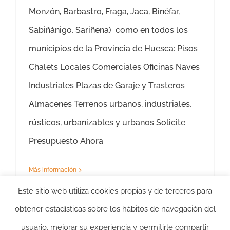
Monzón, Barbastro, Fraga, Jaca, Binéfar,
Sabiñánigo, Sariñena) como en todos los
municipios de la Provincia de Huesca: Pisos
Chalets Locales Comerciales Oficinas Naves
Industriales Plazas de Garaje y Trasteros
Almacenes Terrenos urbanos, industriales,
rústicos, urbanizables y urbanos Solicite
Presupuesto Ahora
Más información
Este sitio web utiliza cookies propias y de terceros para
obtener estadísticas sobre los hábitos de navegación del
usuario, mejorar su experiencia y permitirle compartir