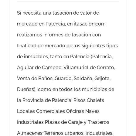
Si necesita una tasación de valor de
mercado en Palencia, en itasacion.com
realizamos informes de tasación con
finalidad de mercado de los siguientes tipos
de inmuebles, tanto en Palencia (Palencia,
Aguilar de Campoo, Villamuriel de Cerrato,
Venta de Baños, Guardo, Saldaña, Grijota,
Dueñas) como en todos los municipios de
la Provincia de Palencia: Pisos Chalets
Locales Comerciales Oficinas Naves
Industriales Plazas de Garaje y Trasteros
Almacenes Terrenos urbanos, industriales,