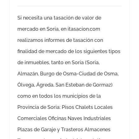
Si necesita una tasación de valor de
mercado en Soria, en itasacion.com
realizamos informes de tasación con
finalidad de mercado de los siguientes tipos
de inmuebles, tanto en Soria (Soria,
Almazán, Burgo de Osma-Ciudad de Osma,
Ólvega, Ágreda, San Esteban de Gormaz)
como en todos los municipios de la
Provincia de Soria: Pisos Chalets Locales
Comerciales Oficinas Naves Industriales
Plazas de Garaje y Trasteros Almacenes