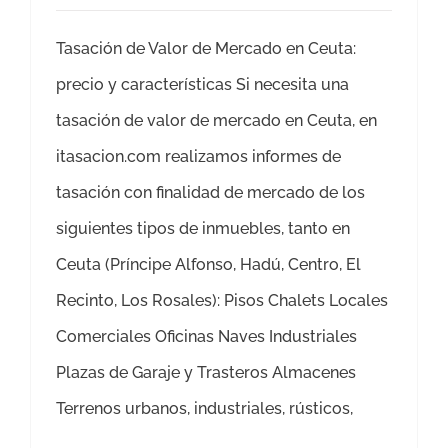
Tasación de Valor de Mercado en Ceuta:
precio y características Si necesita una
tasación de valor de mercado en Ceuta, en
itasacion.com realizamos informes de
tasación con finalidad de mercado de los
siguientes tipos de inmuebles, tanto en
Ceuta (Príncipe Alfonso, Hadú, Centro, El
Recinto, Los Rosales): Pisos Chalets Locales
Comerciales Oficinas Naves Industriales
Plazas de Garaje y Trasteros Almacenes
Terrenos urbanos, industriales, rústicos,