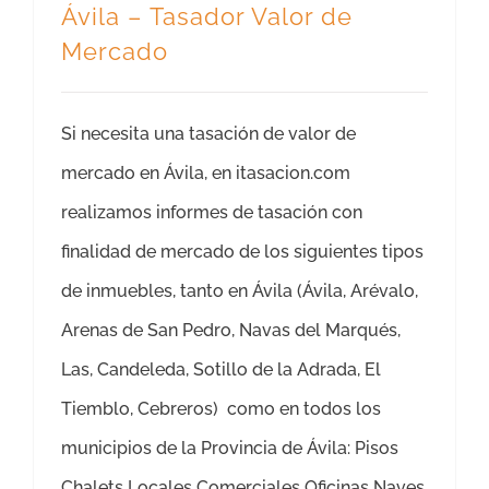
Ávila – Tasador Valor de
Mercado
Si necesita una tasación de valor de
mercado en Ávila, en itasacion.com
realizamos informes de tasación con
finalidad de mercado de los siguientes tipos
de inmuebles, tanto en Ávila (Ávila, Arévalo,
Arenas de San Pedro, Navas del Marqués,
Las, Candeleda, Sotillo de la Adrada, El
Tiemblo, Cebreros) como en todos los
municipios de la Provincia de Ávila: Pisos
Chalets Locales Comerciales Oficinas Naves