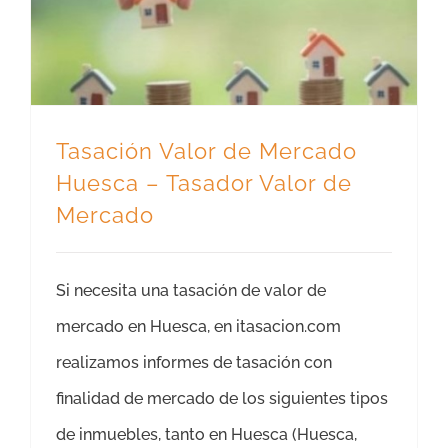
Tasación Valor de Mercado
Huesca – Tasador Valor de
Mercado
Si necesita una tasación de valor de
mercado en Huesca, en itasacion.com
realizamos informes de tasación con
finalidad de mercado de los siguientes tipos
de inmuebles, tanto en Huesca (Huesca,