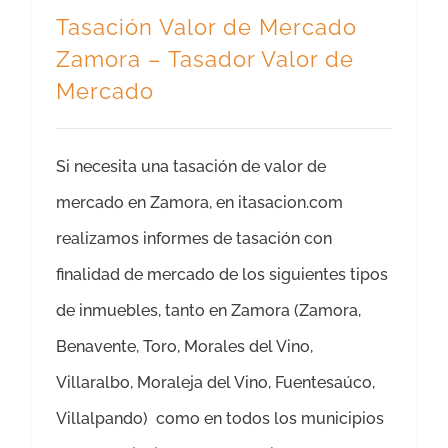
Tasación Valor de Mercado
Zamora – Tasador Valor de
Mercado
Si necesita una tasación de valor de
mercado en Zamora, en itasacion.com
realizamos informes de tasación con
finalidad de mercado de los siguientes tipos
de inmuebles, tanto en Zamora (Zamora,
Benavente, Toro, Morales del Vino,
Villaralbo, Moraleja del Vino, Fuentesaúco,
Villalpando) como en todos los municipios