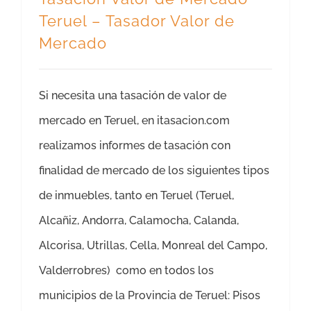
Teruel – Tasador Valor de
Mercado
Si necesita una tasación de valor de
mercado en Teruel, en itasacion.com
realizamos informes de tasación con
finalidad de mercado de los siguientes tipos
de inmuebles, tanto en Teruel (Teruel,
Alcañiz, Andorra, Calamocha, Calanda,
Alcorisa, Utrillas, Cella, Monreal del Campo,
Valderrobres) como en todos los
municipios de la Provincia de Teruel: Pisos