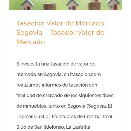
Tasación Valor de Mercado
Segovia – Tasador Valor de
Mercado
Si necesita una tasación de valor de
mercado en Segovia, en itasacion.com
realizamos informes de tasación con
finalidad de mercado de los siguientes tipos
de inmuebles, tanto en Segovia (Segovia, El
Espinar, Cuéllar, Palazuelos de Eresma, Real
Sitio de San Ildefonso, La Lastrilla,