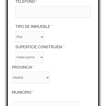
TELÉFONO *
TIPO DE INMUEBLE *
SUPERFICIE CONSTRUIDA *
PROVINCIA *
MUNICIPIO *