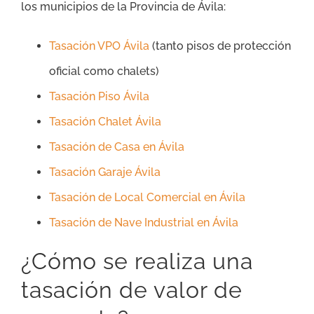
los municipios de la Provincia de Ávila:
Tasación VPO Ávila
(tanto pisos de protección
oficial como chalets)
Tasación Piso Ávila
Tasación Chalet Ávila
Tasación de Casa en Ávila
Tasación Garaje Ávila
Tasación de Local Comercial en Ávila
Tasación de Nave Industrial en Ávila
¿Cómo se realiza una
tasación de valor de