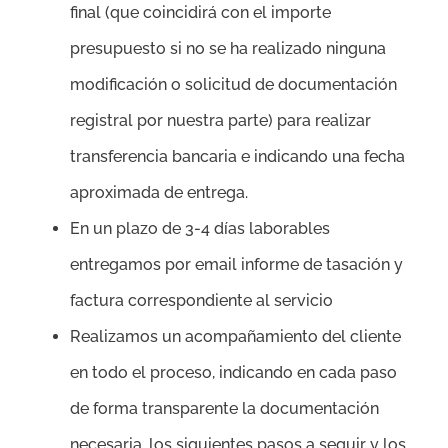
final (que coincidirá con el importe
presupuesto si no se ha realizado ninguna
modificación o solicitud de documentación
registral por nuestra parte) para realizar
transferencia bancaria e indicando una fecha
aproximada de entrega.
En un plazo de 3-4 días laborables
entregamos por email informe de tasación y
factura correspondiente al servicio
Realizamos un acompañamiento del cliente
en todo el proceso, indicando en cada paso
de forma transparente la documentación
necesaria, los siguientes pasos a seguir y los