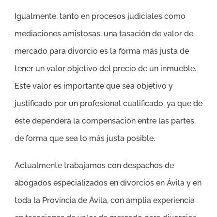
Igualmente, tanto en procesos judiciales como
mediaciones amistosas, una tasación de valor de
mercado para divorcio es la forma más justa de
tener un valor objetivo del precio de un inmueble.
Este valor es importante que sea objetivo y
justificado por un profesional cualificado, ya que de
éste dependerá la compensación entre las partes,
de forma que sea lo más justa posible.
Actualmente trabajamos con despachos de
abogados especializados en divorcios en Ávila y en
toda la Provincia de Ávila, con amplia experiencia