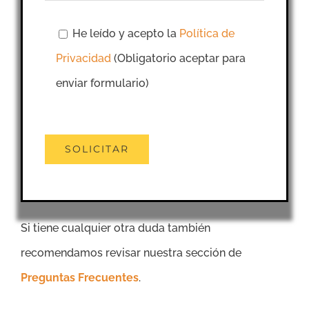
He leído y acepto la
Política de
Privacidad
(Obligatorio aceptar para
enviar formulario)
Si tiene cualquier otra duda también
recomendamos revisar nuestra sección de
Preguntas Frecuentes
.