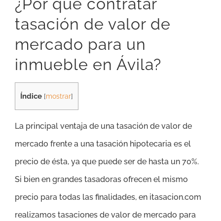
¿Por qué contratar
tasación de valor de
mercado para un
inmueble en Ávila?
Índice
[
mostrar
]
La principal ventaja de una tasación de valor de
mercado frente a una tasación hipotecaria es el
precio de ésta, ya que puede ser de hasta un 70%.
Si bien en grandes tasadoras ofrecen el mismo
precio para todas las finalidades, en itasacion.com
realizamos tasaciones de valor de mercado para