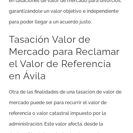
en tasaciones de valor de mercado para divorcios,
garantizándole un valor objetivo e independiente
para poder llegar a un acuerdo justo.
Tasación Valor de
Mercado para Reclamar
el Valor de Referencia
en Ávila
Otra de las finalidades de una tasación de valor de
mercado puede ser para recurrir el valor de
referencia o valor catastral impuesto por la
administración. Este valor afecta, desde la