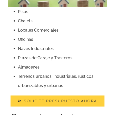
Pisos
Chalets
Locales Comerciales
Oficinas
Naves Industriales
Plazas de Garaje y Trasteros
Almacenes
Terrenos urbanos, industriales, rústicos,
urbanizables y urbanos
SOLICITE PRESUPUESTO AHORA