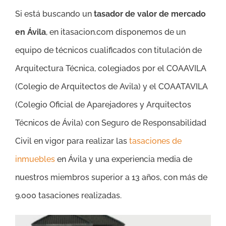
Si está buscando un
tasador de valor de mercado
en Ávila
, en itasacion.com disponemos de un
equipo de técnicos cualificados con titulación de
Arquitectura Técnica, colegiados por el COAAVILA
(Colegio de Arquitectos de Avila) y el COAATAVILA
(Colegio Oficial de Aparejadores y Arquitectos
Técnicos de Ávila) con Seguro de Responsabilidad
Civil en vigor para realizar las
tasaciones de
inmuebles
en Ávila y una experiencia media de
nuestros miembros superior a 13 años, con más de
9.000 tasaciones realizadas.