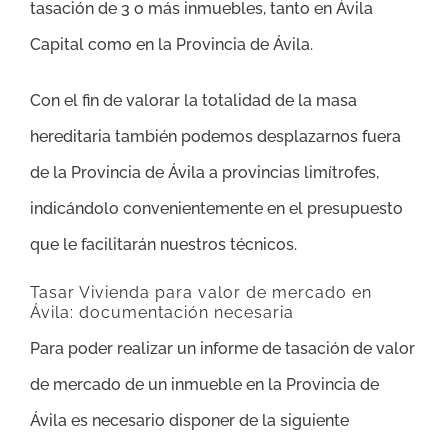
tasación de 3 o más inmuebles, tanto en Ávila
Capital como en la Provincia de Ávila.
Con el fin de valorar la totalidad de la masa
hereditaria también podemos desplazarnos fuera
de la Provincia de Ávila a provincias limítrofes,
indicándolo convenientemente en el presupuesto
que le facilitarán nuestros técnicos.
Tasar Vivienda para valor de mercado en
Ávila: documentación necesaria
Para poder realizar un informe de tasación de valor
de mercado de un inmueble en la Provincia de
Ávila es necesario disponer de la siguiente