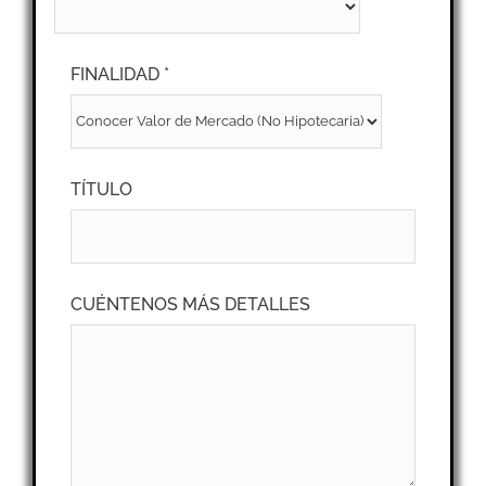
FINALIDAD *
TÍTULO
CUÉNTENOS MÁS DETALLES