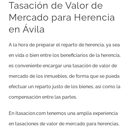
Tasación de Valor de
Mercado para Herencia
en Ávila
A la hora de preparar el reparto de herencia, ya sea
en vida o bien entre los beneficiarios de la herencia,
es conveniente encargar una tasación de valor de
mercado de los inmuebles, de forma que se pueda
efectuar un reparto justo de los bienes, así como la
compensación entre las partes.
En itasacion.com tenemos una amplia experiencia
en tasaciones de valor de mercado para herencias,