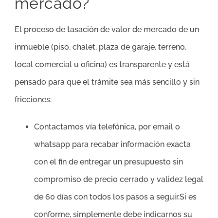
mercado?
El proceso de tasación de valor de mercado de un
inmueble (piso, chalet, plaza de garaje, terreno,
local comercial u oficina) es transparente y está
pensado para que el trámite sea más sencillo y sin
fricciones:
Contactamos vía telefónica, por email o
whatsapp para recabar información exacta
con el fin de entregar un presupuesto sin
compromiso de precio cerrado y validez legal
de 60 días con todos los pasos a seguir.Si es
conforme, simplemente debe indicarnos su