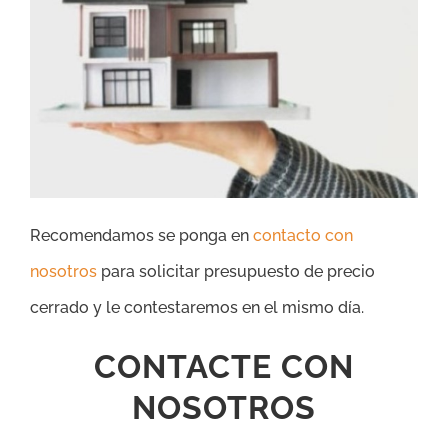
Recomendamos se ponga en
contacto con
nosotros
para solicitar presupuesto de precio
cerrado y le contestaremos en el mismo día.
CONTACTE CON
NOSOTROS