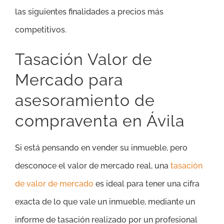
las siguientes finalidades a precios más
competitivos.
Tasación Valor de
Mercado para
asesoramiento de
compraventa en Ávila
Si está pensando en vender su inmueble, pero
desconoce el valor de mercado real, una
tasación
de valor de mercado
es ideal para tener una cifra
exacta de lo que vale un inmueble, mediante un
informe de tasación realizado por un profesional