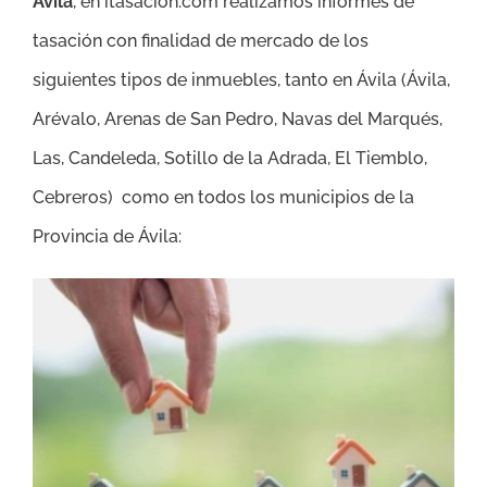
Ávila
, en itasacion.com realizamos informes de
tasación con finalidad de mercado de los
siguientes tipos de inmuebles, tanto en Ávila (
Ávila,
Arévalo, Arenas de San Pedro, Navas del Marqués,
Las, Candeleda, Sotillo de la Adrada, El Tiemblo,
Cebreros
)
como en todos los municipios de la
Provincia de Ávila: