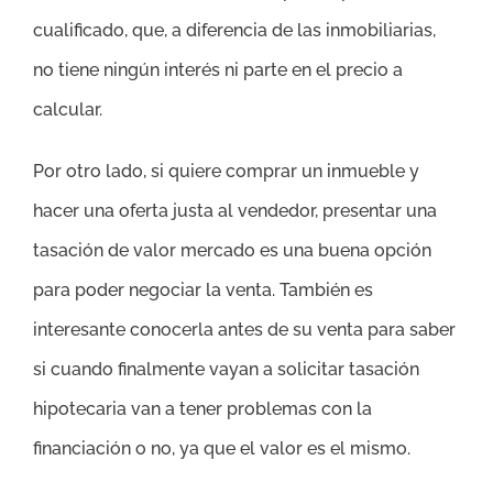
cualificado, que, a diferencia de las inmobiliarias,
no tiene ningún interés ni parte en el precio a
calcular.
Por otro lado, si quiere comprar un inmueble y
hacer una oferta justa al vendedor, presentar una
tasación de valor mercado es una buena opción
para poder negociar la venta. También es
interesante conocerla antes de su venta para saber
si cuando finalmente vayan a solicitar tasación
hipotecaria van a tener problemas con la
financiación o no, ya que el valor es el mismo.