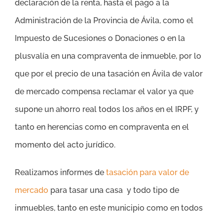
declaración de la renta, hasta el pago a la
Administración de la Provincia de Ávila, como el
Impuesto de Sucesiones o Donaciones o en la
plusvalía en una compraventa de inmueble, por lo
que por el precio de una tasación en Ávila de valor
de mercado compensa reclamar el valor ya que
supone un ahorro real todos los años en el IRPF, y
tanto en herencias como en compraventa en el
momento del acto jurídico.
Realizamos informes de
tasación para valor de
mercado
para tasar una casa y todo tipo de
inmuebles, tanto en este municipio como en todos