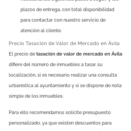
plazos de entrega, con total disponibilidad
para contactar con nuestro servicio de
atención al cliente.
Precio Tasación de Valor de Mercado en Ávila
El precio de
tasación de valor de mercado en Ávila
difiere del número de inmuebles a tasar, su
localización, si es necesario realizar una consulta
urbanística al ayuntamiento y si se dispone de nota
simple de los inmuebles.
Para ello recomendamos solicite presupuesto
personalizado, ya que existen descuentos para