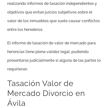
realizando informes de tasación independientes y
objetivos que evitan juicios subjetivos sobre el
valor de los inmuebles que suele causar conflictos
entre los herederos.
El informe de tasación de valor de mercado para
herencias tiene plena validez legal, pudiendo
presentarse judicialmente si alguna de las partes lo
requirieran.
Tasación Valor de
Mercado Divorcio en
Ávila