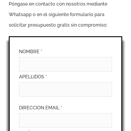
Póngase en contacto con nosotros mediante
Whatsapp o en el siguiente formulario para
solicitar presupuesto gratis sin compromiso:
NOMBRE *
APELLIDOS *
DIRECCION EMAIL *