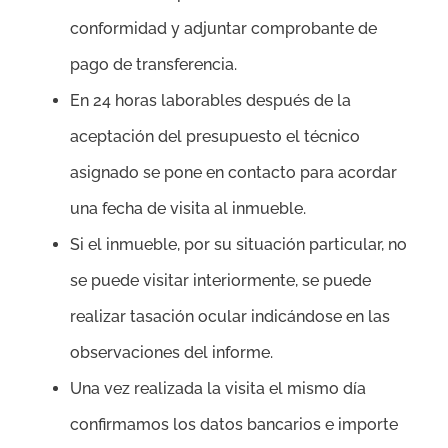
conformidad y adjuntar comprobante de
pago de transferencia.
En 24 horas laborables después de la
aceptación del presupuesto el técnico
asignado se pone en contacto para acordar
una fecha de visita al inmueble.
Si el inmueble, por su situación particular, no
se puede visitar interiormente, se puede
realizar tasación ocular indicándose en las
observaciones del informe.
Una vez realizada la visita el mismo día
confirmamos los datos bancarios e importe