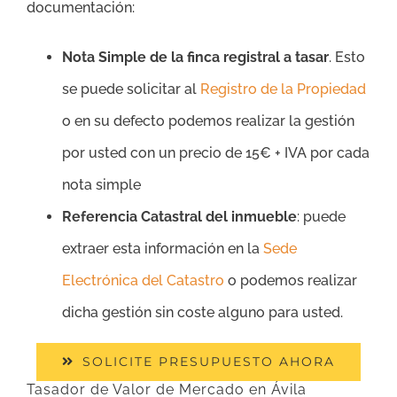
documentación:
Nota Simple de la finca registral a tasar
. Esto
se puede solicitar al
Registro de la Propiedad
o en su defecto podemos realizar la gestión
por usted con un precio de 15€ + IVA por cada
nota simple
Referencia Catastral del inmueble
: puede
extraer esta información en la
Sede
Electrónica del Catastro
o podemos realizar
dicha gestión sin coste alguno para usted.
SOLICITE PRESUPUESTO AHORA
Tasador de Valor de Mercado en Ávila