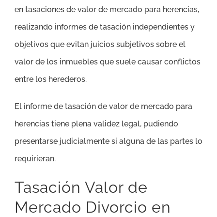
en tasaciones de valor de mercado para herencias,
realizando informes de tasación independientes y
objetivos que evitan juicios subjetivos sobre el
valor de los inmuebles que suele causar conflictos
entre los herederos.
El informe de tasación de valor de mercado para
herencias tiene plena validez legal, pudiendo
presentarse judicialmente si alguna de las partes lo
requirieran.
Tasación Valor de
Mercado Divorcio en