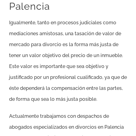
Palencia
Igualmente, tanto en procesos judiciales como
mediaciones amistosas, una tasación de valor de
mercado para divorcio es la forma más justa de
tener un valor objetivo del precio de un inmueble.
Este valor es importante que sea objetivo y
justificado por un profesional cualificado, ya que de
éste dependerá la compensación entre las partes,
de forma que sea lo más justa posible.
Actualmente trabajamos con despachos de
abogados especializados en divorcios en Palencia