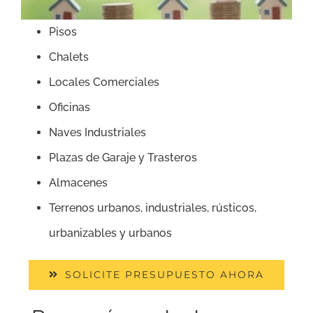
Pisos
Chalets
Locales Comerciales
Oficinas
Naves Industriales
Plazas de Garaje y Trasteros
Almacenes
Terrenos urbanos, industriales, rústicos,
urbanizables y urbanos
SOLICITE PRESUPUESTO AHORA