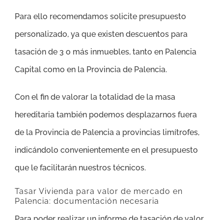
Para ello recomendamos solicite presupuesto
personalizado, ya que existen descuentos para
tasación de 3 o más inmuebles, tanto en Palencia
Capital como en la Provincia de Palencia.
Con el fin de valorar la totalidad de la masa
hereditaria también podemos desplazarnos fuera
de la Provincia de Palencia a provincias limítrofes,
indicándolo convenientemente en el presupuesto
que le facilitarán nuestros técnicos.
Tasar Vivienda para valor de mercado en
Palencia: documentación necesaria
Para poder realizar un informe de tasación de valor