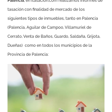
Palencia
, en itasacion.com realizamos informes de
tasación con finalidad de mercado de los
siguientes tipos de inmuebles, tanto en Palencia
(
Palencia, Aguilar de Campoo, Villamuriel de
Cerrato, Venta de Baños, Guardo, Saldaña, Grijota,
Dueñas
)
como en todos los municipios de la
Provincia de Palencia: