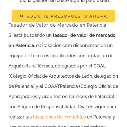
dicha gestión sin coste alguno para usted.
SOLICITE PRESUPUESTO AHORA
Tasador de Valor de Mercado en Palencia
Si está buscando un
tasador de valor de mercado
en Palencia
, en itasacion.com disponemos de un
equipo de técnicos cualificados con titulación de
Arquitectura Técnica, colegiados por el COAL
(Colegio Oficial de Arquitectos de León, delegación
de Palencia) y el COAATPalencia (Colegio Oficial de
Aparejadores y Arquitectos Técnicos de Palencia)
con Seguro de Responsabilidad Civil en vigor para
realizar las
tasaciones de inmuebles
en Palencia y