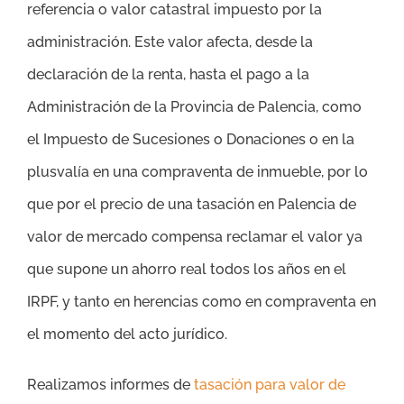
referencia o valor catastral impuesto por la
administración. Este valor afecta, desde la
declaración de la renta, hasta el pago a la
Administración de la Provincia de Palencia, como
el Impuesto de Sucesiones o Donaciones o en la
plusvalía en una compraventa de inmueble, por lo
que por el precio de una tasación en Palencia de
valor de mercado compensa reclamar el valor ya
que supone un ahorro real todos los años en el
IRPF, y tanto en herencias como en compraventa en
el momento del acto jurídico.
Realizamos informes de
tasación para valor de