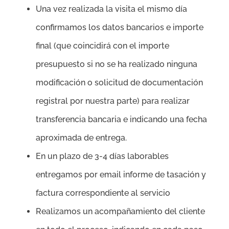
Una vez realizada la visita el mismo día
confirmamos los datos bancarios e importe
final (que coincidirá con el importe
presupuesto si no se ha realizado ninguna
modificación o solicitud de documentación
registral por nuestra parte) para realizar
transferencia bancaria e indicando una fecha
aproximada de entrega.
En un plazo de 3-4 días laborables
entregamos por email informe de tasación y
factura correspondiente al servicio
Realizamos un acompañamiento del cliente