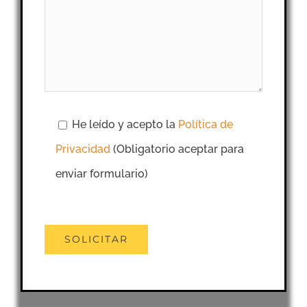
He leído y acepto la
Política de
Privacidad
(Obligatorio aceptar para
enviar formulario)