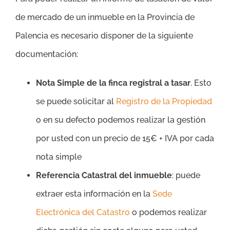
de mercado de un inmueble en la Provincia de
Palencia es necesario disponer de la siguiente
documentación:
Nota Simple de la finca registral a tasar
. Esto
se puede solicitar al
Registro de la Propiedad
o en su defecto podemos realizar la gestión
por usted con un precio de 15€ + IVA por cada
nota simple
Referencia Catastral del inmueble
: puede
extraer esta información en la
Sede
Electrónica del Catastro
o podemos realizar