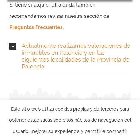
Si tiene cualquier otra duda también
recomendamos revisar nuestra sección de
Preguntas Frecuentes
.
Actualmente realizamos valoraciones de
inmuebles en Palencia y en las
siguientes localidades de la Provincia de
Palencia:
Este sitio web utiliza cookies propias y de terceros para
obtener estadísticas sobre los hábitos de navegación del
usuario, mejorar su experiencia y permitirle compartir