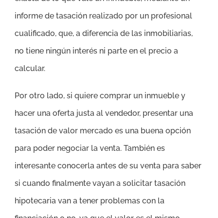
informe de tasación realizado por un profesional
cualificado, que, a diferencia de las inmobiliarias,
no tiene ningún interés ni parte en el precio a
calcular.
Por otro lado, si quiere comprar un inmueble y
hacer una oferta justa al vendedor, presentar una
tasación de valor mercado es una buena opción
para poder negociar la venta. También es
interesante conocerla antes de su venta para saber
si cuando finalmente vayan a solicitar tasación
hipotecaria van a tener problemas con la