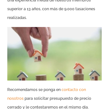
una experiencia media de nuestros miembros
superior a 13 años, con más de 9.000 tasaciones
realizadas.
Recomendamos se ponga en
contacto con
nosotros
para solicitar presupuesto de precio
cerrado y le contestaremos en el mismo día.