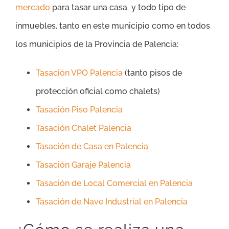
mercado
para tasar una casa y todo tipo de
inmuebles, tanto en este municipio como en todos
los municipios de la Provincia de Palencia:
Tasación VPO Palencia
(tanto pisos de
protección oficial como chalets)
Tasación Piso Palencia
Tasación Chalet Palencia
Tasación de Casa en Palencia
Tasación Garaje Palencia
Tasación de Local Comercial en Palencia
Tasación de Nave Industrial en Palencia