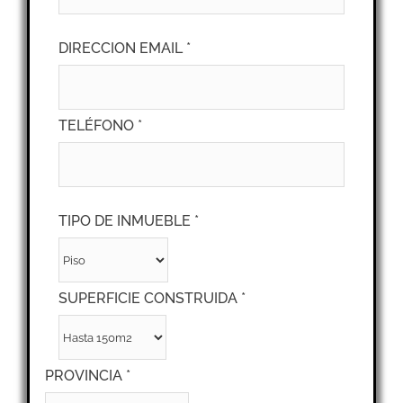
DIRECCION EMAIL *
TELÉFONO *
TIPO DE INMUEBLE *
SUPERFICIE CONSTRUIDA *
PROVINCIA *