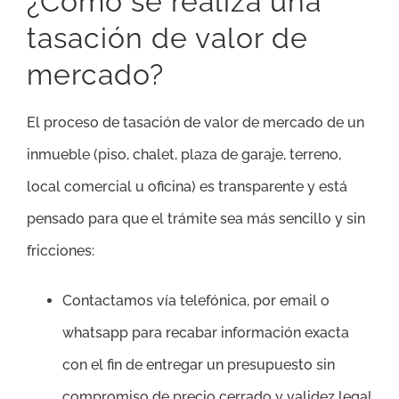
¿Cómo se realiza una
tasación de valor de
mercado?
El proceso de tasación de valor de mercado de un
inmueble (piso, chalet, plaza de garaje, terreno,
local comercial u oficina) es transparente y está
pensado para que el trámite sea más sencillo y sin
fricciones:
Contactamos vía telefónica, por email o
whatsapp para recabar información exacta
con el fin de entregar un presupuesto sin
compromiso de precio cerrado y validez legal