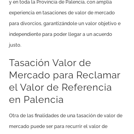
y en toda la Provincia de Palencia, con amplia
experiencia en tasaciones de valor de mercado
para divorcios, garantizándole un valor objetivo e
independiente para poder llegar a un acuerdo
justo.
Tasación Valor de
Mercado para Reclamar
el Valor de Referencia
en Palencia
Otra de las finalidades de una tasación de valor de
mercado puede ser para recurrir el valor de