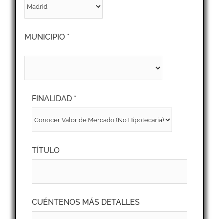
MUNICIPIO *
FINALIDAD *
TÍTULO
CUÉNTENOS MÁS DETALLES