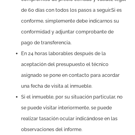
de 60 días con todos los pasos a seguir.Si es
conforme, simplemente debe indicarnos su
conformidad y adjuntar comprobante de
pago de transferencia.
En 24 horas laborables después de la
aceptación del presupuesto el técnico
asignado se pone en contacto para acordar
una fecha de visita al inmueble.
Si el inmueble, por su situación particular, no
se puede visitar interiormente, se puede
realizar tasación ocular indicándose en las
observaciones del informe.