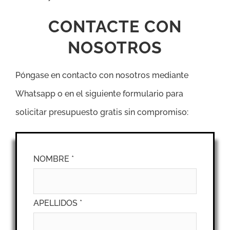
CONTACTE CON
NOSOTROS
Póngase en contacto con nosotros mediante
Whatsapp o en el siguiente formulario para
solicitar presupuesto gratis sin compromiso:
NOMBRE *
APELLIDOS *