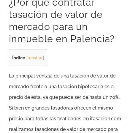
¿Por qué contratar
tasación de valor de
mercado para un
inmueble en Palencia?
Índice
[
mostrar
]
La principal ventaja de una tasación de valor de
mercado frente a una tasación hipotecaria es el
precio de ésta, ya que puede ser de hasta un 70%.
Si bien en grandes tasadoras ofrecen el mismo
precio para todas las finalidades, en itasacion.com
realizamos tasaciones de valor de mercado para