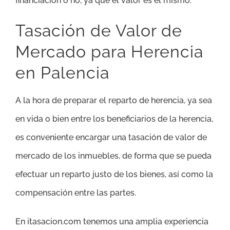
financiación o no, ya que el valor es el mismo.
Tasación de Valor de
Mercado para Herencia
en Palencia
A la hora de preparar el reparto de herencia, ya sea
en vida o bien entre los beneficiarios de la herencia,
es conveniente encargar una tasación de valor de
mercado de los inmuebles, de forma que se pueda
efectuar un reparto justo de los bienes, así como la
compensación entre las partes.
En itasacion.com tenemos una amplia experiencia