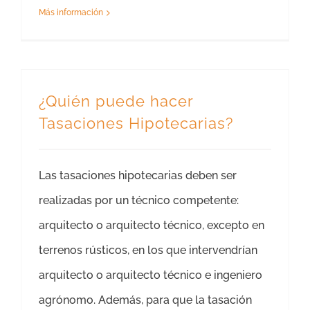
Más información
¿Quién puede hacer
Tasaciones Hipotecarias?
Las tasaciones hipotecarias deben ser
realizadas por un técnico competente:
arquitecto o arquitecto técnico, excepto en
terrenos rústicos, en los que intervendrían
arquitecto o arquitecto técnico e ingeniero
agrónomo. Además, para que la tasación