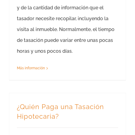
y de la cantidad de información que el
tasador necesite recopilar, incluyendo la
visita al inmueble. Normalmente, el tiempo
de tasación puede variar entre unas pocas
horas y unos pocos días.
Más información
¿Quién Paga una Tasación
Hipotecaria?