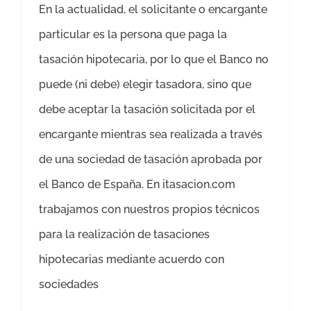
En la actualidad, el solicitante o encargante
particular es la persona que paga la
tasación hipotecaria, por lo que el Banco no
puede (ni debe) elegir tasadora, sino que
debe aceptar la tasación solicitada por el
encargante mientras sea realizada a través
de una sociedad de tasación aprobada por
el Banco de España. En itasacion.com
trabajamos con nuestros propios técnicos
para la realización de tasaciones
hipotecarias mediante acuerdo con
sociedades