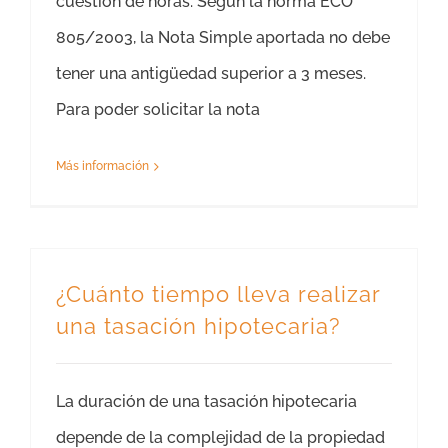
cuestión de horas. Según la norma ECO
805/2003, la Nota Simple aportada no debe
tener una antigüedad superior a 3 meses.
Para poder solicitar la nota
Más información
¿Cuánto tiempo lleva realizar
una tasación hipotecaria?
La duración de una tasación hipotecaria
depende de la complejidad de la propiedad