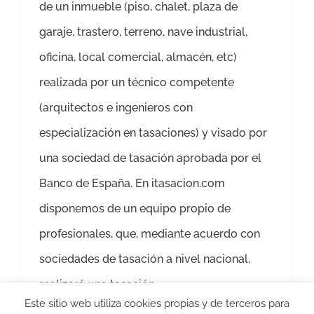
de un inmueble (piso, chalet, plaza de
garaje, trastero, terreno, nave industrial,
oficina, local comercial, almacén, etc)
realizada por un técnico competente
(arquitectos e ingenieros con
especialización en tasaciones) y visado por
una sociedad de tasación aprobada por el
Banco de España. En itasacion.com
disponemos de un equipo propio de
profesionales, que, mediante acuerdo con
sociedades de tasación a nivel nacional,
realizará una tasación
Este sitio web utiliza cookies propias y de terceros para