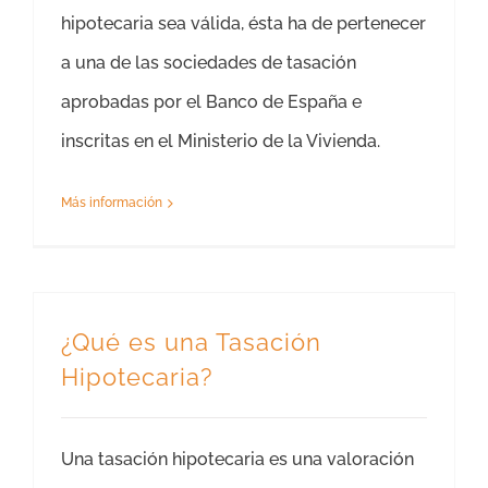
hipotecaria sea válida, ésta ha de pertenecer
a una de las sociedades de tasación
aprobadas por el Banco de España e
inscritas en el Ministerio de la Vivienda.
Más información
¿Qué es una Tasación
Hipotecaria?
Una tasación hipotecaria es una valoración