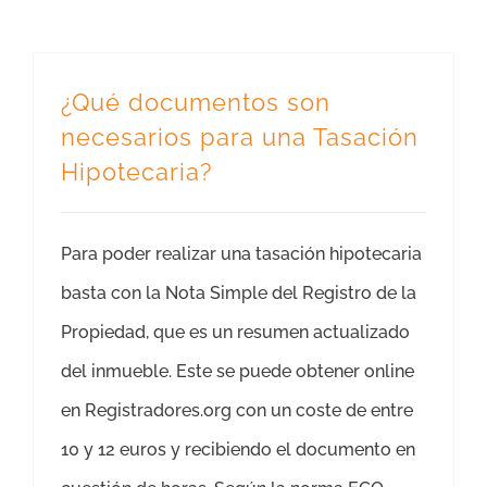
¿Qué documentos son
necesarios para una Tasación
Hipotecaria?
Para poder realizar una tasación hipotecaria
basta con la Nota Simple del Registro de la
Propiedad, que es un resumen actualizado
del inmueble. Este se puede obtener online
en Registradores.org con un coste de entre
10 y 12 euros y recibiendo el documento en