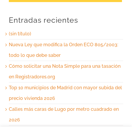
Entradas recientes
(sin título)
Nueva Ley que modifica la Orden ECO 805/2003:
todo lo que debe saber
Cómo solicitar una Nota Simple para una tasación
en Registradores.org
Top 10 municipios de Madrid con mayor subida del
precio vivienda 2026
Calles más caras de Lugo por metro cuadrado en
2026