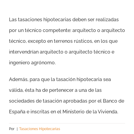
Las tasaciones hipotecarias deben ser realizadas
por un técnico competente: arquitecto o arquitecto
técnico, excepto en terrenos rústicos, en los que
intervendrían arquitecto o arquitecto técnico e
ingeniero agrónomo.
Además, para que la tasación hipotecaria sea
válida, ésta ha de pertenecer a una de las
sociedades de tasación aprobadas por el Banco de
España e inscritas en el Ministerio de la Vivienda.
Por
|
Tasaciones Hipotecarias