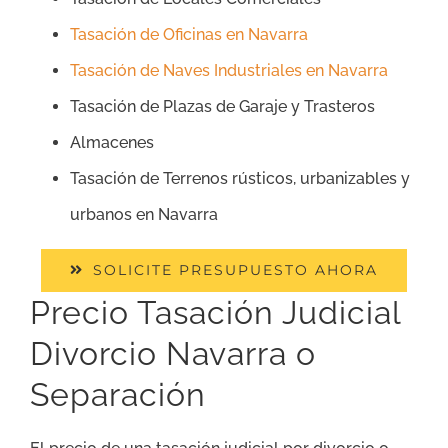
Tasación de Oficinas en Navarra
Tasación de Naves Industriales en Navarra
Tasación de Plazas de Garaje y Trasteros
Almacenes
Tasación de Terrenos rústicos, urbanizables y
urbanos en Navarra
SOLICITE PRESUPUESTO AHORA
Precio Tasación Judicial
Divorcio Navarra o
Separación