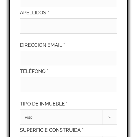
APELLIDOS *
DIRECCION EMAIL *
TELÉFONO *
TIPO DE INMUEBLE *

SUPERFICIE CONSTRUIDA *