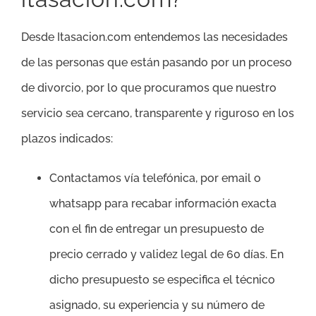
Desde Itasacion.com entendemos las necesidades
de las personas que están pasando por un proceso
de divorcio, por lo que procuramos que nuestro
servicio sea cercano, transparente y riguroso en los
plazos indicados:
Contactamos vía telefónica, por email o
whatsapp para recabar información exacta
con el fin de entregar un presupuesto de
precio cerrado y validez legal de 60 días. En
dicho presupuesto se especifica el técnico
asignado, su experiencia y su número de