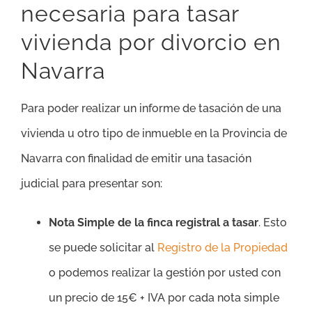
necesaria para tasar
vivienda por divorcio en
Navarra
Para poder realizar un informe de tasación de una
vivienda u otro tipo de inmueble en la Provincia de
Navarra con finalidad de emitir una tasación
judicial para presentar son:
Nota Simple de la finca registral a tasar
. Esto
se puede solicitar al
Registro de la Propiedad
o podemos realizar la gestión por usted con
un precio de 15€ + IVA por cada nota simple