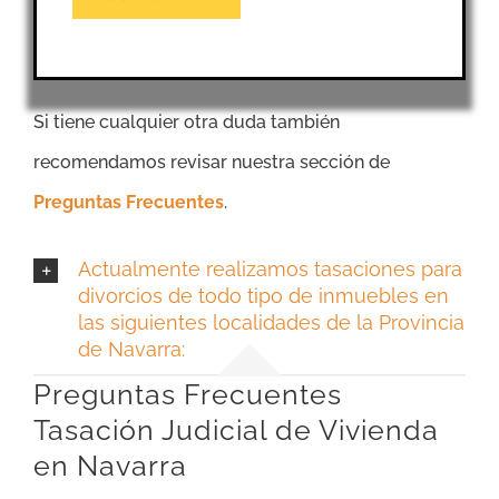
Si tiene cualquier otra duda también
recomendamos revisar nuestra sección de
Preguntas Frecuentes
.
Actualmente realizamos tasaciones para
divorcios de todo tipo de inmuebles en
las siguientes localidades de la Provincia
de Navarra:
Preguntas Frecuentes
Tasación Judicial de Vivienda
en Navarra