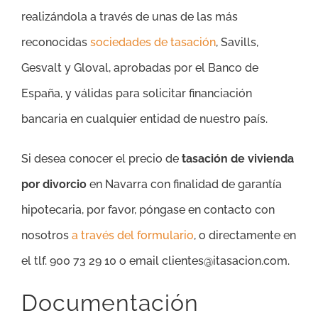
realizándola a través de unas de las más
reconocidas
sociedades de tasación
, Savills,
Gesvalt y Gloval, aprobadas por el Banco de
España, y válidas para solicitar financiación
bancaria en cualquier entidad de nuestro país.
Si desea conocer el precio de
tasación de vivienda
por divorcio
en Navarra con finalidad de garantía
hipotecaria, por favor, póngase en contacto con
nosotros
a través del formulario
, o directamente en
el tlf. 900 73 29 10 o email clientes@itasacion.com.
Documentación