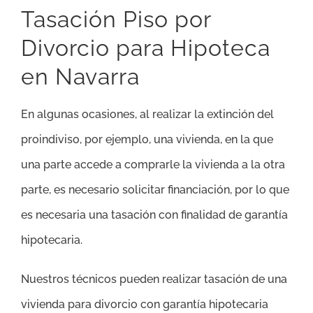
Tasación Piso por
Divorcio para Hipoteca
en Navarra
En algunas ocasiones, al realizar la extinción del
proindiviso, por ejemplo, una vivienda, en la que
una parte accede a comprarle la vivienda a la otra
parte, es necesario solicitar financiación, por lo que
es necesaria una tasación con finalidad de garantía
hipotecaria.
Nuestros técnicos pueden realizar tasación de una
vivienda para divorcio con garantía hipotecaria