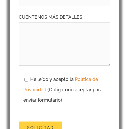
CUÉNTENOS MÁS DETALLES
He leído y acepto la
Política de
Privacidad
(Obligatorio aceptar para
enviar formulario)