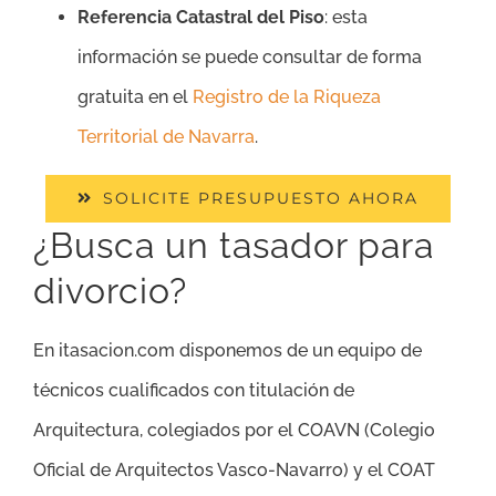
Referencia Catastral del Piso
: esta
información se puede consultar de forma
gratuita en el
Registro de la Riqueza
Territorial de Navarra
.
SOLICITE PRESUPUESTO AHORA
¿Busca un tasador para
divorcio?
En itasacion.com disponemos de un equipo de
técnicos cualificados con titulación de
Arquitectura, colegiados por el COAVN (Colegio
Oficial de Arquitectos Vasco-Navarro) y el COAT