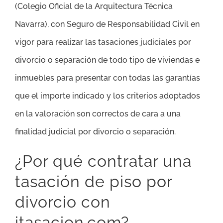
(Colegio Oficial de la Arquitectura Técnica
Navarra), con Seguro de Responsabilidad Civil en
vigor para realizar las tasaciones judiciales por
divorcio o separación de todo tipo de viviendas e
inmuebles para presentar con todas las garantías
que el importe indicado y los criterios adoptados
en la valoración son correctos de cara a una
finalidad judicial por divorcio o separación.
¿Por qué contratar una
tasación de piso por
divorcio con
itasacion.com?