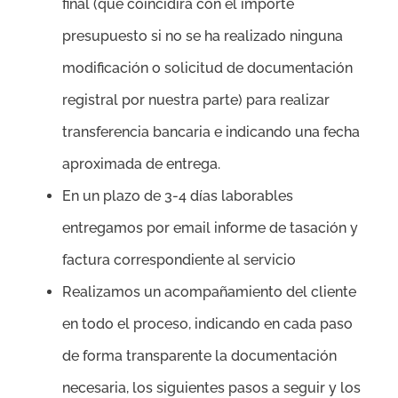
final (que coincidirá con el importe
presupuesto si no se ha realizado ninguna
modificación o solicitud de documentación
registral por nuestra parte) para realizar
transferencia bancaria e indicando una fecha
aproximada de entrega.
En un plazo de 3-4 días laborables
entregamos por email informe de tasación y
factura correspondiente al servicio
Realizamos un acompañamiento del cliente
en todo el proceso, indicando en cada paso
de forma transparente la documentación
necesaria, los siguientes pasos a seguir y los