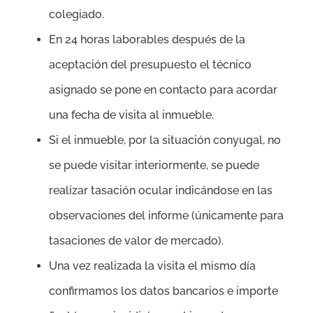
colegiado.
En 24 horas laborables después de la
aceptación del presupuesto el técnico
asignado se pone en contacto para acordar
una fecha de visita al inmueble.
Si el inmueble, por la situación conyugal, no
se puede visitar interiormente, se puede
realizar tasación ocular indicándose en las
observaciones del informe (únicamente para
tasaciones de valor de mercado).
Una vez realizada la visita el mismo día
confirmamos los datos bancarios e importe