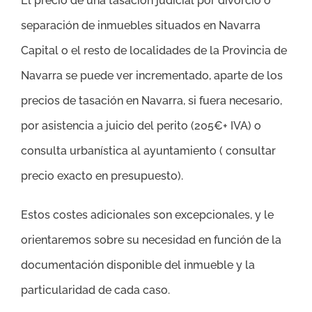
El precio de una tasación judicial por divorcio o
separación de inmuebles situados en Navarra
Capital o el resto de localidades de la Provincia de
Navarra se puede ver incrementado, aparte de los
precios de tasación en Navarra, si fuera necesario,
por asistencia a juicio del perito (205€+ IVA) o
consulta urbanística al ayuntamiento ( consultar
precio exacto en presupuesto).
Estos costes adicionales son excepcionales, y le
orientaremos sobre su necesidad en función de la
documentación disponible del inmueble y la
particularidad de cada caso.