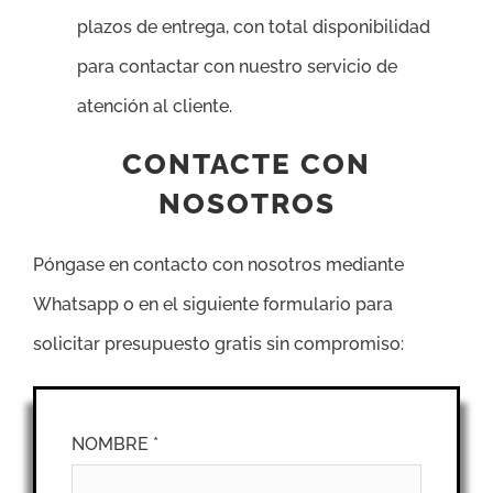
plazos de entrega, con total disponibilidad
para contactar con nuestro servicio de
atención al cliente.
CONTACTE CON
NOSOTROS
Póngase en contacto con nosotros mediante
Whatsapp o en el siguiente formulario para
solicitar presupuesto gratis sin compromiso:
NOMBRE *