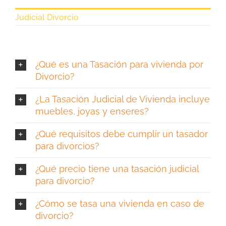
Judicial Divorcio
¿Qué es una Tasación para vivienda por
Divorcio?
¿La Tasación Judicial de Vivienda incluye
muebles, joyas y enseres?
¿Qué requisitos debe cumplir un tasador
para divorcios?
¿Qué precio tiene una tasación judicial
para divorcio?
¿Cómo se tasa una vivienda en caso de
divorcio?