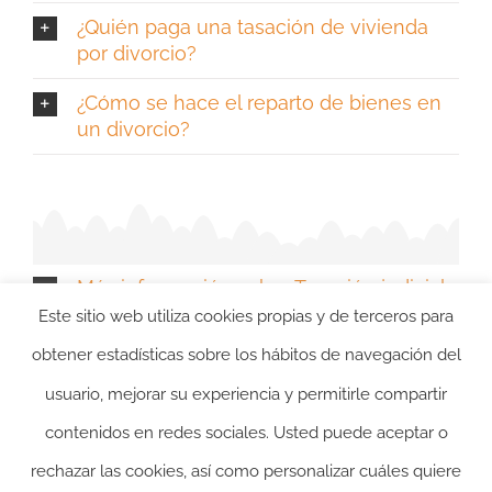
¿Quién paga una tasación de vivienda
por divorcio?
¿Cómo se hace el reparto de bienes en
un divorcio?
Más información sobre Tasación judicial
de vivienda en Navarra
Este sitio web utiliza cookies propias y de terceros para
obtener estadísticas sobre los hábitos de navegación del
usuario, mejorar su experiencia y permitirle compartir
contenidos en redes sociales. Usted puede aceptar o
rechazar las cookies, así como personalizar cuáles quiere