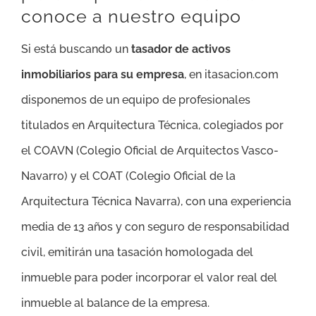
conoce a nuestro equipo
Si está buscando un
tasador de activos
inmobiliarios para su empresa
, en itasacion.com
disponemos de un equipo de profesionales
titulados en Arquitectura Técnica, colegiados por
el COAVN (Colegio Oficial de Arquitectos Vasco-
Navarro) y el COAT (Colegio Oficial de la
Arquitectura Técnica Navarra), con una experiencia
media de 13 años y con seguro de responsabilidad
civil, emitirán una tasación homologada del
inmueble para poder incorporar el valor real del
inmueble al balance de la empresa.