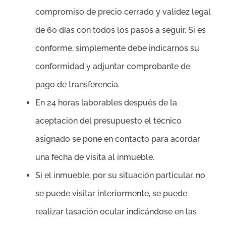
compromiso de precio cerrado y validez legal
de 60 días con todos los pasos a seguir. Si es
conforme, simplemente debe indicarnos su
conformidad y adjuntar comprobante de
pago de transferencia.
En 24 horas laborables después de la
aceptación del presupuesto el técnico
asignado se pone en contacto para acordar
una fecha de visita al inmueble.
Si el inmueble, por su situación particular, no
se puede visitar interiormente, se puede
realizar tasación ocular indicándose en las