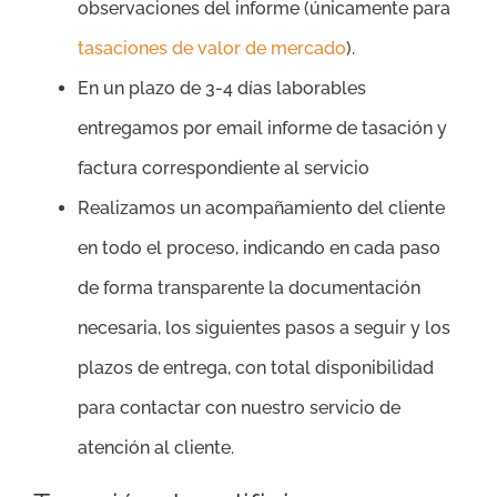
observaciones del informe (únicamente para
tasaciones de valor de mercado
).
En un plazo de 3-4 días laborables
entregamos por email informe de tasación y
factura correspondiente al servicio
Realizamos un acompañamiento del cliente
en todo el proceso, indicando en cada paso
de forma transparente la documentación
necesaria, los siguientes pasos a seguir y los
plazos de entrega, con total disponibilidad
para contactar con nuestro servicio de
atención al cliente.