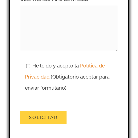
He leído y acepto la
Política de
Privacidad
(Obligatorio aceptar para
enviar formulario)