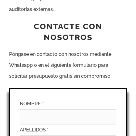
auditorías externas.
CONTACTE CON
NOSOTROS
Póngase en contacto con nosotros mediante
Whatsapp o en el siguiente formulario para
solicitar presupuesto gratis sin compromiso:
NOMBRE *
APELLIDOS *