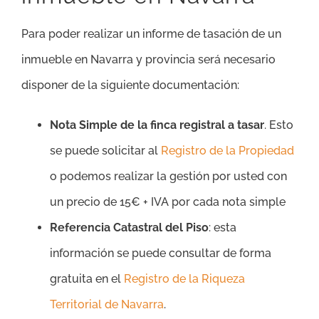
Para poder realizar un informe de tasación de un
inmueble en Navarra y provincia será necesario
disponer de la siguiente documentación:
Nota Simple de la finca registral a tasar
. Esto
se puede solicitar al
Registro de la Propiedad
o podemos realizar la gestión por usted con
un precio de 15€ + IVA por cada nota simple
Referencia Catastral del Piso
: esta
información se puede consultar de forma
gratuita en el
Registro de la Riqueza
Territorial de Navarra
.