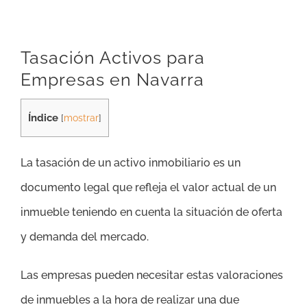
Tasación Activos para
Empresas en Navarra
Índice
[
mostrar
]
La tasación de un activo inmobiliario es un
documento legal que refleja el valor actual de un
inmueble teniendo en cuenta la situación de oferta
y demanda del mercado.
Las empresas pueden necesitar estas valoraciones
de inmuebles a la hora de realizar una due