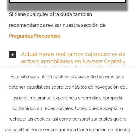
Si tiene cualquier otra duda también
recomendamos revisar nuestra sección de
Preguntas Frecuentes
.
Actualmente realizamos valoraciones de
activos inmobiliarios en Navarra Capital y
en todas las localidades de la Provincia
de Navarra:
Este sitio web utiliza cookies propias y de terceros para
obtener estadísticas sobre los hábitos de navegación del
usuario, mejorar su experiencia y permitirle compartir
contenidos en redes sociales. Usted puede aceptar o
rechazar las cookies, así como personalizar cuáles quiere
deshabilitar. Puede encontrar toda la información en nuestra