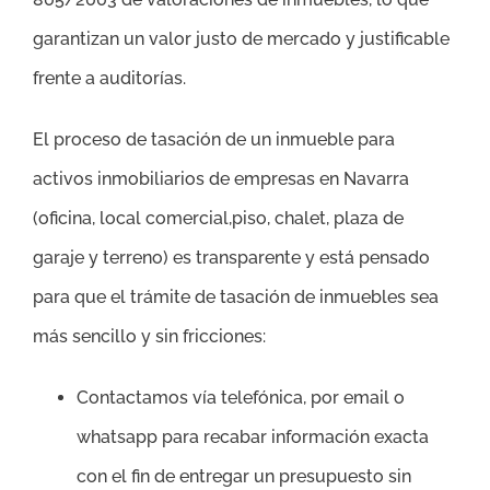
garantizan un valor justo de mercado y justificable
frente a auditorías.
El proceso de tasación de un inmueble para
activos inmobiliarios de empresas en Navarra
(oficina, local comercial,piso, chalet, plaza de
garaje y terreno) es transparente y está pensado
para que el trámite de tasación de inmuebles sea
más sencillo y sin fricciones:
Contactamos vía telefónica, por email o
whatsapp para recabar información exacta
con el fin de entregar un presupuesto sin