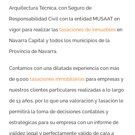
Arquitectura Técnica, con Seguro de
Responsabilidad Civil con la entidad MUSAAT en
vigor para realizar las
tasaciones de inmuebles
en
Navarra Capital y todos los municipios de la
Provincia de Navarra.
Contamos con una dilatada experiencia con más
de 9.000
tasaciones inmobiliarias
para empresas y
nuestros clientes particulares realizadas a lo largo
de 13 años, por lo que una valoración y tasación le
permitirá la toma de decisiones contables y
estratégicas para su empresa con un informe de
validez legal y perfectamente válido de cara a