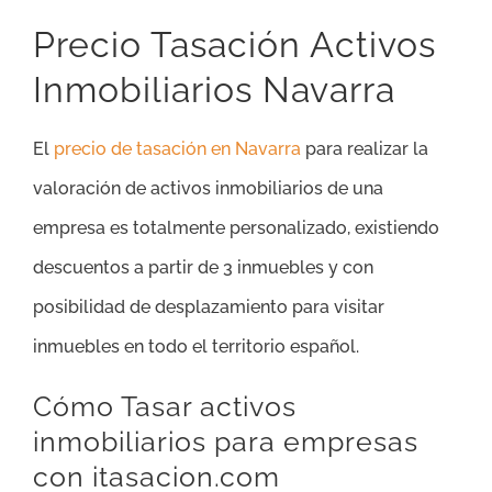
Precio Tasación Activos
Inmobiliarios Navarra
El
precio de tasación en Navarra
para realizar la
valoración de activos inmobiliarios de una
empresa es totalmente personalizado, existiendo
descuentos a partir de 3 inmuebles y con
posibilidad de desplazamiento para visitar
inmuebles en todo el territorio español.
Cómo Tasar activos
inmobiliarios para empresas
con itasacion.com