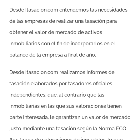
Desde Itasacion.com entendemos las necesidades
de las empresas de realizar una tasación para
obtener el valor de mercado de activos
inmobiliarios con el fin de incorporarlos en el
balance de la empresa a final de año.
Desde itasacion.com realizamos informes de
tasación elaborados por tasadores oficiales
independientes, que, al contrario que las
inmobiliarias en las que sus valoraciones tienen
parte interesada, le garantizan un valor de mercado
justo mediante una tasación según la Norma ECO
805/2003 de valoraciones de inmuebles, lo que