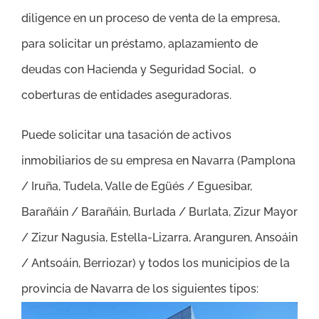
diligence en un proceso de venta de la empresa,
para solicitar un préstamo, aplazamiento de
deudas con Hacienda y Seguridad Social, o
coberturas de entidades aseguradoras.
Puede solicitar una tasación de activos
inmobiliarios de su empresa en Navarra (
Pamplona
/ Iruña, Tudela, Valle de Egüés / Eguesibar,
Barañáin / Barañáin, Burlada / Burlata, Zizur Mayor
/ Zizur Nagusia, Estella-Lizarra, Aranguren, Ansoáin
/ Antsoáin, Berriozar)
y todos los municipios de la
provincia de Navarra
de los siguientes tipos: