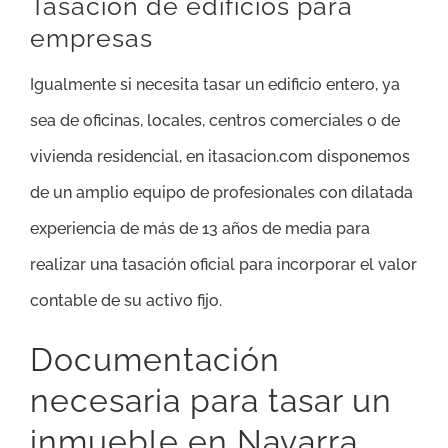
Tasación de edificios para
empresas
Igualmente si necesita tasar un edificio entero, ya
sea de oficinas, locales, centros comerciales o de
vivienda residencial, en itasacion.com disponemos
de un amplio equipo de profesionales con dilatada
experiencia de más de 13 años de media para
realizar una tasación oficial para incorporar el valor
contable de su activo fijo.
Documentación
necesaria para tasar un
inmueble en Navarra