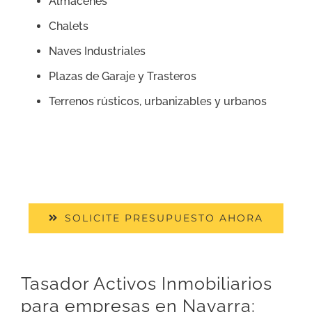
Almacenes
Chalets
Naves Industriales
Plazas de Garaje y Trasteros
Terrenos rústicos, urbanizables y urbanos
SOLICITE PRESUPUESTO AHORA
Tasador Activos Inmobiliarios
para empresas en Navarra: