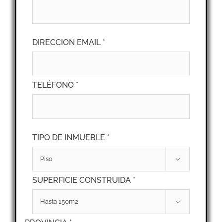
DIRECCION EMAIL *
TELÉFONO *
TIPO DE INMUEBLE *

SUPERFICIE CONSTRUIDA *
