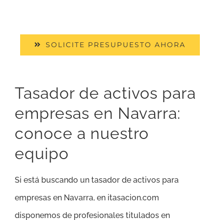
SOLICITE PRESUPUESTO AHORA
Tasador de activos para
empresas en Navarra:
conoce a nuestro
equipo
Si está buscando un tasador de activos para
empresas en Navarra, en itasacion.com
disponemos de profesionales titulados en