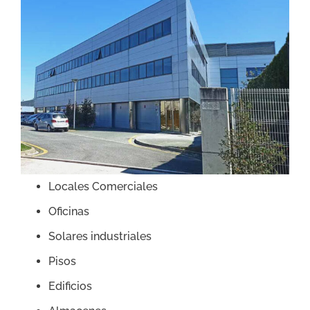
Locales Comerciales
Oficinas
Solares industriales
Pisos
Edificios