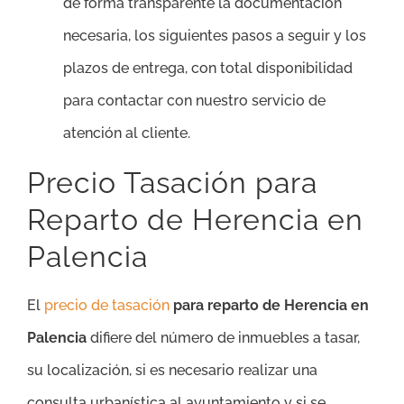
de forma transparente la documentación
necesaria, los siguientes pasos a seguir y los
plazos de entrega, con total disponibilidad
para contactar con nuestro servicio de
atención al cliente.
Precio Tasación para
Reparto de Herencia en
Palencia
El
precio de tasación
para reparto de Herencia en
Palencia
difiere del número de inmuebles a tasar,
su localización, si es necesario realizar una
consulta urbanística al ayuntamiento y si se