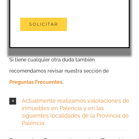
Si tiene cualquier otra duda también
recomendamos revisar nuestra sección de
Preguntas Frecuentes
.
Actualmente realizamos valoraciones de
inmuebles en Palencia y en las
siguientes localidades de la Provincia de
Palencia: