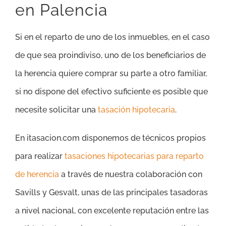
en Palencia
Si en el reparto de uno de los inmuebles, en el caso
de que sea proindiviso, uno de los beneficiarios de
la herencia quiere comprar su parte a otro familiar,
si no dispone del efectivo suficiente es posible que
necesite solicitar una
tasación hipotecaria
.
En itasacion.com disponemos de técnicos propios
para realizar
tasaciones hipotecarias para reparto
de herencia
a través de nuestra colaboración con
Savills y Gesvalt, unas de las principales tasadoras
a nivel nacional, con excelente reputación entre las