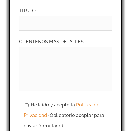
TÍTULO
CUÉNTENOS MÁS DETALLES
He leído y acepto la
Política de
Privacidad
(Obligatorio aceptar para
enviar formulario)