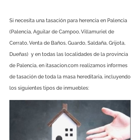
Si necesita una tasación para herencia en Palencia
(
Palencia, Aguilar de Campoo, Villamuriel de
Cerrato, Venta de Baños, Guardo, Saldaña, Grijota,
Dueñas
)
y en todas las localidades de la provincia
de Palencia
, en itasacion.com realizamos informes
de tasación de toda la masa hereditaria, incluyendo
los siguientes tipos de inmuebles: