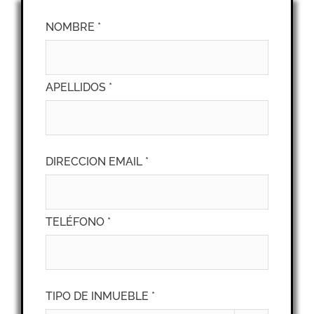
NOMBRE *
APELLIDOS *
DIRECCION EMAIL *
TELÉFONO *
TIPO DE INMUEBLE *