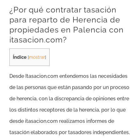
¿Por qué contratar tasación
para reparto de Herencia de
propiedades en Palencia con
itasacion.com?
Índice
[
mostrar
]
Desde Itasacion.com entendemos las necesidades
de las personas que están pasando por un proceso
de herencia, con la discrepancia de opiniones entre
los distintos receptores de la herencia, por lo que
desde itasacion.com realizamos informes de
tasación elaborados por tasadores independientes,