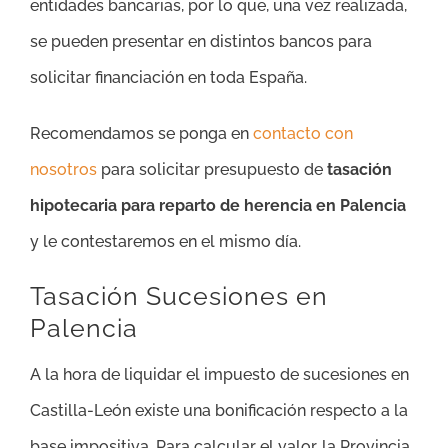
entidades bancarias, por lo que, una vez realizada,
se pueden presentar en distintos bancos para
solicitar financiación en toda España.
Recomendamos se ponga en
contacto con
nosotros
para solicitar presupuesto de
tasación
hipotecaria para reparto de herencia en Palencia
y le contestaremos en el mismo día.
Tasación Sucesiones en
Palencia
A la hora de liquidar el impuesto de sucesiones en
Castilla-León existe una bonificación respecto a la
base impositiva. Para calcular el valor, la Provincia