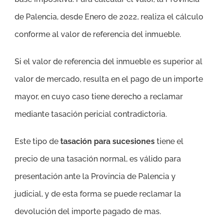
de Palencia, desde Enero de 2022, realiza el cálculo
conforme al valor de referencia del inmueble.
Si el valor de referencia del inmueble es superior al
valor de mercado, resulta en el pago de un importe
mayor, en cuyo caso tiene derecho a reclamar
mediante tasación pericial contradictoria.
Este tipo de
tasación para sucesiones
tiene el
precio de una tasación normal, es válido para
presentación ante la Provincia de Palencia y
judicial, y de esta forma se puede reclamar la
devolución del importe pagado de mas.