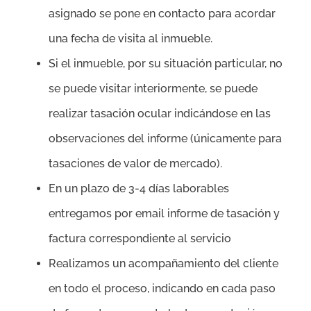
asignado se pone en contacto para acordar
una fecha de visita al inmueble.
Si el inmueble, por su situación particular, no
se puede visitar interiormente, se puede
realizar tasación ocular indicándose en las
observaciones del informe (únicamente para
tasaciones de valor de mercado).
En un plazo de 3-4 días laborables
entregamos por email informe de tasación y
factura correspondiente al servicio
Realizamos un acompañamiento del cliente
en todo el proceso, indicando en cada paso