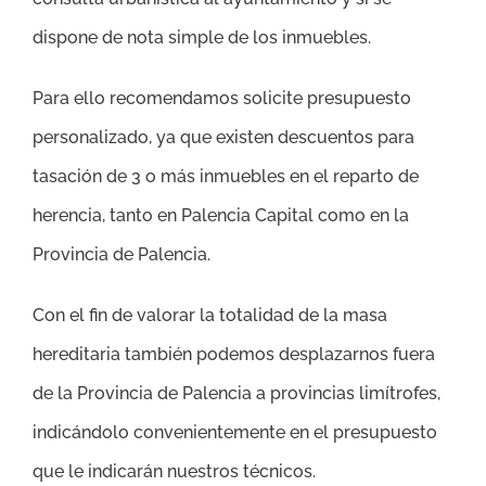
dispone de nota simple de los inmuebles.
Para ello recomendamos solicite presupuesto
personalizado, ya que existen descuentos para
tasación de 3 o más inmuebles en el reparto de
herencia, tanto en Palencia Capital como en la
Provincia de Palencia.
Con el fin de valorar la totalidad de la masa
hereditaria también podemos desplazarnos fuera
de la Provincia de Palencia a provincias limítrofes,
indicándolo convenientemente en el presupuesto
que le indicarán nuestros técnicos.