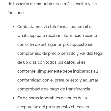
de tasación de inmuebles sea más sencillo y sin
fricciones:
Contactamos vía telefónica, por email o
whatsapp para recabar información exacta
con el fin de entregar un presupuesto sin
compromiso de precio cerrado y validez legal
de 60 días con todos los datos. Si es
conforme, simplemente debe indicarnos su
conformidad con el presupuesto y adjuntar
comprobante de pago de transferencia.
En 24 horas laborables después de la
aceptación del presupuesto el técnico