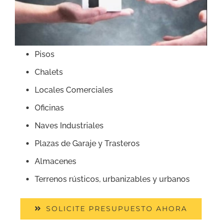
Pisos
Chalets
Locales Comerciales
Oficinas
Naves Industriales
Plazas de Garaje y Trasteros
Almacenes
Terrenos rústicos, urbanizables y urbanos
SOLICITE PRESUPUESTO AHORA