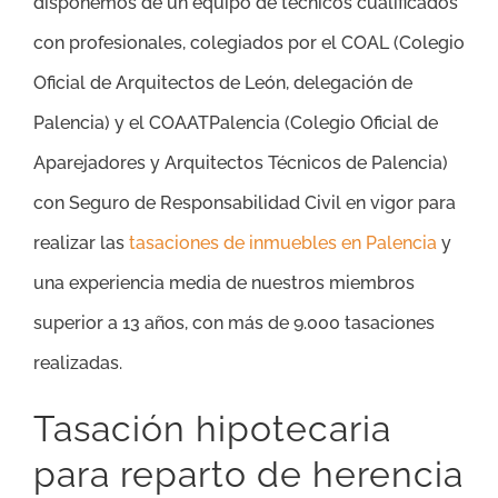
disponemos de un equipo de técnicos cualificados
con profesionales, colegiados por el COAL (Colegio
Oficial de Arquitectos de León, delegación de
Palencia) y el COAATPalencia (Colegio Oficial de
Aparejadores y Arquitectos Técnicos de Palencia)
con Seguro de Responsabilidad Civil en vigor para
realizar las
tasaciones de inmuebles en Palencia
y
una experiencia media de nuestros miembros
superior a 13 años, con más de 9.000 tasaciones
realizadas.
Tasación hipotecaria
para reparto de herencia