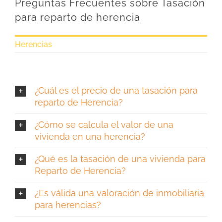
Preguntas Frecuentes sobre Tasación
para reparto de herencia
Herencias
¿Cuál es el precio de una tasación para
reparto de Herencia?
¿Cómo se calcula el valor de una
vivienda en una herencia?
¿Qué es la tasación de una vivienda para
Reparto de Herencia?
¿Es válida una valoración de inmobiliaria
para herencias?