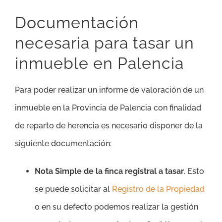
Documentación
necesaria para tasar un
inmueble en Palencia
Para poder realizar un informe de valoración de un
inmueble en la Provincia de Palencia con finalidad
de reparto de herencia es necesario disponer de la
siguiente documentación:
Nota Simple de la finca registral a tasar
. Esto
se puede solicitar al
Registro de la Propiedad
o en su defecto podemos realizar la gestión