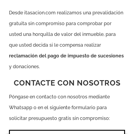
Desde itasacion.com realizamos una prevalidación
gratuita sin compromiso para comprobar por
usted una horquilla de valor del inmueble, para
que usted decida si le compensa realizar
reclamación del pago de impuesto de sucesiones
y donaciones.
CONTACTE CON NOSOTROS
Póngase en contacto con nosotros mediante
Whatsapp o en el siguiente formulario para
solicitar presupuesto gratis sin compromiso: