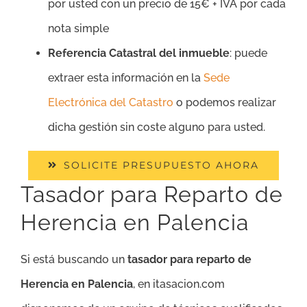
por usted con un precio de 15€ + IVA por cada
nota simple
Referencia Catastral del inmueble
: puede
extraer esta información en la
Sede
Electrónica del Catastro
o podemos realizar
dicha gestión sin coste alguno para usted.
SOLICITE PRESUPUESTO AHORA
Tasador para Reparto de
Herencia en Palencia
Si está buscando un
tasador para reparto de
Herencia en Palencia
, en itasacion.com