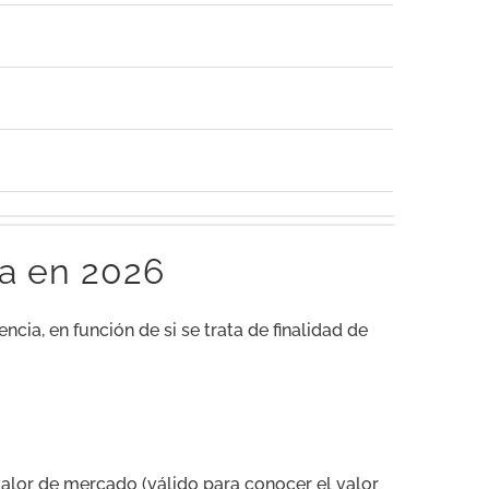
ia en 2026
encia, en función de si se trata de finalidad de
valor de mercado (válido para conocer el valor