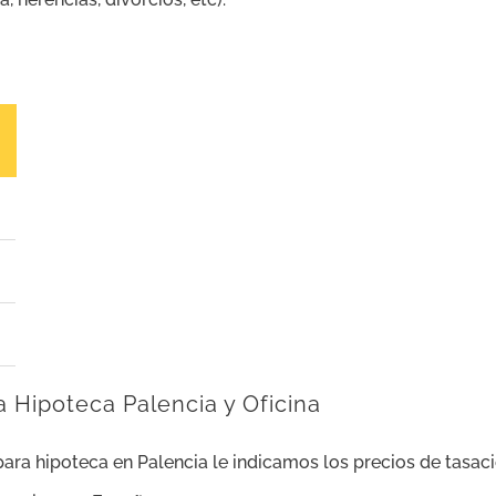
a Hipoteca Palencia y Oficina
 para hipoteca en Palencia le indicamos los precios de tas