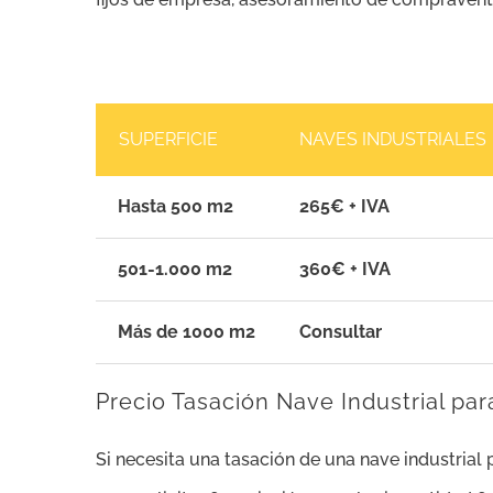
SUPERFICIE
NAVES INDUSTRIALES
Hasta 500 m2
265€ + IVA
501-1.000 m2
360€ + IVA
Más de 1000 m2
Consultar
Precio Tasación Nave Industrial par
Si necesita una tasación de una nave industrial