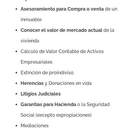
Asesoramiento para Compra o venta
de un
inmueble
Conocer el valor de mercado actual
de la
vivienda
Cálculo de Valor Contable de Activos
Empresariales
Extinción de proindiviso
Herencias
y Donaciones en vida
Litigios Judiciales
Garantías para Hacienda
o la Seguridad
Social (excepto expropiaciones)
Mediaciones