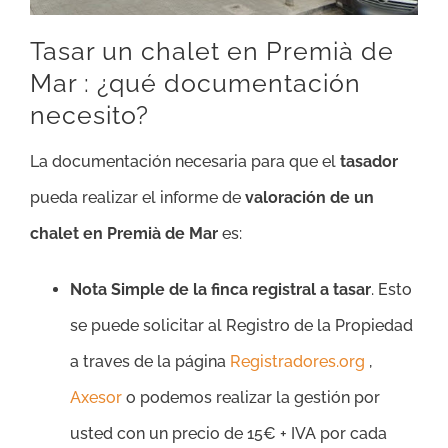
Tasar un chalet en Premià de
Mar : ¿qué documentación
necesito?
La documentación necesaria para que el
tasador
pueda realizar el informe de
valoración de un
chalet en Premià de Mar
es:
Nota Simple de la finca registral a tasar
. Esto
se puede solicitar al Registro de la Propiedad
a traves de la página
Registradores.org
,
Axesor
o podemos realizar la gestión por
usted con un precio de 15€ + IVA por cada