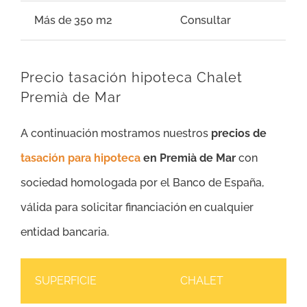
Más de 350 m2
Consultar
Precio tasación hipoteca Chalet
Premià de Mar
A continuación mostramos nuestros
precios de
tasación para hipoteca
en Premià de Mar
con
sociedad homologada por el Banco de España,
válida para solicitar financiación en cualquier
entidad bancaria.
SUPERFICIE
CHALET