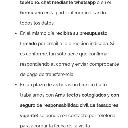
teléfono
,
chat mediante whatsapp
o en el
formulario
en la parte inferior, indicando
todos los datos.
En el mismo día
recibirá su presupuesto
firmado
por email a la dirección indicada. Si
es conforme, tan sólo tiene que confirmar
respondiendo al correo y enviar comprobante
de pago de transferencia.
En un plazo de 24 horas un técnico (sólo
trabajamos con
Arquitectos colegiados
y
con
seguro de responsabilidad civil de tasadores
vigente
) se pondrá en contacto por teléfono
para acordar la fecha de la visita