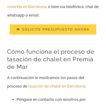
vivienda en Barcelona
, o bien vía telefónica, chat de
whatsapp o email.
SOLICITE PRESUPUESTO AHORA
Cómo funciona el proceso de
tasación de chalet en Premià
de Mar
A continuación le mostramos los pasos del
proceso de
tasación de chalet en Barcelona
:
Póngase en contacto con nosotros por