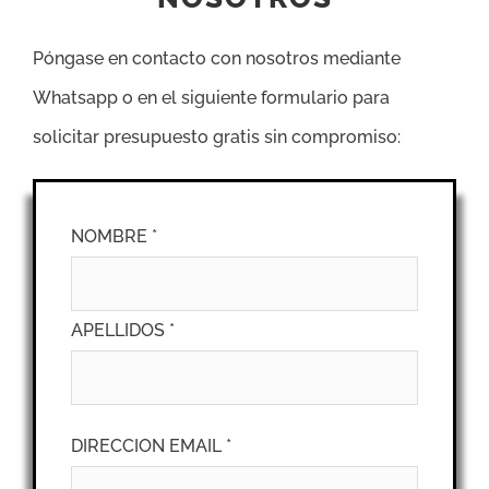
Póngase en contacto con nosotros mediante
Whatsapp o en el siguiente formulario para
solicitar presupuesto gratis sin compromiso:
NOMBRE *
APELLIDOS *
DIRECCION EMAIL *