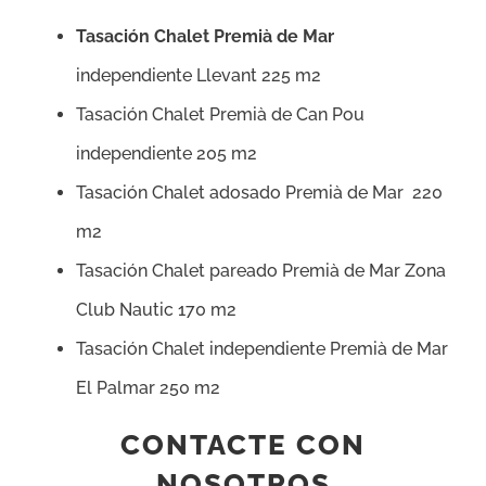
Tasación Chalet Premià de Mar
independiente Llevant 225 m2
Tasación Chalet Premià de Can Pou
independiente 205 m2
Tasación Chalet adosado Premià de Mar 220
m2
Tasación Chalet pareado Premià de Mar Zona
Club Nautic 170 m2
Tasación Chalet independiente Premià de Mar
El Palmar 250 m2
CONTACTE CON
NOSOTROS