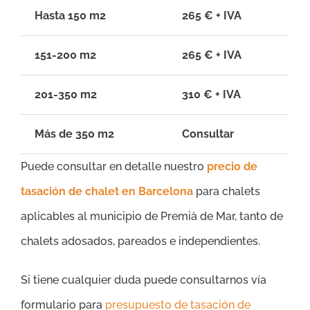
Hasta 150 m2
265 € + IVA
151-200 m2
265 € + IVA
201-350 m2
310 € + IVA
Más de 350 m2
Consultar
Puede consultar en detalle nuestro
precio de
tasación de chalet en Barcelona
para chalets
aplicables al municipio de Premià de Mar, tanto de
chalets adosados, pareados e independientes.
Si tiene cualquier duda puede consultarnos vía
formulario para
presupuesto de tasación de