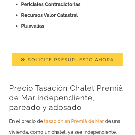
Periciales Contradictorias
Recursos Valor Catastral
Plusvalías
SOLICITE PRESUPUESTO AHORA
Precio Tasación Chalet Premià
de Mar independiente,
pareado y adosado
En el precio de
tasación en Premià de Mar
de una
vivienda, como un chalet, ya sea independiente,