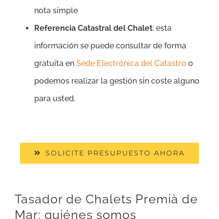
nota simple
Referencia Catastral del Chalet
: esta
información se puede consultar de forma
gratuita en
Sede Electrónica del Catastro
o
podemos realizar la gestión sin coste alguno
para usted.
SOLICITE PRESUPUESTO AHORA
Tasador de Chalets Premià de
Mar: quiénes somos