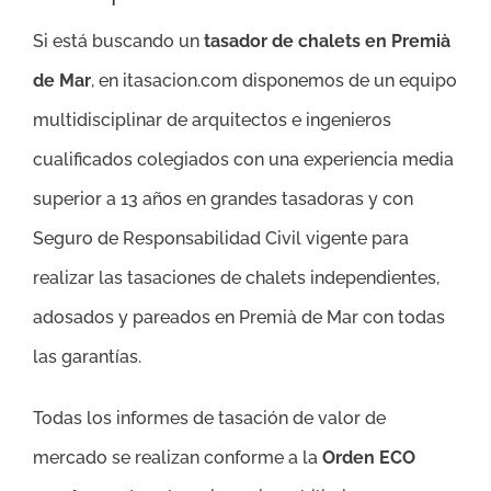
Si está buscando un
tasador de chalets en Premià
de Mar
, en itasacion.com disponemos de un equipo
multidisciplinar de arquitectos e ingenieros
cualificados colegiados con una experiencia media
superior a 13 años en grandes tasadoras y con
Seguro de Responsabilidad Civil vigente para
realizar las tasaciones de chalets independientes,
adosados y pareados en Premià de Mar con todas
las garantías.
Todas los informes de tasación de valor de
mercado se realizan conforme a la
Orden ECO