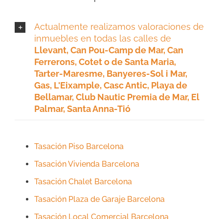
Actualmente realizamos valoraciones de
inmuebles en todas las calles de
Llevant, Can Pou-Camp de Mar, Can
Ferrerons, Cotet o de Santa Maria,
Tarter-Maresme, Banyeres-Sol i Mar,
Gas, L'Eixample, Casc Antic, Playa de
Bellamar, Club Nautic Premia de Mar, El
Palmar, Santa Anna-Tió
Tasación Piso Barcelona
Tasación Vivienda Barcelona
Tasación Chalet Barcelona
Tasación Plaza de Garaje Barcelona
Tasación Local Comercial Barcelona