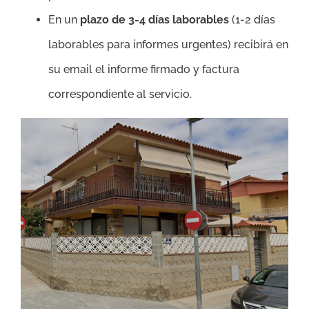
En un
plazo de 3-4 días laborables
(1-2 días
laborables para informes urgentes) recibirá en
su email el informe firmado y factura
correspondiente al servicio.