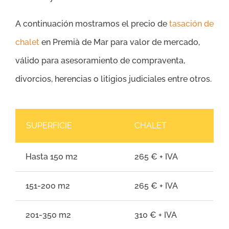
A continuación mostramos el precio de
tasación de
chalet
en Premià de Mar para valor de mercado,
válido para asesoramiento de compraventa,
divorcios, herencias o litigios judiciales entre otros.
SUPERFICIE
CHALET
Hasta 150 m2
265 € + IVA
151-200 m2
265 € + IVA
201-350 m2
310 € + IVA