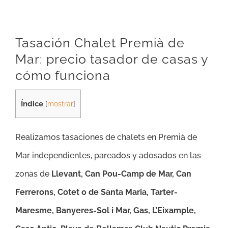
Tasación Chalet Premià de
Mar: precio tasador de casas y
cómo funciona
Índice
[
mostrar
]
Realizamos tasaciones de chalets en Premià de
Mar independientes, pareados y adosados en las
zonas de
Llevant, Can Pou-Camp de Mar, Can
Ferrerons, Cotet o de Santa Maria, Tarter-
Maresme, Banyeres-Sol i Mar, Gas, L’Eixample,