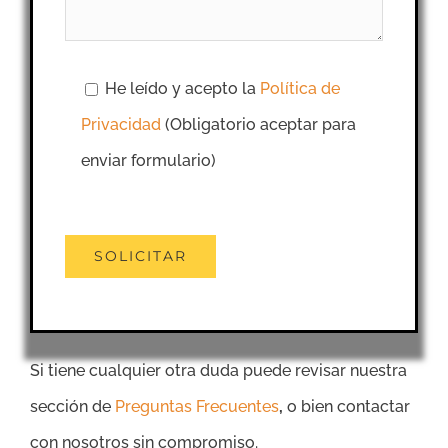
He leído y acepto la
Política de
Privacidad
(Obligatorio aceptar para
enviar formulario)
Si tiene cualquier otra duda puede revisar nuestra
sección de
Preguntas Frecuentes
,
o bien contactar
con nosotros sin compromiso.