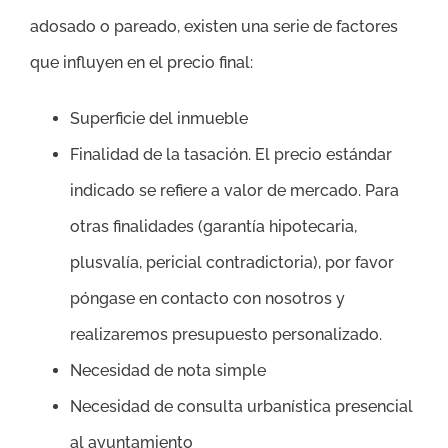
adosado o pareado, existen una serie de factores
que influyen en el precio final:
Superficie del inmueble
Finalidad de la tasación. El precio estándar
indicado se refiere a valor de mercado. Para
otras finalidades (garantía hipotecaria,
plusvalía, pericial contradictoria), por favor
póngase en contacto con nosotros y
realizaremos presupuesto personalizado.
Necesidad de nota simple
Necesidad de consulta urbanística presencial
al ayuntamiento