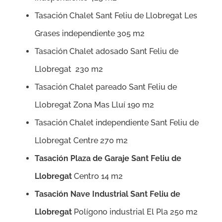
Tasación Chalet Sant Feliu de Llobregat Les
Grases independiente 305 m2
Tasación Chalet adosado Sant Feliu de
Llobregat 230 m2
Tasación Chalet pareado Sant Feliu de
Llobregat Zona Mas Lluí 190 m2
Tasación Chalet independiente Sant Feliu de
Llobregat Centre 270 m2
Tasación Plaza de Garaje Sant Feliu de
Llobregat
Centro 14 m2
Tasación Nave Industrial Sant Feliu de
Llobregat
Polígono industrial El Pla 250 m2