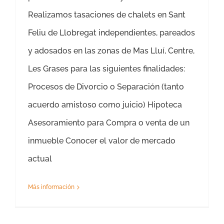
Realizamos tasaciones de chalets en Sant
Feliu de Llobregat independientes, pareados
y adosados en las zonas de Mas Lluí, Centre,
Les Grases para las siguientes finalidades:
Procesos de Divorcio o Separación (tanto
acuerdo amistoso como juicio) Hipoteca
Asesoramiento para Compra o venta de un
inmueble Conocer el valor de mercado
actual
Más información