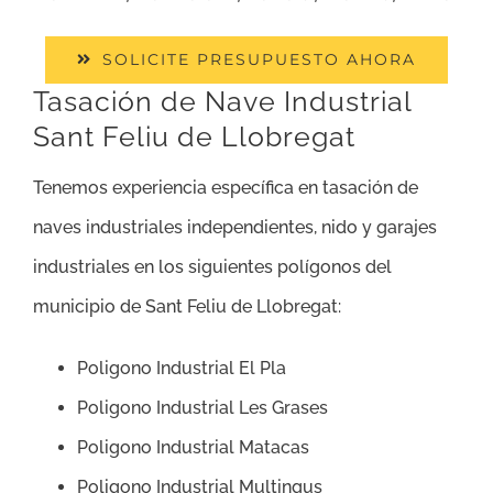
SOLICITE PRESUPUESTO AHORA
Tasación de Nave Industrial
Sant Feliu de Llobregat
Tenemos experiencia específica en tasación de
naves industriales independientes, nido y garajes
industriales en los siguientes polígonos del
municipio de Sant Feliu de Llobregat:
Poligono Industrial El Pla
Poligono Industrial Les Grases
Poligono Industrial Matacas
Poligono Industrial Multingus