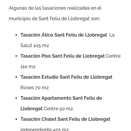
Algunas de las tasaciones realizadas en el
municipio de Sant Feliu de Llobregat son:
Tasación Ático Sant Feliu de Llobregat
La
Salut 105 m2
Tasación Piso Sant Feliu de Llobregat
Centre
110 m2
Tasación Estudio Sant Feliu de Llobregat
Roses 70 m2
Tasación Apartamento Sant Feliu de
Llobregat
Centre 50 m2
Tasación Chalet Sant Feliu de Llobregat
independiente 425 m2