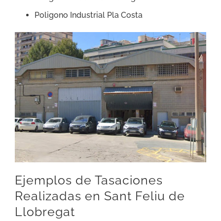
Poligono Industrial Pla Costa
Ejemplos de Tasaciones
Realizadas en Sant Feliu de
Llobregat