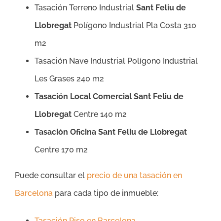
Tasación Terreno Industrial
Sant Feliu de
Llobregat
Polígono Industrial Pla Costa 310
m2
Tasación Nave Industrial Polígono Industrial
Les Grases 240 m2
Tasación Local Comercial Sant Feliu de
Llobregat
Centre 140 m2
Tasación Oficina Sant Feliu de Llobregat
Centre 170 m2
Puede consultar el
precio de una tasación en
Barcelona
para cada tipo de inmueble:
Tasación Piso en Barcelona