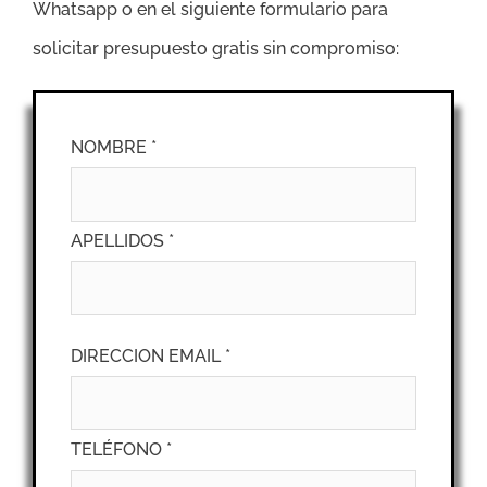
Whatsapp o en el siguiente formulario para
solicitar presupuesto gratis sin compromiso:
NOMBRE *
APELLIDOS *
DIRECCION EMAIL *
TELÉFONO *