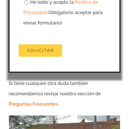
He leído y acepto la
Política de
Privacidad
(Obligatorio aceptar para
enviar formulario)
Si tiene cualquier otra duda también
recomendamos revisar nuestra sección de
Preguntas Frecuentes
.