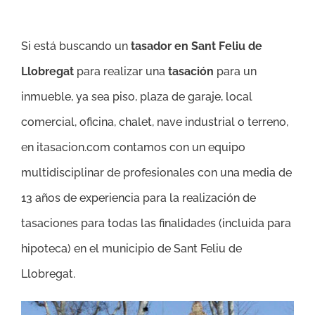
Si está buscando un
tasador en Sant Feliu de
Llobregat
para realizar una
tasación
para un
inmueble, ya sea piso, plaza de garaje, local
comercial, oficina, chalet, nave industrial o terreno,
en itasacion.com contamos con un equipo
multidisciplinar de profesionales con una media de
13 años de experiencia para la realización de
tasaciones para todas las finalidades (incluida para
hipoteca) en el municipio de Sant Feliu de
Llobregat.