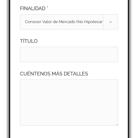
FINALIDAD *

TÍTULO
CUÉNTENOS MÁS DETALLES