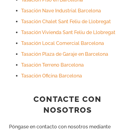
Tasación Nave Industrial Barcelona
Tasación Chalet Sant Feliu de Llobregat
Tasación Vivienda Sant Feliu de Llobregat
Tasación Local Comercial Barcelona
Tasación Plaza de Garaje en Barcelona
Tasación Terreno Barcelona
Tasación Oficina Barcelona
CONTACTE CON
NOSOTROS
Póngase en contacto con nosotros mediante