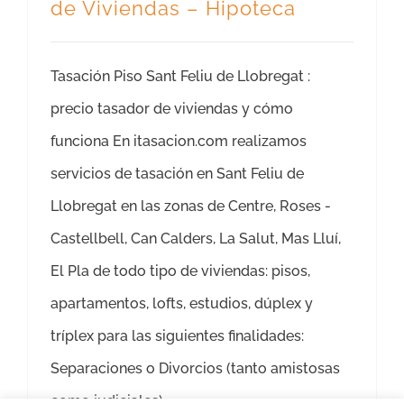
de Viviendas – Hipoteca
Tasación Piso Sant Feliu de Llobregat :
precio tasador de viviendas y cómo
funciona En itasacion.com realizamos
servicios de tasación en Sant Feliu de
Llobregat en las zonas de Centre, Roses -
Castellbell, Can Calders, La Salut, Mas Lluí,
El Pla de todo tipo de viviendas: pisos,
apartamentos, lofts, estudios, dúplex y
tríplex para las siguientes finalidades:
Separaciones o Divorcios (tanto amistosas
como judiciales)