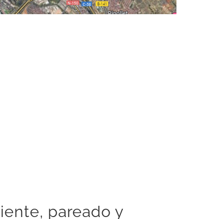
iente, pareado y