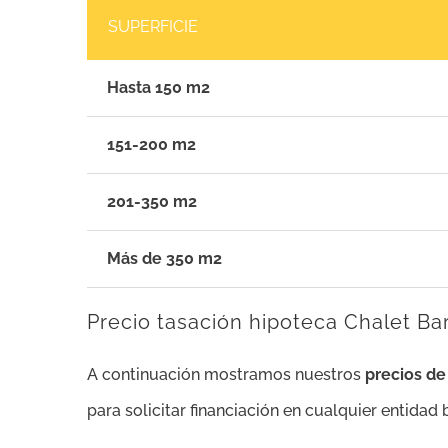
SUPERFICIE
Hasta 150 m2
151-200 m2
201-350 m2
Más de 350 m2
Precio tasación hipoteca Chalet Bar
A continuación mostramos nuestros
precios d
para solicitar financiación en cualquier entidad 