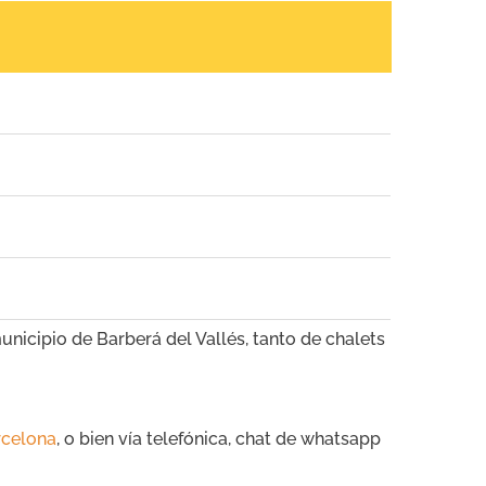
unicipio de Barberá del Vallés, tanto de chalets
rcelona
, o bien vía telefónica, chat de whatsapp