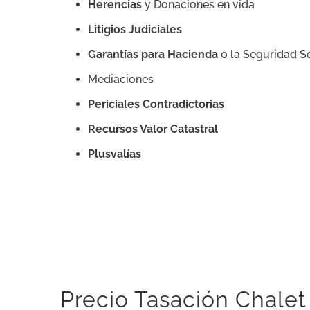
Herencias
y Donaciones en vida
Litigios Judiciales
Garantías para Hacienda
o la Seguridad So
Mediaciones
Periciales Contradictorias
Recursos Valor Catastral
Plusvalías
Precio Tasación Chalet