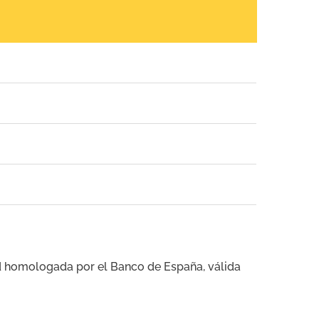
 homologada por el Banco de España, válida