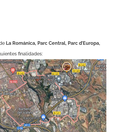
 de
La Románica, Parc Central, Parc d’Europa,
uientes finalidades: