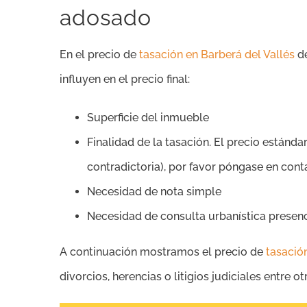
adosado
En el precio de
tasación en Barberá del Vallés
de
influyen en el precio final:
Superficie del inmueble
Finalidad de la tasación. El precio estándar
contradictoria), por favor póngase en con
Necesidad de nota simple
Necesidad de consulta urbanística presen
A continuación mostramos el precio de
tasació
divorcios, herencias o litigios judiciales entre ot