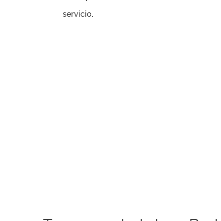
servicio.