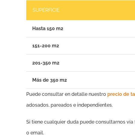
SUPERFICIE
Hasta 150 m2
151-200 m2
201-350 m2
Más de 350 m2
Puede consultar en detalle nuestro
precio de t
adosados, pareados e independientes.
Si tiene cualquier duda puede consultarnos vía
o email.