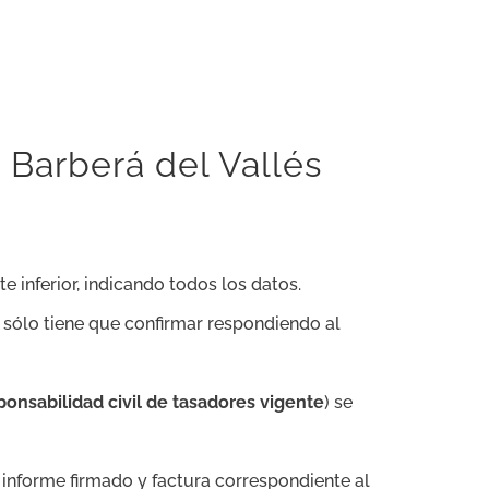
 Barberá del Vallés
te inferior, indicando todos los datos.
n sólo tiene que confirmar respondiendo al
onsabilidad civil de tasadores vigente
) se
l informe firmado y factura correspondiente al