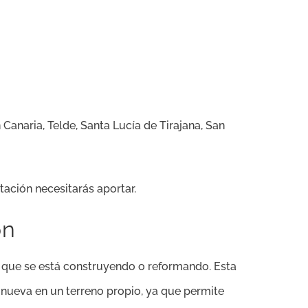
Canaria, Telde, Santa Lucía de Tirajana, San
ación necesitarás aportar.
ón
 que se está construyendo o reformando. Esta
 nueva en un terreno propio, ya que permite