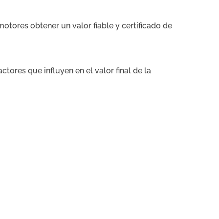
tores obtener un valor fiable y certificado de
ctores que influyen en el valor final de la