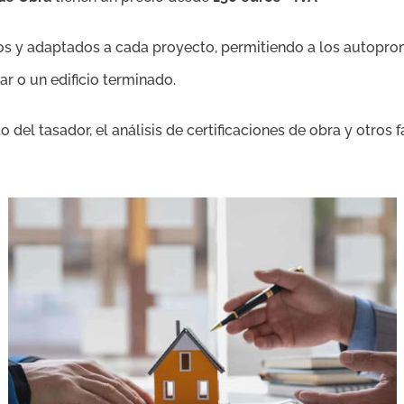
 y adaptados a cada proyecto, permitiendo a los autopromo
ar o un edificio terminado.
del tasador, el análisis de certificaciones de obra y otros fa