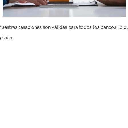
stras tasaciones son válidas para todos los bancos, lo que 
ptada.