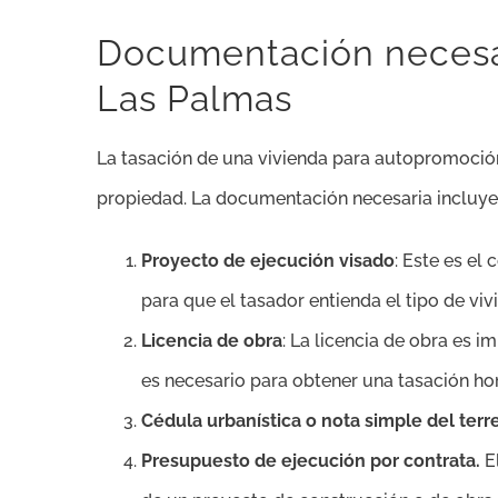
Documentación necesar
Las Palmas
La tasación de una vivienda para autopromoción
propiedad. La documentación necesaria incluye
Proyecto de ejecución visado
: Este es el
para que el tasador entienda el tipo de viv
Licencia de obra
: La licencia de obra es 
es necesario para obtener una tasación h
Cédula urbanística o nota simple del terr
Presupuesto de ejecución por contrata.
E