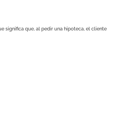
significa que, al pedir una hipoteca, el cliente