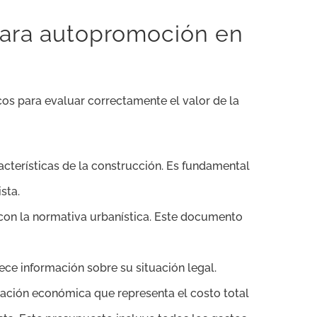
para autopromoción en
os para evaluar correctamente el valor de la
acterísticas de la construcción. Es fundamental
sta.
 con la normativa urbanística. Este documento
ece información sobre su situación legal.
mación económica que representa el costo total