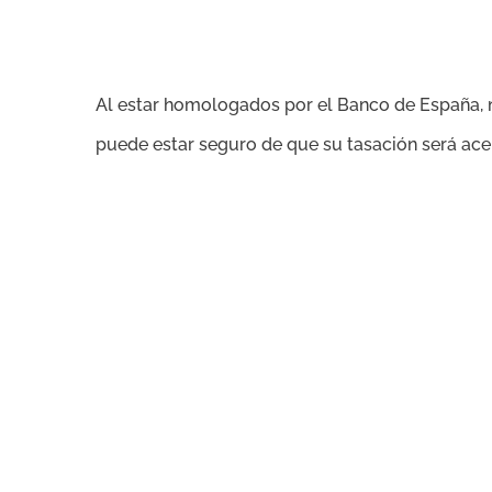
Al estar homologados por el Banco de España, nue
puede estar seguro de que su tasación será ace