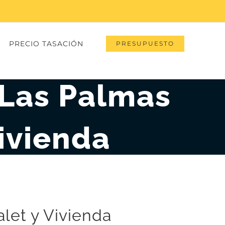
PRECIO TASACIÓN
PRESUPUESTO
Las Palmas
Vivienda
let y Vivienda