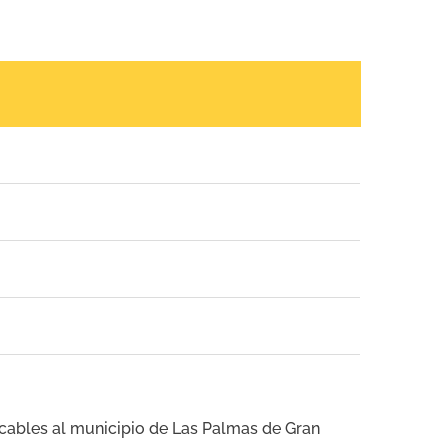
icables al municipio de Las Palmas de Gran