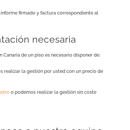
l informe firmado y factura correspondiente al
tación necesaria
n Canaria de un piso es necesario disponer de:
realizar la gestión por usted con un precio de
astro
o podemos realizar la gestión sin coste