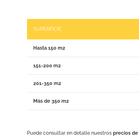
SUPERFICIE
Hasta 150 m2
151-200 m2
201-350 m2
Más de 350 m2
Puede consultar en detalle nuestros
precios de