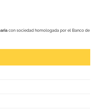
aria
con sociedad homologada por el Banco de