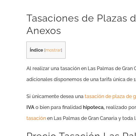
Tasaciones de Plazas d
Anexos
Índice
[
mostrar
]
Al realizar una tasación en Las Palmas de Gran 
adicionales disponemos de una tarifa única de 1
Si únicamente desea una
tasación de plaza de g
IVA
o bien para finalidad
hipoteca,
realizado po
tasación
en Las Palmas de Gran Canaria y toda la