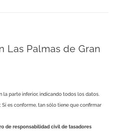
en Las Palmas de Gran
 la parte inferior, indicando todos los datos.
. Si es conforme, tan sólo tiene que confirmar
o de responsabilidad civil de tasadores