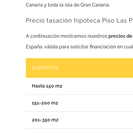
Canaria y toda la isla de Gran Canaria.
Precio tasación hipoteca Piso Las 
A continuación mostramos nuestros
precios d
España, válida para solicitar financiación en cua
SUPERFICIE
Hasta 150 m2
151-200 m2
201-350 m2