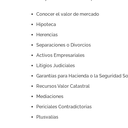
Conocer el valor de mercado
Hipoteca
Herencias
Separaciones o Divorcios
Activos Empresariales
Litigios Judiciales
Garantías para Hacienda o la Seguridad So
Recursos Valor Catastral
Mediaciones
Periciales Contradictorias
Plusvalías