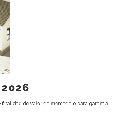
a 2026
de finalidad de valor de mercado o para garantía