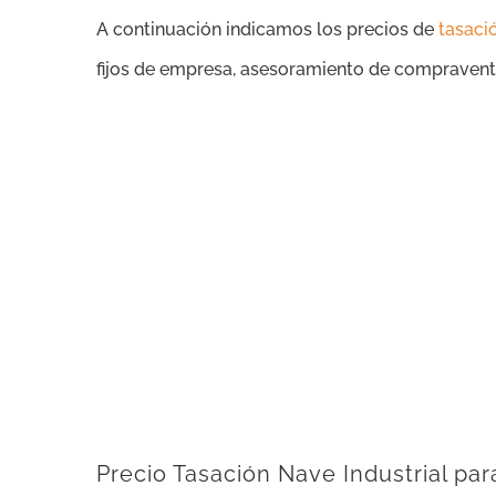
A continuación indicamos los precios de
tasaci
fijos de empresa, asesoramiento de compraventa,
Precio Tasación Nave Industrial par