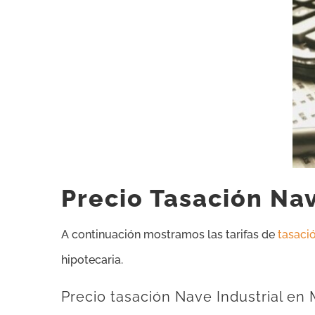
Precio Tasación Nav
A continuación mostramos las tarifas de
tasació
hipotecaria.
Precio tasación Nave Industrial en