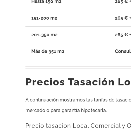
Hasta 150 m2
265 € +
151-200 m2
265 € +
201-350 m2
265 € +
Más de 351 m2
Consul
Precios Tasación Lo
A continuación mostramos las tarifas de tasacion
mercado o para garantía hipotecaria.
Precio tasación Local Comercial y 