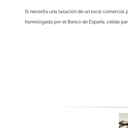
Si necesita una tasación de un local comercial p
homologada por el Banco de España, válida para 