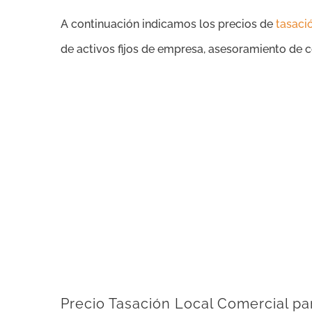
A continuación indicamos los precios de
tasaci
de activos fijos de empresa, asesoramiento de c
Precio Tasación Local Comercial pa