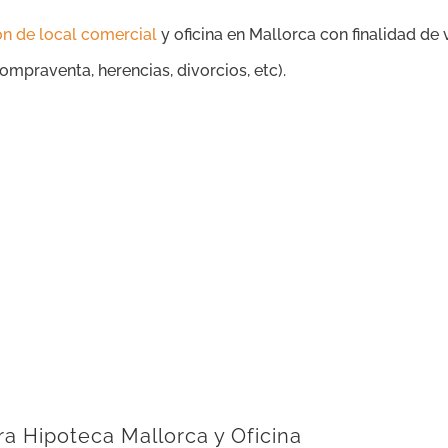
ón de local comercial
y oficina en Mallorca con finalidad de
ompraventa, herencias, divorcios, etc).
ra Hipoteca Mallorca y Oficina