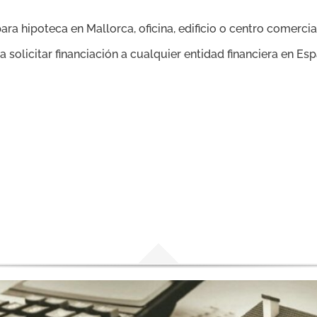
ara hipoteca en Mallorca, oficina, edificio o centro comercia
solicitar financiación a cualquier entidad financiera en Esp