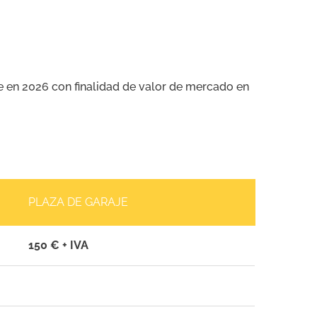
te en 2026 con finalidad de valor de mercado en
PLAZA DE GARAJE
150 € + IVA