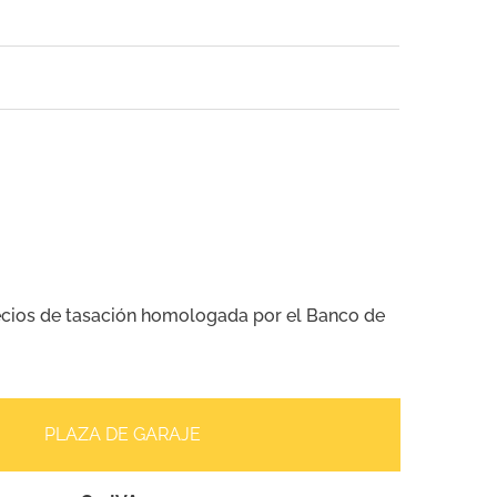
precios de tasación homologada por el Banco de
PLAZA DE GARAJE