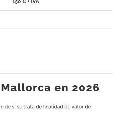
150 € + IVA
s Mallorca en 2026
 de si se trata de finalidad de valor de