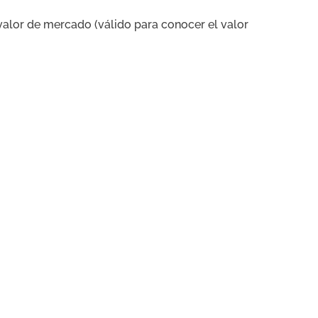
 valor de mercado (válido para conocer el valor