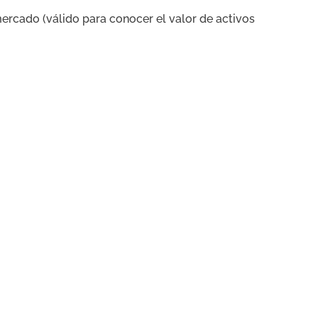
ercado (válido para conocer el valor de activos