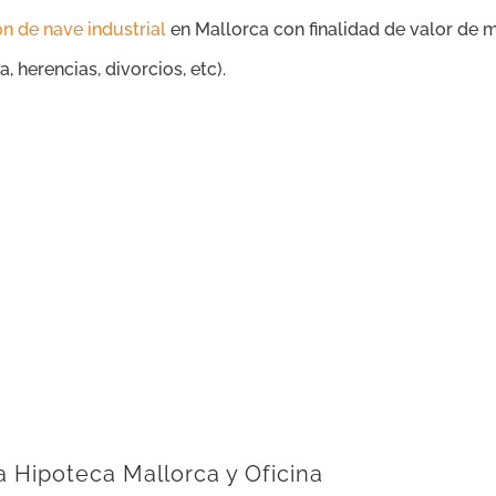
ón de nave industrial
en Mallorca con finalidad de valor de m
 herencias, divorcios, etc).
a Hipoteca Mallorca y Oficina