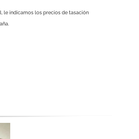
l, le indicamos los precios de tasación
aña.