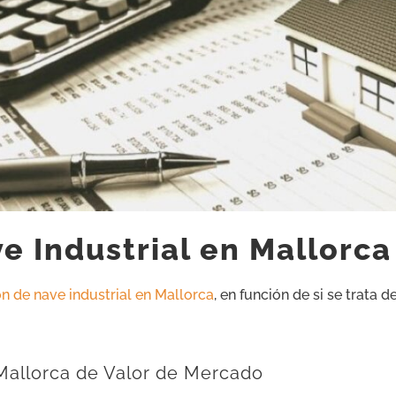
e Industrial en Mallorc
n de nave industrial en Mallorca
, en función de si se trata 
 Mallorca de Valor de Mercado