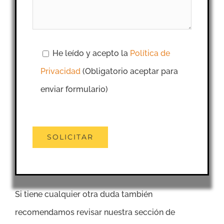
He leído y acepto la
Política de
Privacidad
(Obligatorio aceptar para
enviar formulario)
Si tiene cualquier otra duda también
recomendamos revisar nuestra sección de