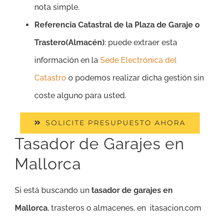
nota simple.
Referencia Catastral de la Plaza de Garaje o
Trastero(Almacén)
: puede extraer esta
información en la
Sede Electrónica del
Catastro
o podemos realizar dicha gestión sin
coste alguno para usted.
SOLICITE PRESUPUESTO AHORA
Tasador de Garajes en
Mallorca
Si está buscando un
tasador de garajes en
Mallorca
, trasteros o almacenes, en itasacion.com