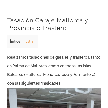
Tasación Garaje Mallorca y
Provincia o Trastero
Índice
[
mostrar
]
Realizamos tasaciones de garajes y trasteros, tanto
en Palma de Mallorca, como en todas las Islas
Baleares (Mallorca, Menorca, Ibiza y Formentera)
con las siguientes finalidades: