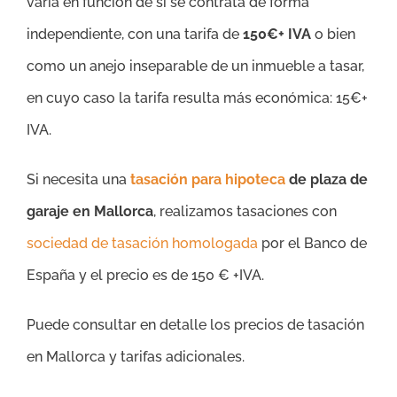
varía en función de si se contrata de forma
independiente, con una tarifa de
150€+ IVA
o bien
como un anejo inseparable de un inmueble a tasar,
en cuyo caso la tarifa resulta más económica: 15€+
IVA.
Si necesita una
tasación para hipoteca
de plaza de
garaje en Mallorca
, realizamos tasaciones con
sociedad de tasación homologada
por el Banco de
España y el precio es de 150 € +IVA.
Puede consultar en detalle los precios de tasación
en Mallorca y tarifas adicionales.