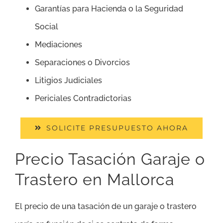
Garantías para Hacienda o la Seguridad
Social
Mediaciones
Separaciones o Divorcios
Litigios Judiciales
Periciales Contradictorias
SOLICITE PRESUPUESTO AHORA
Precio Tasación Garaje o
Trastero en Mallorca
El precio de una tasación de un garaje o trastero