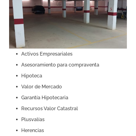
Activos Empresariales
Asesoramiento para compraventa
Hipoteca
Valor de Mercado
Garantía Hipotecaria
Recursos Valor Catastral
Plusvalías
Herencias