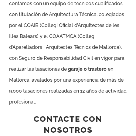
contamos con un equipo de técnicos cualificados
con titulación de Arquitectura Técnica, colegiados
por el COAIB (Collegi Oficial d’Arquitectes de les
Illes Balears) y el COAATMCA (Collegi
d’Aparelladors i Arquitectes Tècnics de Mallorca),
con Seguro de Responsabilidad Civil en vigor para
realizar las tasaciones de
garaje o trastero
en
Mallorca, avalados por una experiencia de más de
9.000 tasaciones realizadas en 12 años de actividad
profesional.
CONTACTE CON
NOSOTROS