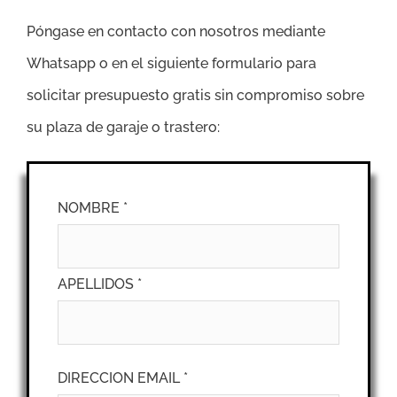
Póngase en contacto con nosotros mediante
Whatsapp o en el siguiente formulario para
solicitar presupuesto gratis sin compromiso sobre
su plaza de garaje o trastero:
NOMBRE *
APELLIDOS *
DIRECCION EMAIL *