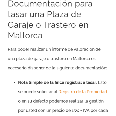
Documentación para
tasar una Plaza de
Garaje o Trastero en
Mallorca
Para poder realizar un informe de valoración de
una plaza de garaje o trastero en Mallorca es
necesario disponer de la siguiente documentación:
Nota Simple de la finca registral a tasar
. Esto
se puede solicitar al
Registro de la Propiedad
o en su defecto podemos realizar la gestión
por usted con un precio de 15€ + IVA por cada