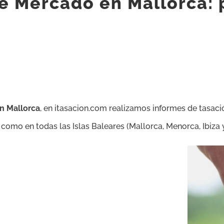
e Mercado en Mallorca: 
n Mallorca
, en itasacion.com realizamos informes de tasaci
como en todas las Islas Baleares (Mallorca, Menorca, Ibiza 