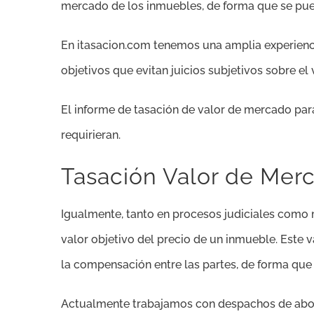
mercado de los inmuebles, de forma que se pued
En itasacion.com tenemos una amplia experienci
objetivos que evitan juicios subjetivos sobre el
El informe de tasación de valor de mercado para
requirieran.
Tasación Valor de Merc
Igualmente, tanto en procesos judiciales como 
valor objetivo del precio de un inmueble. Este v
la compensación entre las partes, de forma que 
Actualmente trabajamos con despachos de aboga