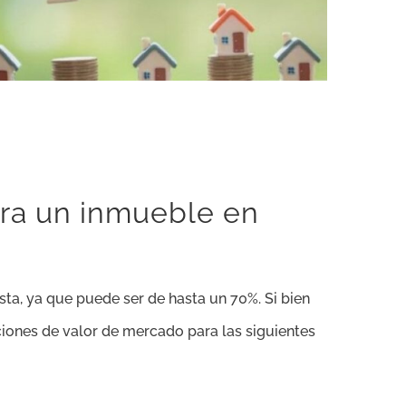
ara un inmueble en
sta, ya que puede ser de hasta un 70%. Si bien
ciones de valor de mercado para las siguientes