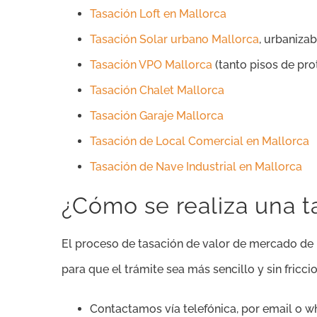
Tasación Loft en Mallorca
Tasación Solar urbano Mallorca
, urbanizab
Tasación VPO Mallorca
(tanto pisos de pro
Tasación Chalet Mallorca
Tasación Garaje Mallorca
Tasación de Local Comercial en Mallorca
Tasación de Nave Industrial en Mallorca
¿Cómo se realiza una t
El proceso de tasación de valor de mercado de un
para que el trámite sea más sencillo y sin fricci
Contactamos vía telefónica, por email o w