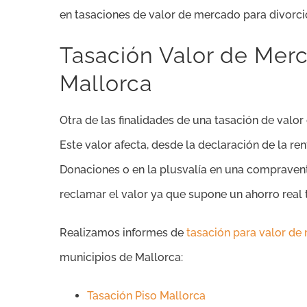
en tasaciones de valor de mercado para divorcio
Tasación Valor de Merc
Mallorca
Otra de las finalidades de una tasación de valor
Este valor afecta, desde la declaración de la r
Donaciones o en la plusvalía en una compraven
reclamar el valor ya que supone un ahorro real 
Realizamos informes de
tasación para valor de
municipios de Mallorca:
Tasación Piso Mallorca