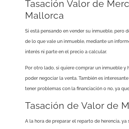
Tasación Valor de Mer
Mallorca
Si está pensando en vender su inmueble, pero 
de lo que vale un inmueble, mediante un informe 
interés ni parte en el precio a calcular.
Por otro lado, si quiere comprar un inmueble y 
poder negociar la venta. También es interesante
tener problemas con la financiación o no, ya que
Tasación de Valor de 
A la hora de preparar el reparto de herencia, ya 