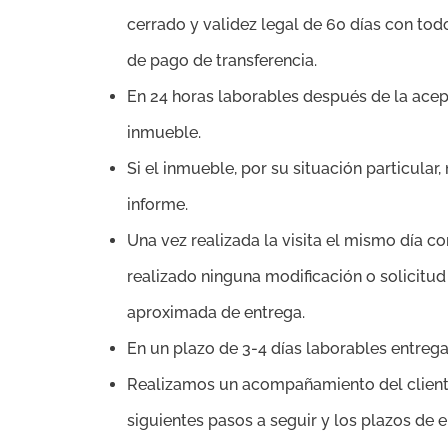
cerrado y validez legal de 60 días con to
de pago de transferencia.
En 24 horas laborables después de la acep
inmueble.
Si el inmueble, por su situación particular
informe.
Una vez realizada la visita el mismo día c
realizado ninguna modificación o solicitud
aproximada de entrega.
En un plazo de 3-4 días laborables entreg
Realizamos un acompañamiento del cliente
siguientes pasos a seguir y los plazos de e