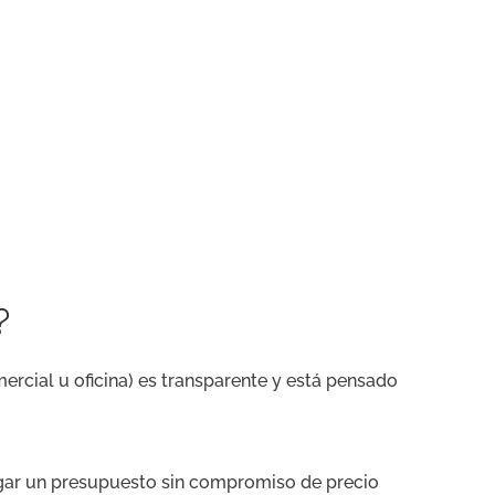
?
mercial u oficina) es transparente y está pensado
regar un presupuesto sin compromiso de precio