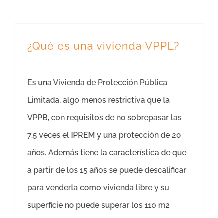
¿Qué es una vivienda VPPL?
Es una Vivienda de Protección Pública
Limitada, algo menos restrictiva que la
VPPB, con requisitos de no sobrepasar las
7,5 veces el IPREM y una protección de 20
años. Además tiene la característica de que
a partir de los 15 años se puede descalificar
para venderla como vivienda libre y su
superficie no puede superar los 110 m2