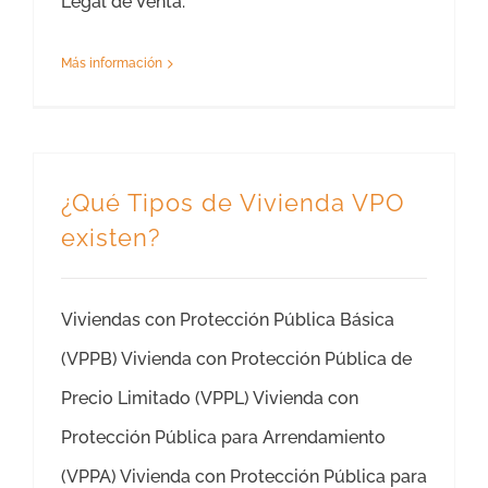
Legal de Venta.
Más información
¿Qué Tipos de Vivienda VPO
existen?
Viviendas con Protección Pública Básica
(VPPB) Vivienda con Protección Pública de
Precio Limitado (VPPL) Vivienda con
Protección Pública para Arrendamiento
(VPPA) Vivienda con Protección Pública para