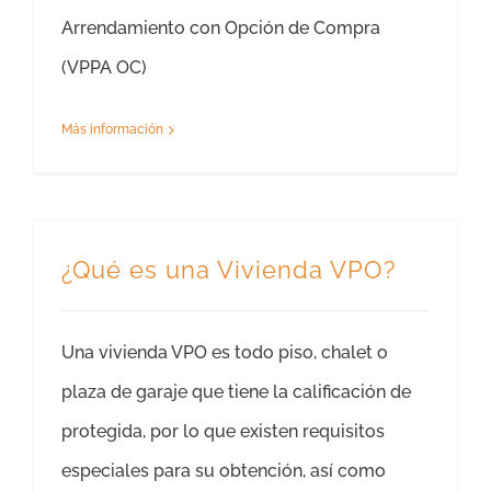
Arrendamiento con Opción de Compra
(VPPA OC)
Más información
¿Qué es una Vivienda VPO?
Una vivienda VPO es todo piso, chalet o
plaza de garaje que tiene la calificación de
protegida, por lo que existen requisitos
especiales para su obtención, así como