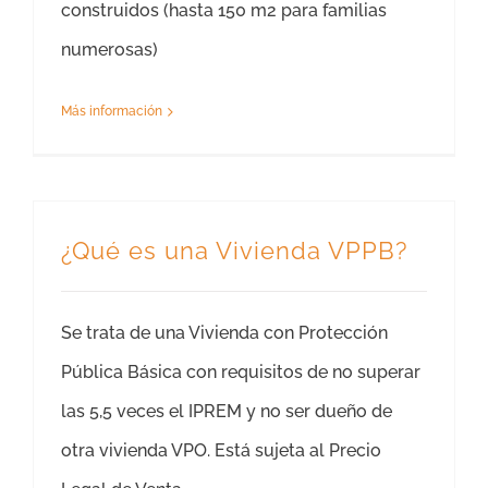
construidos (hasta 150 m2 para familias
numerosas)
Más información
¿Qué es una Vivienda VPPB?
Se trata de una Vivienda con Protección
Pública Básica con requisitos de no superar
las 5,5 veces el IPREM y no ser dueño de
otra vivienda VPO. Está sujeta al Precio