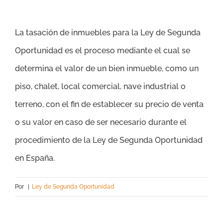
La tasación de inmuebles para la Ley de Segunda
Oportunidad es el proceso mediante el cual se
determina el valor de un bien inmueble, como un
piso, chalet, local comercial, nave industrial o
terreno, con el fin de establecer su precio de venta
o su valor en caso de ser necesario durante el
procedimiento de la Ley de Segunda Oportunidad
en España.
Por
|
Ley de Segunda Oportunidad