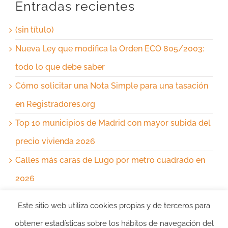
Entradas recientes
(sin título)
Nueva Ley que modifica la Orden ECO 805/2003:
todo lo que debe saber
Cómo solicitar una Nota Simple para una tasación
en Registradores.org
Top 10 municipios de Madrid con mayor subida del
precio vivienda 2026
Calles más caras de Lugo por metro cuadrado en
2026
Este sitio web utiliza cookies propias y de terceros para
Comentarios recientes
obtener estadísticas sobre los hábitos de navegación del