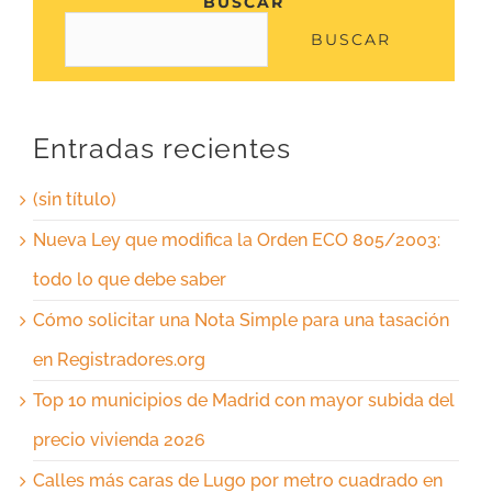
BUSCAR
BUSCAR
Entradas recientes
(sin título)
Nueva Ley que modifica la Orden ECO 805/2003:
todo lo que debe saber
Cómo solicitar una Nota Simple para una tasación
en Registradores.org
Top 10 municipios de Madrid con mayor subida del
precio vivienda 2026
Calles más caras de Lugo por metro cuadrado en