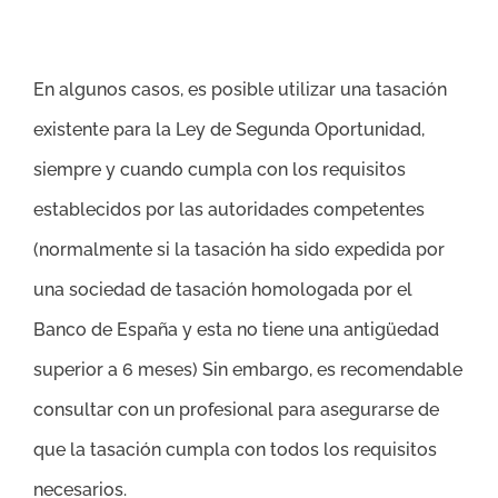
En algunos casos, es posible utilizar una tasación
existente para la Ley de Segunda Oportunidad,
siempre y cuando cumpla con los requisitos
establecidos por las autoridades competentes
(normalmente si la tasación ha sido expedida por
una sociedad de tasación homologada por el
Banco de España y esta no tiene una antigüedad
superior a 6 meses) Sin embargo, es recomendable
consultar con un profesional para asegurarse de
que la tasación cumpla con todos los requisitos
necesarios.