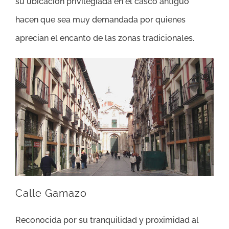
su ubicación privilegiada en el casco antiguo
hacen que sea muy demandada por quienes
aprecian el encanto de las zonas tradicionales.
Calle Gamazo
Reconocida por su tranquilidad y proximidad al