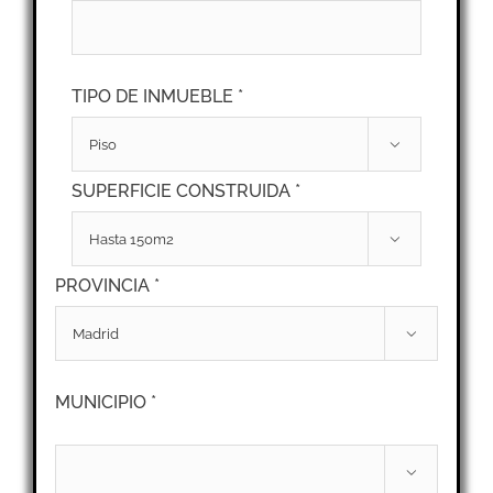
TIPO DE INMUEBLE *

SUPERFICIE CONSTRUIDA *

PROVINCIA *

MUNICIPIO *
