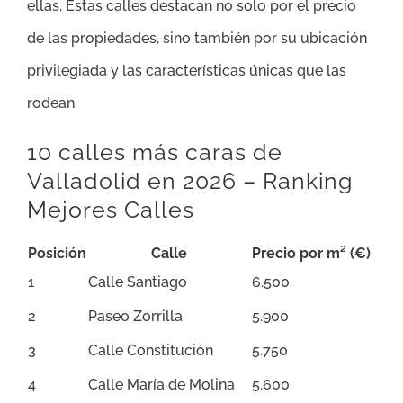
ellas. Estas calles destacan no solo por el precio
de las propiedades, sino también por su ubicación
privilegiada y las características únicas que las
rodean.
10 calles más caras de
Valladolid en 2026 – Ranking
Mejores Calles
Posición
Calle
Precio por m² (€)
1
Calle Santiago
6.500
2
Paseo Zorrilla
5.900
3
Calle Constitución
5.750
4
Calle María de Molina
5.600