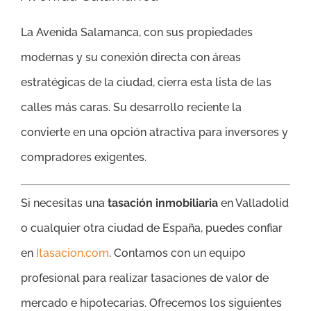
La Avenida Salamanca, con sus propiedades
modernas y su conexión directa con áreas
estratégicas de la ciudad, cierra esta lista de las
calles más caras. Su desarrollo reciente la
convierte en una opción atractiva para inversores y
compradores exigentes.
Si necesitas una
tasación inmobiliaria
en Valladolid
o cualquier otra ciudad de España, puedes confiar
en
Itasacion.com
. Contamos con un equipo
profesional para realizar tasaciones de valor de
mercado e hipotecarias. Ofrecemos los siguientes