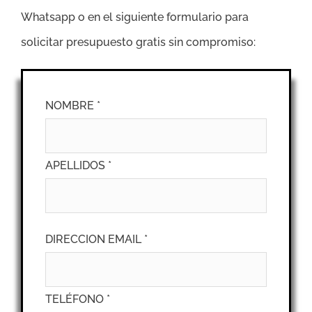
Whatsapp o en el siguiente formulario para
solicitar presupuesto gratis sin compromiso:
NOMBRE *
APELLIDOS *
DIRECCION EMAIL *
TELÉFONO *