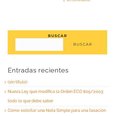
BUSCAR
BUSCAR
Entradas recientes
(sin título)
Nueva Ley que modifica la Orden ECO 805/2003:
todo lo que debe saber
Cómo solicitar una Nota Simple para una tasación