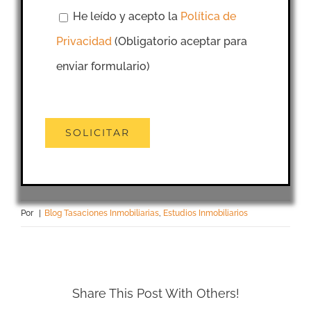
He leído y acepto la
Política de
Privacidad
(Obligatorio aceptar para
enviar formulario)
Por
|
Blog Tasaciones Inmobiliarias
,
Estudios Inmobiliarios
Share This Post With Others!