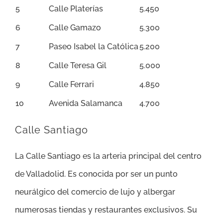
5
Calle Platerías
5.450
6
Calle Gamazo
5.300
7
Paseo Isabel la Católica
5.200
8
Calle Teresa Gil
5.000
9
Calle Ferrari
4.850
10
Avenida Salamanca
4.700
Calle Santiago
La Calle Santiago es la arteria principal del centro
de Valladolid. Es conocida por ser un punto
neurálgico del comercio de lujo y albergar
numerosas tiendas y restaurantes exclusivos. Su