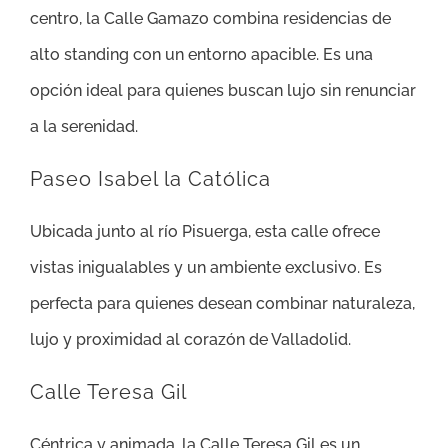
centro, la Calle Gamazo combina residencias de
alto standing con un entorno apacible. Es una
opción ideal para quienes buscan lujo sin renunciar
a la serenidad.
Paseo Isabel la Católica
Ubicada junto al río Pisuerga, esta calle ofrece
vistas inigualables y un ambiente exclusivo. Es
perfecta para quienes desean combinar naturaleza,
lujo y proximidad al corazón de Valladolid.
Calle Teresa Gil
Céntrica y animada, la Calle Teresa Gil es un