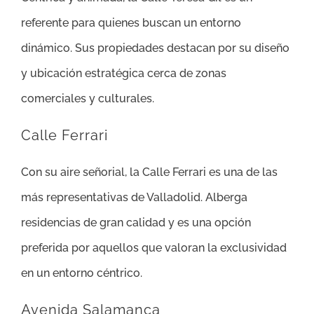
referente para quienes buscan un entorno
dinámico. Sus propiedades destacan por su diseño
y ubicación estratégica cerca de zonas
comerciales y culturales.
Calle Ferrari
Con su aire señorial, la Calle Ferrari es una de las
más representativas de Valladolid. Alberga
residencias de gran calidad y es una opción
preferida por aquellos que valoran la exclusividad
en un entorno céntrico.
Avenida Salamanca