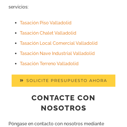
servicios:
Tasación Piso Valladolid
Tasación Chalet Valladolid
Tasación Local Comercial Valladolid
Tasación Nave Industrial Valladolid
Tasación Terreno Valladolid
SOLICITE PRESUPUESTO AHORA
CONTACTE CON
NOSOTROS
Póngase en contacto con nosotros mediante