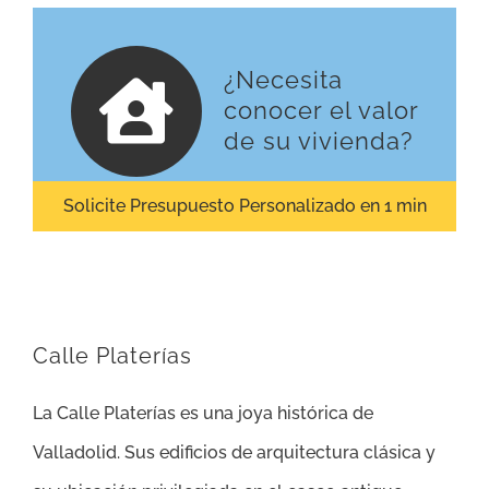
¿Necesita
conocer el valor
de su vivienda?
Solicite Presupuesto Personalizado en 1 min
Calle Platerías
La Calle Platerías es una joya histórica de
Valladolid. Sus edificios de arquitectura clásica y