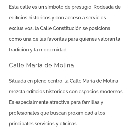
Esta calle es un símbolo de prestigio. Rodeada de
edificios históricos y con acceso a servicios
exclusivos, la Calle Constitución se posiciona
como una de las favoritas para quienes valoran la
tradición y la modernidad.
Calle María de Molina
Situada en pleno centro, la Calle María de Molina
mezcla edificios históricos con espacios modernos.
Es especialmente atractiva para familias y
profesionales que buscan proximidad a los
principales servicios y oficinas.