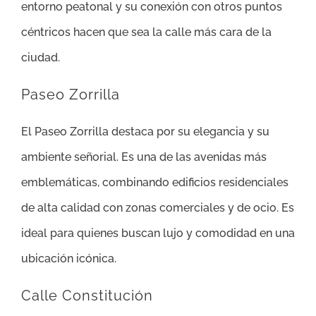
entorno peatonal y su conexión con otros puntos
céntricos hacen que sea la calle más cara de la
ciudad.
Paseo Zorrilla
El Paseo Zorrilla destaca por su elegancia y su
ambiente señorial. Es una de las avenidas más
emblemáticas, combinando edificios residenciales
de alta calidad con zonas comerciales y de ocio. Es
ideal para quienes buscan lujo y comodidad en una
ubicación icónica.
Calle Constitución