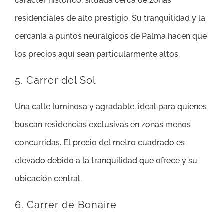
carácter histórico, situada cerca de zonas
residenciales de alto prestigio. Su tranquilidad y la
cercanía a puntos neurálgicos de Palma hacen que
los precios aquí sean particularmente altos.
5. Carrer del Sol
Una calle luminosa y agradable, ideal para quienes
buscan residencias exclusivas en zonas menos
concurridas. El precio del metro cuadrado es
elevado debido a la tranquilidad que ofrece y su
ubicación central.
6. Carrer de Bonaire