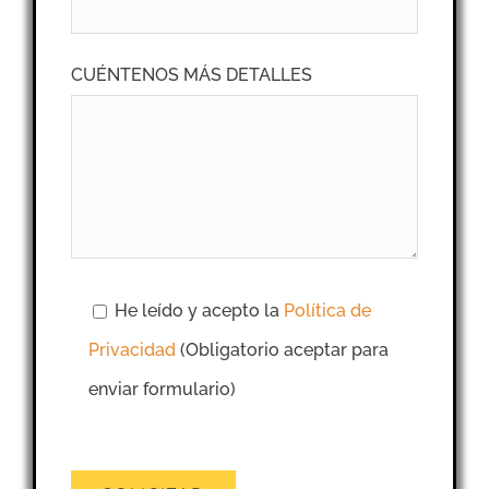
CUÉNTENOS MÁS DETALLES
He leído y acepto la
Política de
Privacidad
(Obligatorio aceptar para
enviar formulario)