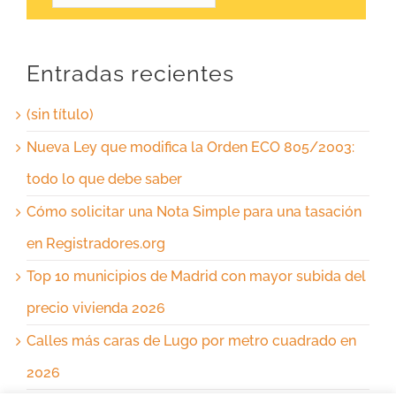
Entradas recientes
(sin título)
Nueva Ley que modifica la Orden ECO 805/2003:
todo lo que debe saber
Cómo solicitar una Nota Simple para una tasación
en Registradores.org
Top 10 municipios de Madrid con mayor subida del
precio vivienda 2026
Calles más caras de Lugo por metro cuadrado en
2026