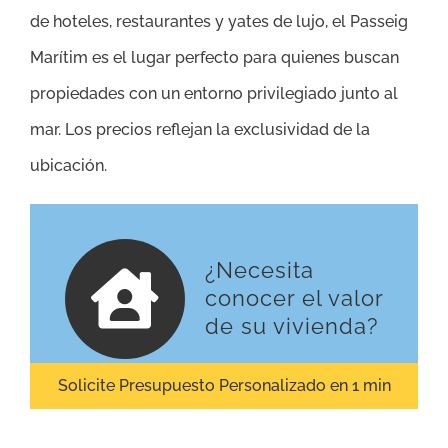
de hoteles, restaurantes y yates de lujo, el Passeig
Marítim es el lugar perfecto para quienes buscan
propiedades con un entorno privilegiado junto al
mar. Los precios reflejan la exclusividad de la
ubicación.
¿Necesita
conocer el valor
de su vivienda?
Solicite Presupuesto Personalizado en 1 min