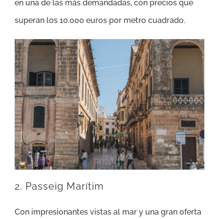
en una de las más demandadas, con precios que
superan los 10.000 euros por metro cuadrado.
2. Passeig Marítim
Con impresionantes vistas al mar y una gran oferta