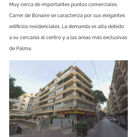
Muy cerca de importantes puntos comerciales,
Carrer de Bonaire se caracteriza por sus elegantes
edificios residenciales. La demanda es alta debido
a su cercanía al centro y a las áreas más exclusivas
de Palma.