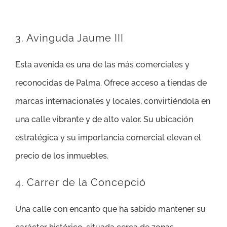
3. Avinguda Jaume III
Esta avenida es una de las más comerciales y
reconocidas de Palma. Ofrece acceso a tiendas de
marcas internacionales y locales, convirtiéndola en
una calle vibrante y de alto valor. Su ubicación
estratégica y su importancia comercial elevan el
precio de los inmuebles.
4. Carrer de la Concepció
Una calle con encanto que ha sabido mantener su