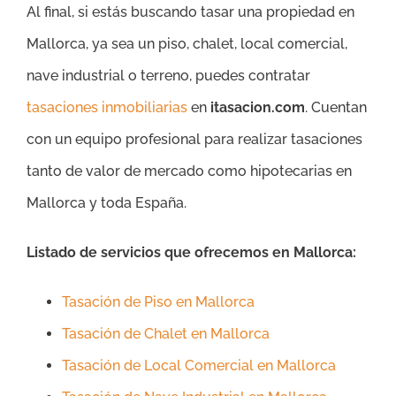
Al final, si estás buscando tasar una propiedad en
Mallorca, ya sea un piso, chalet, local comercial,
nave industrial o terreno, puedes contratar
tasaciones inmobiliarias
en
itasacion.com
. Cuentan
con un equipo profesional para realizar tasaciones
tanto de valor de mercado como hipotecarias en
Mallorca y toda España.
Listado de servicios que ofrecemos en Mallorca:
Tasación de Piso en Mallorca
Tasación de Chalet en Mallorca
Tasación de Local Comercial en Mallorca