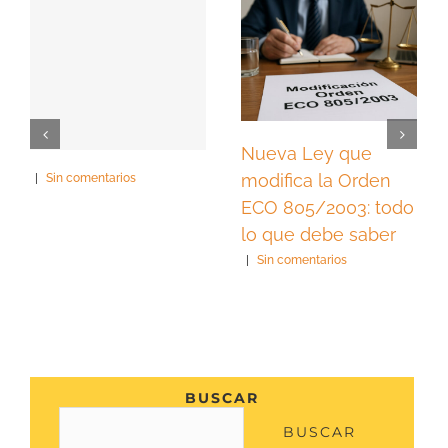
Nueva Ley que
modifica la Orden
|
Sin comentarios
ECO 805/2003: todo
lo que debe saber
|
Sin comentarios
BUSCAR
BUSCAR