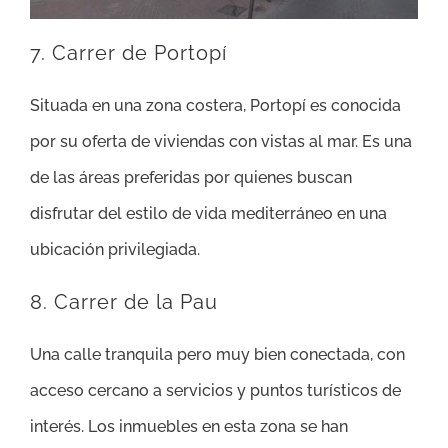
7. Carrer de Portopí
Situada en una zona costera, Portopí es conocida
por su oferta de viviendas con vistas al mar. Es una
de las áreas preferidas por quienes buscan
disfrutar del estilo de vida mediterráneo en una
ubicación privilegiada.
8. Carrer de la Pau
Una calle tranquila pero muy bien conectada, con
acceso cercano a servicios y puntos turísticos de
interés. Los inmuebles en esta zona se han