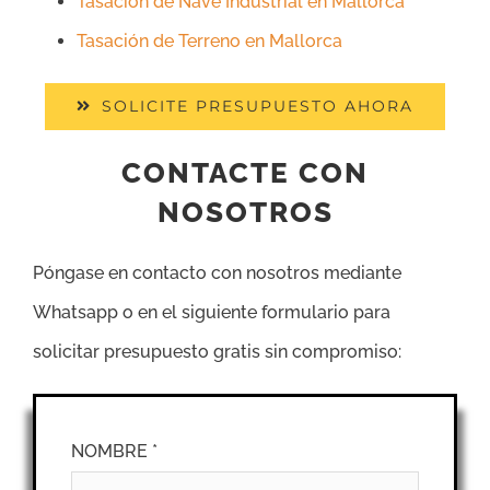
Tasación de Nave Industrial en Mallorca
Tasación de Terreno en Mallorca
SOLICITE PRESUPUESTO AHORA
CONTACTE CON
NOSOTROS
Póngase en contacto con nosotros mediante
Whatsapp o en el siguiente formulario para
solicitar presupuesto gratis sin compromiso:
NOMBRE *