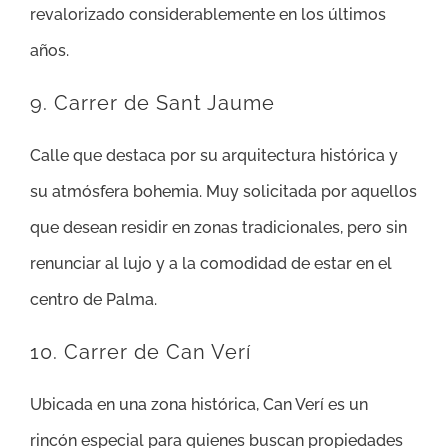
revalorizado considerablemente en los últimos
años.
9. Carrer de Sant Jaume
Calle que destaca por su arquitectura histórica y
su atmósfera bohemia. Muy solicitada por aquellos
que desean residir en zonas tradicionales, pero sin
renunciar al lujo y a la comodidad de estar en el
centro de Palma.
10. Carrer de Can Verí
Ubicada en una zona histórica, Can Verí es un
rincón especial para quienes buscan propiedades