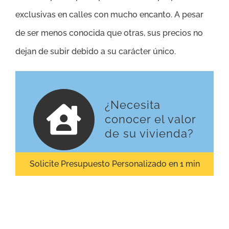
exclusivas en calles con mucho encanto. A pesar
de ser menos conocida que otras, sus precios no
dejan de subir debido a su carácter único.
¿Necesita
conocer el valor
de su vivienda?
Solicite Presupuesto Personalizado en 1 min