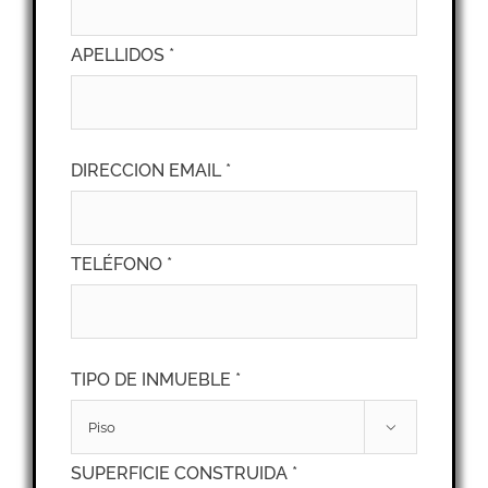
APELLIDOS *
DIRECCION EMAIL *
TELÉFONO *
TIPO DE INMUEBLE *

SUPERFICIE CONSTRUIDA *