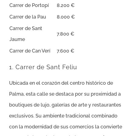
Carrer de Portopí
8.200 €
Carrer de la Pau
8.000 €
Carrer de Sant
7.800 €
Jaume
Carrer de Can Verí
7.600 €
1. Carrer de Sant Feliu
Ubicada en el corazón del centro histórico de
Palma, esta calle se destaca por su proximidad a
boutiques de lujo, galerías de arte y restaurantes
exclusivos. Su ambiente tradicional combinado
con la modernidad de sus comercios la convierte