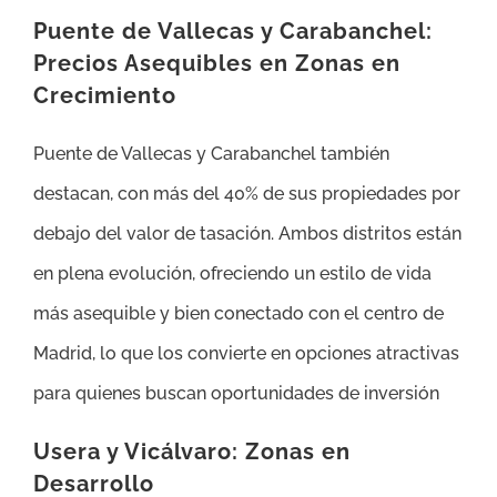
Puente de Vallecas y Carabanchel:
Precios Asequibles en Zonas en
Crecimiento
Puente de Vallecas y Carabanchel también
destacan, con más del 40% de sus propiedades por
debajo del valor de tasación. Ambos distritos están
en plena evolución, ofreciendo un estilo de vida
más asequible y bien conectado con el centro de
Madrid, lo que los convierte en opciones atractivas
para quienes buscan oportunidades de inversión​
Usera y Vicálvaro: Zonas en
Desarrollo