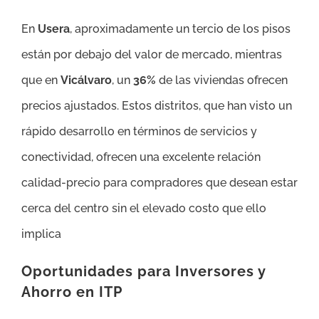
En
Usera
, aproximadamente un tercio de los pisos
están por debajo del valor de mercado, mientras
que en
Vicálvaro
, un
36%
de las viviendas ofrecen
precios ajustados. Estos distritos, que han visto un
rápido desarrollo en términos de servicios y
conectividad, ofrecen una excelente relación
calidad-precio para compradores que desean estar
cerca del centro sin el elevado costo que ello
implica​
Oportunidades para Inversores y
Ahorro en ITP