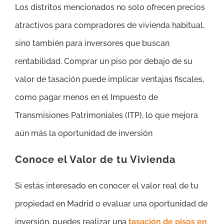
Los distritos mencionados no solo ofrecen precios
atractivos para compradores de vivienda habitual,
sino también para inversores que buscan
rentabilidad. Comprar un piso por debajo de su
valor de tasación puede implicar ventajas fiscales,
como pagar menos en el Impuesto de
Transmisiones Patrimoniales (ITP), lo que mejora
aún más la oportunidad de inversión​
Conoce el Valor de tu Vivienda
Si estás interesado en conocer el valor real de tu
propiedad en Madrid o evaluar una oportunidad de
inversión, puedes realizar una
tasación de pisos en