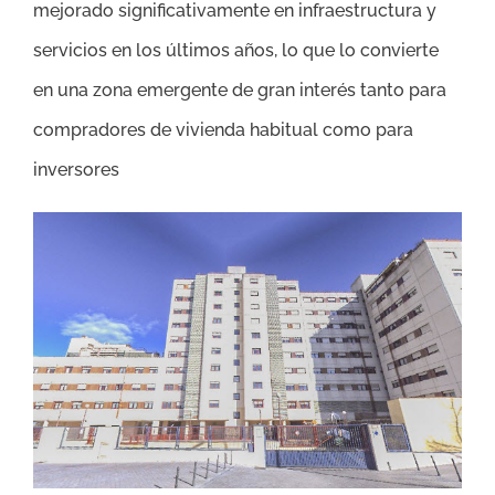
mejorado significativamente en infraestructura y
servicios en los últimos años, lo que lo convierte
en una zona emergente de gran interés tanto para
compradores de vivienda habitual como para
inversores​