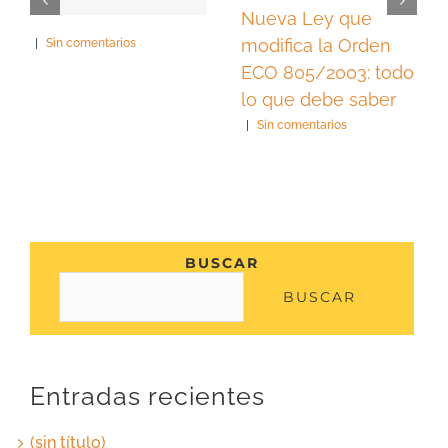
Nueva Ley que
modifica la Orden
|
Sin comentarios
ECO 805/2003: todo
lo que debe saber
|
Sin comentarios
BUSCAR
BUSCAR
Entradas recientes
(sin título)