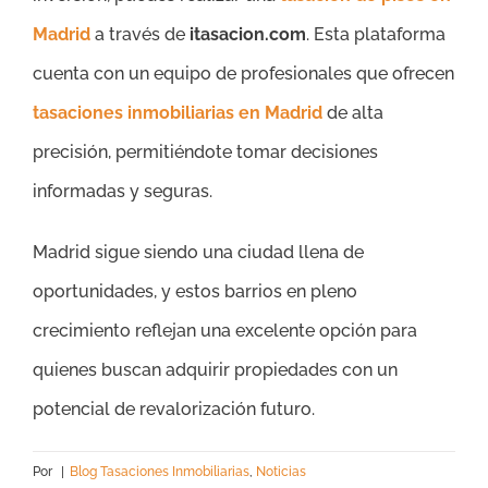
Madrid
a través de
itasacion.com
. Esta plataforma
cuenta con un equipo de profesionales que ofrecen
tasaciones inmobiliarias en Madrid
de alta
precisión, permitiéndote tomar decisiones
informadas y seguras.
Madrid sigue siendo una ciudad llena de
oportunidades, y estos barrios en pleno
crecimiento reflejan una excelente opción para
quienes buscan adquirir propiedades con un
potencial de revalorización futuro.
Por
|
Blog Tasaciones Inmobiliarias
,
Noticias