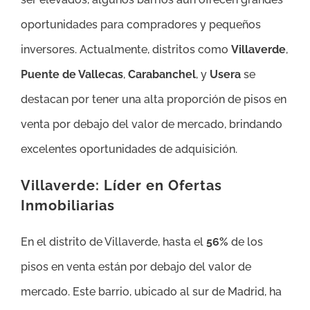
oportunidades para compradores y pequeños
inversores. Actualmente, distritos como
Villaverde
,
Puente de Vallecas
,
Carabanchel
, y
Usera
se
destacan por tener una alta proporción de pisos en
venta por debajo del valor de mercado, brindando
excelentes oportunidades de adquisición.
Villaverde: Líder en Ofertas
Inmobiliarias
En el distrito de Villaverde, hasta el
56%
de los
pisos en venta están por debajo del valor de
mercado. Este barrio, ubicado al sur de Madrid, ha