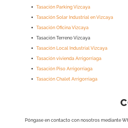
Tasación Parking Vizcaya
Tasación Solar Industrial en Vizcaya
Tasación Oficina Vizcaya
Tasación Terreno Vizcaya
Tasación Local Industrial Vizcaya
Tasación vivienda Arrigorriaga
Tasación Piso Arrigorriaga
Tasación Chalet Arrigorriaga
C
Póngase en contacto con nosotros mediante What