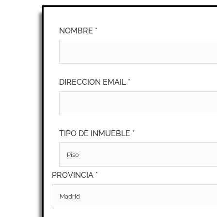
NOMBRE *
DIRECCION EMAIL *
TIPO DE INMUEBLE *
PROVINCIA *