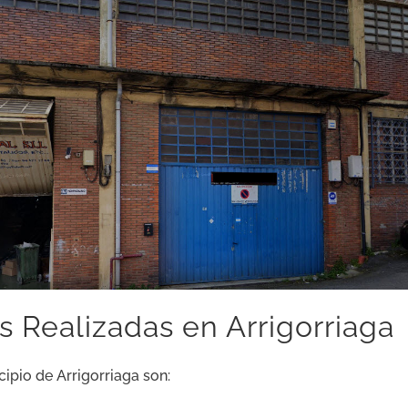
 Realizadas en Arrigorriaga
ipio de Arrigorriaga son: