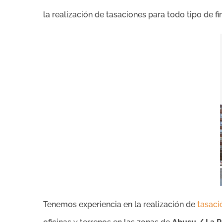
la realización de tasaciones para todo tipo de fi
Tenemos experiencia en la realización de
tasaci