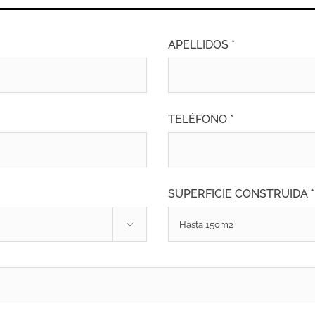
APELLIDOS *
TELÉFONO *
SUPERFICIE CONSTRUIDA *
