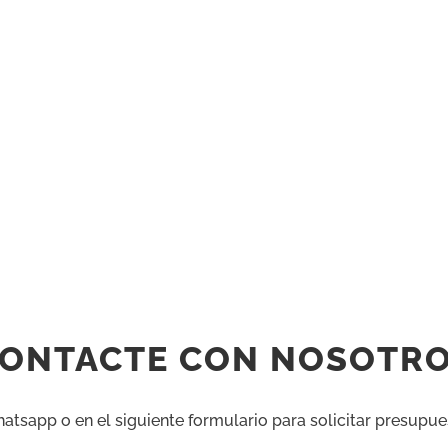
ONTACTE CON NOSOTR
sapp o en el siguiente formulario para solicitar presupue