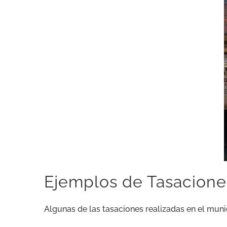
Ejemplos de Tasaciones
Algunas de las tasaciones realizadas en el munic