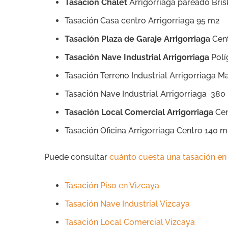
Tasación Chalet
Arrigorriaga pareado Bri
Tasación Casa centro Arrigorriaga 95 m2
Tasación Plaza de Garaje Arrigorriaga
Cent
Tasación Nave Industrial Arrigorriaga
Polí
Tasación Terreno Industrial Arrigorriaga M
Tasación Nave Industrial Arrigorriaga 380
Tasación Local Comercial Arrigorriaga
Cen
Tasación Oficina Arrigorriaga Centro 140 
Puede consultar
cuánto cuesta una tasación en 
Tasación Piso en Vizcaya
Tasación Nave Industrial Vizcaya
Tasación Local Comercial Vizcaya