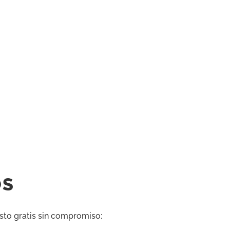
OS
sto gratis sin compromiso: