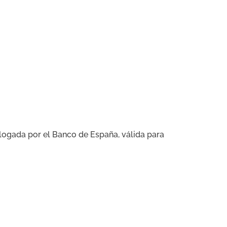
logada por el Banco de España, válida para