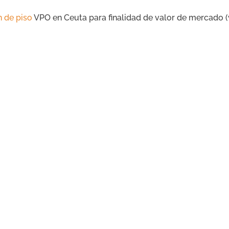
n de piso
VPO en Ceuta para finalidad de valor de mercado (