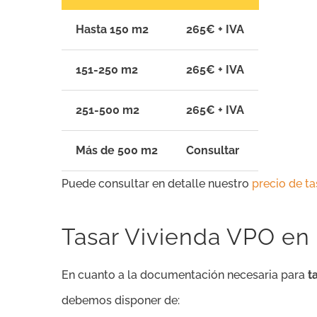
Hasta 150 m2
265€ + IVA
151-250 m2
265€ + IVA
251-500 m2
265€ + IVA
Más de 500 m2
Consultar
Puede consultar en detalle nuestro
precio de t
Tasar Vivienda VPO en
En cuanto a la documentación necesaria para
t
debemos disponer de: