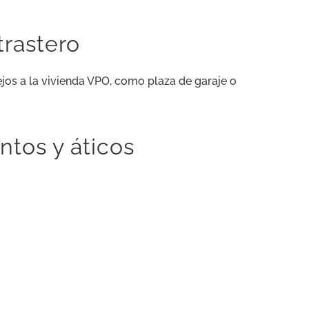
trastero
ejos a la vivienda VPO, como plaza de garaje o
ntos y áticos