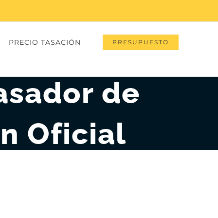
PRECIO TASACIÓN
PRESUPUESTO
asador de
n Oficial