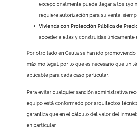
excepcionalmente puede llegar a los 150 m
requiere autorización para su venta, siem
Vivienda con Protección Pública de Preci
acceder a ellas y construidas únicamente e
Por otro lado en Ceuta se han ido promoviendo 
máximo legal, por lo que es necesario que un t
aplicable para cada caso particular.
Para evitar cualquier sanción administrativa
equipo está conformado por arquitectos técnic
garantiza que en el cálculo del valor del inmue
en particular.