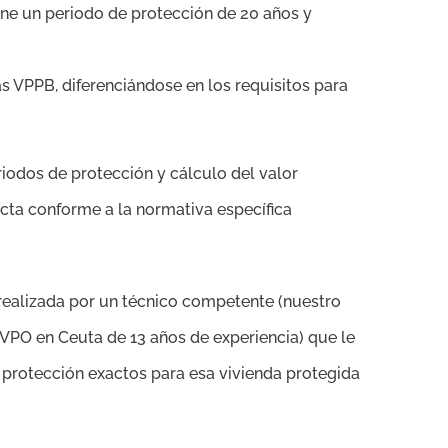
ene un periodo de protección de 20 años y
as VPPB, diferenciándose en los requisitos para
iodos de protección y cálculo del valor
cta conforme a la normativa específica
ealizada por un técnico competente (nuestro
VPO en Ceuta de 13 años de experiencia) que le
e protección exactos para esa vivienda protegida