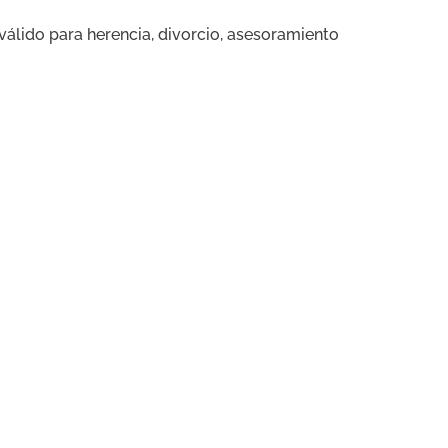
válido para herencia, divorcio, asesoramiento