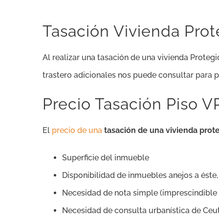
Tasación Vivienda Prot
Al realizar una tasación de una vivienda Proteg
trastero adicionales nos puede consultar para 
Precio Tasación Piso V
El
precio de una
tasación de una vivienda prot
Superficie del inmueble
Disponibilidad de inmuebles anejos a éste,
Necesidad de nota simple (imprescindible
Necesidad de consulta urbanística de Ceu