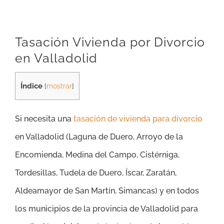
Tasación Vivienda por Divorcio
en Valladolid
Índice
[
mostrar
]
Si necesita una
tasación de vivienda para divorcio
en Valladolid (
Laguna de Duero, Arroyo de la
Encomienda, Medina del Campo, Cistérniga,
Tordesillas, Tudela de Duero, Íscar, Zaratán,
Aldeamayor de San Martín, Simancas
) y en todos
los municipios de la provincia de Valladolid
para