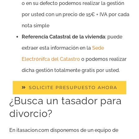
o en su defecto podemos realizar la gestión
por usted con un precio de 15€ + IVA por cada
nota simple
Referencia Catastral de la vivienda
: puede
extraer esta información en la
Sede
Electrónifca del Catastro
o podemos realizar
dicha gestión totalmente gratis por usted.
SOLICITE PRESUPUESTO AHORA
¿Busca un tasador para
divorcio?
En itasacion.com disponemos de un equipo de