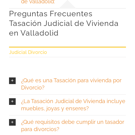
de Valladolid:
Preguntas Frecuentes
Tasación Judicial de Vivienda
en Valladolid
Judicial Divorcio
¿Qué es una Tasación para vivienda por
Divorcio?
¿La Tasación Judicial de Vivienda incluye
muebles, joyas y enseres?
¿Qué requisitos debe cumplir un tasador
para divorcios?