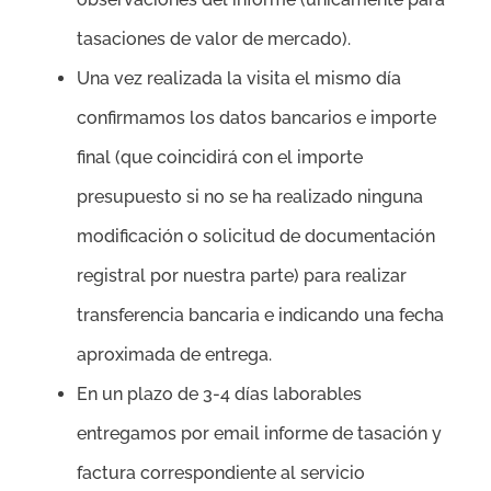
tasaciones de valor de mercado).
Una vez realizada la visita el mismo día
confirmamos los datos bancarios e importe
final (que coincidirá con el importe
presupuesto si no se ha realizado ninguna
modificación o solicitud de documentación
registral por nuestra parte) para realizar
transferencia bancaria e indicando una fecha
aproximada de entrega.
En un plazo de 3-4 días laborables
entregamos por email informe de tasación y
factura correspondiente al servicio