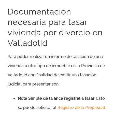
Documentación
necesaria para tasar
vivienda por divorcio en
Valladolid
Para poder realizar un informe de tasación de una
vivienda u otro tipo de inmueble en la Provincia de
Valladolid con finalidad de emitir una tasación
judicial para presentar son:
Nota Simple de la finca registral a tasar
. Esto
se puede solicitar al
Registro de la Propiedad