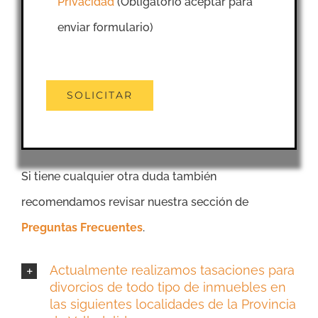
Privacidad
(Obligatorio aceptar para
enviar formulario)
Si tiene cualquier otra duda también
recomendamos revisar nuestra sección de
Preguntas Frecuentes
.
Actualmente realizamos tasaciones para
divorcios de todo tipo de inmuebles en
las siguientes localidades de la Provincia