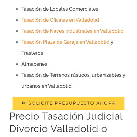
Tasación de Locales Comerciales
Tasación de Oficinas en Valladolid
Tasación de Naves Industriales en Valladolid
Tasación Plaza de Garaje en Valladolid
y
Trasteros
Almacenes
Tasación de Terrenos rústicos, urbanizables y
urbanos en Valladolid
SOLICITE PRESUPUESTO AHORA
Precio Tasación Judicial
Divorcio Valladolid o