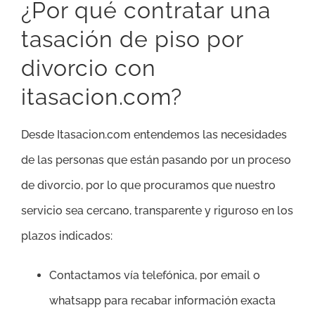
¿Por qué contratar una
tasación de piso por
divorcio con
itasacion.com?
Desde Itasacion.com entendemos las necesidades
de las personas que están pasando por un proceso
de divorcio, por lo que procuramos que nuestro
servicio sea cercano, transparente y riguroso en los
plazos indicados:
Contactamos vía telefónica, por email o
whatsapp para recabar información exacta