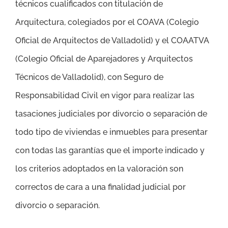
técnicos cualificados con titulación de
Arquitectura, colegiados por el COAVA (Colegio
Oficial de Arquitectos de Valladolid) y el COAATVA
(Colegio Oficial de Aparejadores y Arquitectos
Técnicos de Valladolid), con Seguro de
Responsabilidad Civil en vigor para realizar las
tasaciones judiciales por divorcio o separación de
todo tipo de viviendas e inmuebles para presentar
con todas las garantías que el importe indicado y
los criterios adoptados en la valoración son
correctos de cara a una finalidad judicial por
divorcio o separación.