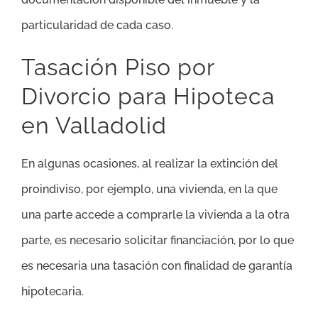
particularidad de cada caso.
Tasación Piso por
Divorcio para Hipoteca
en Valladolid
En algunas ocasiones, al realizar la extinción del
proindiviso, por ejemplo, una vivienda, en la que
una parte accede a comprarle la vivienda a la otra
parte, es necesario solicitar financiación, por lo que
es necesaria una tasación con finalidad de garantía
hipotecaria.