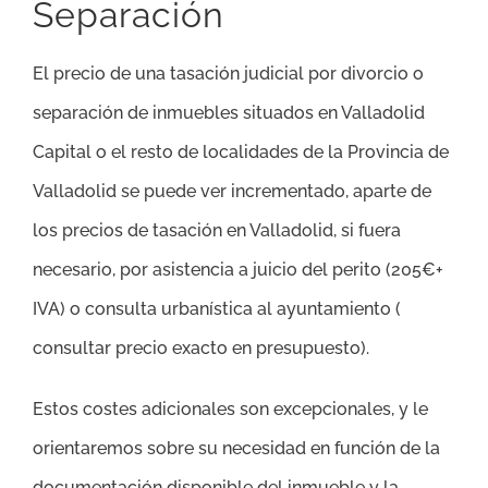
Separación
El precio de una tasación judicial por divorcio o
separación de inmuebles situados en Valladolid
Capital o el resto de localidades de la Provincia de
Valladolid se puede ver incrementado, aparte de
los precios de tasación en Valladolid, si fuera
necesario, por asistencia a juicio del perito (205€+
IVA) o consulta urbanística al ayuntamiento (
consultar precio exacto en presupuesto).
Estos costes adicionales son excepcionales, y le
orientaremos sobre su necesidad en función de la
documentación disponible del inmueble y la