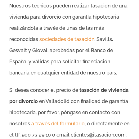
Nuestros técnicos pueden realizar tasación de una
vivienda para divorcio con garantía hipotecaria
realizándola a través de unas de las más
reconocidas
sociedades de tasación
, Savills,
Gesvalt y Gloval, aprobadas por el Banco de
España, y válidas para solicitar financiación
bancaria en cualquier entidad de nuestro país.
Si desea conocer el precio de
tasación de vivienda
por divorcio
en Valladolid con finalidad de garantía
hipotecaria, por favor, póngase en contacto con
nosotros
a través del formulario
, o directamente en
el tlf. 900 73 29 10 o email clientes@itasacion.com.