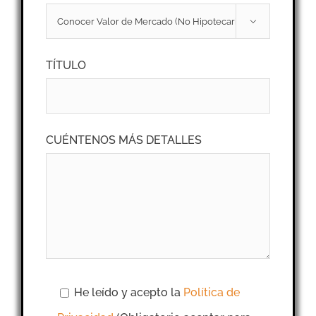

TÍTULO
CUÉNTENOS MÁS DETALLES
He leído y acepto la
Política de