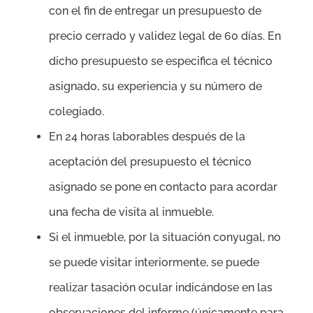
con el fin de entregar un presupuesto de
precio cerrado y validez legal de 60 días. En
dicho presupuesto se especifica el técnico
asignado, su experiencia y su número de
colegiado.
En 24 horas laborables después de la
aceptación del presupuesto el técnico
asignado se pone en contacto para acordar
una fecha de visita al inmueble.
Si el inmueble, por la situación conyugal, no
se puede visitar interiormente, se puede
realizar tasación ocular indicándose en las
observaciones del informe (únicamente para