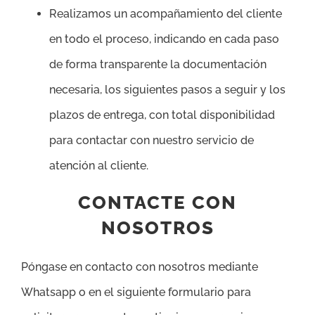
Realizamos un acompañamiento del cliente
en todo el proceso, indicando en cada paso
de forma transparente la documentación
necesaria, los siguientes pasos a seguir y los
plazos de entrega, con total disponibilidad
para contactar con nuestro servicio de
atención al cliente.
CONTACTE CON
NOSOTROS
Póngase en contacto con nosotros mediante
Whatsapp o en el siguiente formulario para