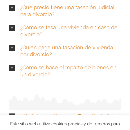
¿Qué precio tiene una tasación judicial
para divorcio?
¿Cómo se tasa una vivienda en caso de
divorcio?
¿Quién paga una tasación de vivienda
por divorcio?
¿Cómo se hace el reparto de bienes en
un divorcio?
Más información sobre Tasación judicial
de vivienda en Valladolid
Este sitio web utiliza cookies propias y de terceros para